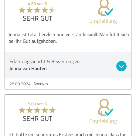
4,60 von 5
SEHR GUT
Empfehlung
Jenna ist total herzlich und verständnisvoll. Man fühlt sich
bei ihr Gut aufgehoben.
Erfahrungsbericht & Bewertung zu:
Jenna van Hauten
28.09.2024
Anonym
5,00 von 5
SEHR GUT
Empfehlung
Ich hatte ein sehr gutes Erstgespräch mit Jenna, dass für