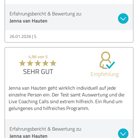
Erfahrungsbericht & Bewertung zu:
Jenna van Hauten
26.01.2026
S.
4,96 von 5
SEHR GUT
Empfehlung
Jenna van Hauten geht wirklich individuell auf jede
einzelne Person ein. Der Test samt Auswertung und die
Live Coaching Calls sind extrem hilfreich. Ein Rund um
gelungenes und hilfreiches Programm.
Erfahrungsbericht & Bewertung zu:
Jenna van Hauten