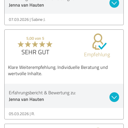
Jenna van Hauten
07.03.2026
Sabine J.
5,00 von 5
SEHR GUT
Empfehlung
Klare Weiterempfehlung. Individuelle Beratung und
wertvolle Inhalte.
Erfahrungsbericht & Bewertung zu:
Jenna van Hauten
05.03.2026
R.