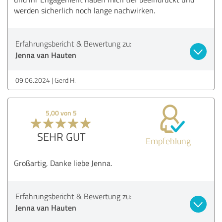
werden sicherlich noch lange nachwirken.
Erfahrungsbericht & Bewertung zu:
Jenna van Hauten
09.06.2024
Gerd H.
5,00 von 5
SEHR GUT
Empfehlung
Großartig, Danke liebe Jenna.
Erfahrungsbericht & Bewertung zu:
Jenna van Hauten