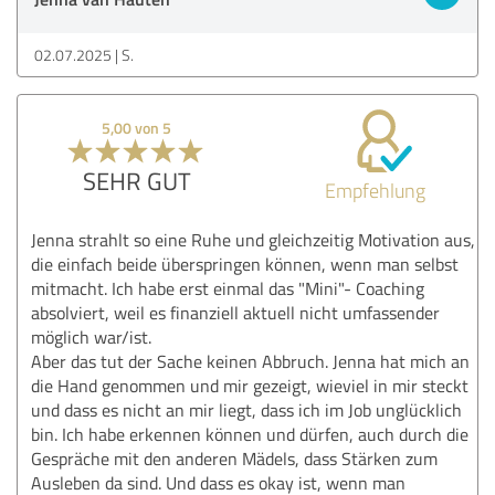
02.07.2025
S.
5,00 von 5
SEHR GUT
Empfehlung
Jenna strahlt so eine Ruhe und gleichzeitig Motivation aus,
die einfach beide überspringen können, wenn man selbst
mitmacht. Ich habe erst einmal das "Mini"- Coaching
absolviert, weil es finanziell aktuell nicht umfassender
möglich war/ist.
Aber das tut der Sache keinen Abbruch. Jenna hat mich an
die Hand genommen und mir gezeigt, wieviel in mir steckt
und dass es nicht an mir liegt, dass ich im Job unglücklich
bin. Ich habe erkennen können und dürfen, auch durch die
Gespräche mit den anderen Mädels, dass Stärken zum
Ausleben da sind. Und dass es okay ist, wenn man