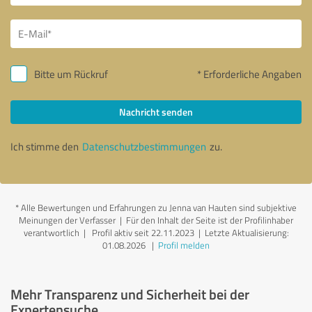
Bitte um Rückruf
* Erforderliche Angaben
Nachricht senden
Ich stimme den
Datenschutzbestimmungen
zu.
*
Alle Bewertungen und Erfahrungen zu Jenna van Hauten sind subjektive
Meinungen der Verfasser | Für den Inhalt der Seite ist der Profilinhaber
verantwortlich
| Profil aktiv seit 22.11.2023 |
Letzte Aktualisierung:
01.08.2026
|
Profil melden
Mehr Transparenz und Sicherheit bei der
Expertensuche