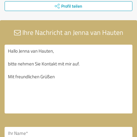
Profil teilen
Ihre Nachricht an Jenna van Hauten