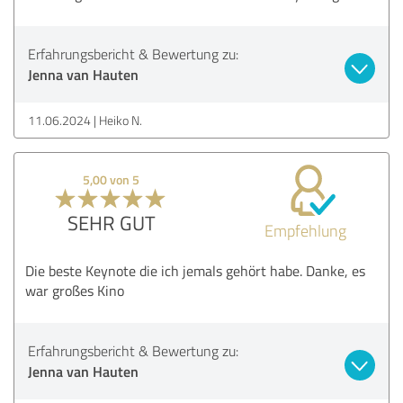
Erfahrungsbericht & Bewertung zu:
Jenna van Hauten
11.06.2024
Heiko N.
5,00 von 5
SEHR GUT
Empfehlung
Die beste Keynote die ich jemals gehört habe. Danke, es
war großes Kino
Erfahrungsbericht & Bewertung zu:
Jenna van Hauten