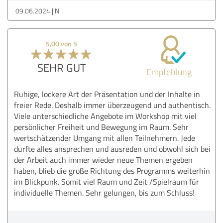
09.06.2024
N.
5,00 von 5
SEHR GUT
Empfehlung
Ruhige, lockere Art der Präsentation und der Inhalte in
freier Rede. Deshalb immer überzeugend und authentisch.
Viele unterschiedliche Angebote im Workshop mit viel
persönlicher Freiheit und Bewegung im Raum. Sehr
wertschätzender Umgang mit allen Teilnehmern. Jede
durfte alles ansprechen und ausreden und obwohl sich bei
der Arbeit auch immer wieder neue Themen ergeben
haben, blieb die große Richtung des Programms weiterhin
im Blickpunk. Somit viel Raum und Zeit /Spielraum für
individuelle Themen. Sehr gelungen, bis zum Schluss!