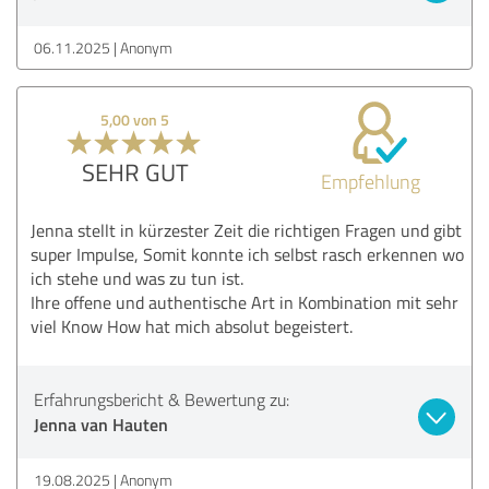
06.11.2025
Anonym
5,00 von 5
SEHR GUT
Empfehlung
Jenna stellt in kürzester Zeit die richtigen Fragen und gibt
super Impulse, Somit konnte ich selbst rasch erkennen wo
ich stehe und was zu tun ist.
Ihre offene und authentische Art in Kombination mit sehr
viel Know How hat mich absolut begeistert.
Erfahrungsbericht & Bewertung zu:
Jenna van Hauten
19.08.2025
Anonym