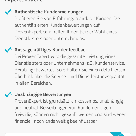
Authentische Kundenmeinungen
Profitieren Sie von Erfahrungen anderer Kunden: Die
authentifizierten Kundenbewertungen auf
ProvenExpert.com helfen Ihnen bei der Wahl eines
Dienstleisters oder Unternehmens.
Aussagekräftiges Kundenfeedback
Bei ProvenExpert wird die gesamte Leistung eines
Dienstleisters oder Unternehmens (z.B. Kundenservice,
Beratung) bewertet. So erhalten Sie einen detaillierten
Überblick über die Service- und Dienstleistungsqualität
in allen Bereichen.
Unabhängige Bewertungen
ProvenExpert ist grundsätzlich kostenlos, unabhängig
und neutral. Bewertungen von Kunden erfolgen
freiwillig, können nicht gekauft werden und sind weder
finanziell noch anderweitig beeinflussbar.