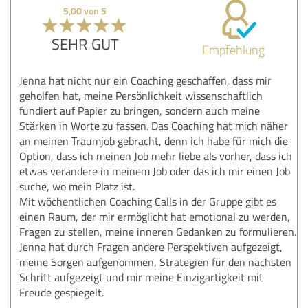
5,00 von 5
SEHR GUT
Empfehlung
Jenna hat nicht nur ein Coaching geschaffen, dass mir
geholfen hat, meine Persönlichkeit wissenschaftlich
fundiert auf Papier zu bringen, sondern auch meine
Stärken in Worte zu fassen. Das Coaching hat mich näher
an meinen Traumjob gebracht, denn ich habe für mich die
Option, dass ich meinen Job mehr liebe als vorher, dass ich
etwas verändere in meinem Job oder das ich mir einen Job
suche, wo mein Platz ist.
Mit wöchentlichen Coaching Calls in der Gruppe gibt es
einen Raum, der mir ermöglicht hat emotional zu werden,
Fragen zu stellen, meine inneren Gedanken zu formulieren.
Jenna hat durch Fragen andere Perspektiven aufgezeigt,
meine Sorgen aufgenommen, Strategien für den nächsten
Schritt aufgezeigt und mir meine Einzigartigkeit mit
Freude gespiegelt.