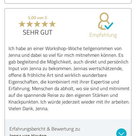
5,00 von 5
SEHR GUT
Empfehlung
Ich habe an einer Workshop-Woche teilgenommen von
Jenna und dabei so viel für mich mitnehmen können. Es
gab begleitend die Möglichkeit, auch direkt und persönlich
Input von Jenna zu bekommen. Jennas wertschätzende,
offene & fröhliche Art sind wirklich wunderbare
Eigenschaften, die kombiniert mit ihrer Expertise und
Erfahrung, Menschen da abholt, wo sie sind und mitnimmt
auf die spannende Reise zu den eigenen Stärken und
Knackpunkten. Ich würde jederzeit wieder mit ihr arbeiten.
Vielen Dank, Jenna.
Erfahrungsbericht & Bewertung zu:
Jenna van Hauten