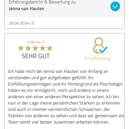
Erfahrungsbericht & Bewertung zu:
Jenna van Hauten
26.04.2024
S.
4,98 von 5
SEHR GUT
Empfehlung
Ich habe mich bei Jenna von Hauten von Anfang an
verstanden und gut aufgehoben gefühlt. Ihr
Einfühlungsvermögen und ihr Hintergrund als Psychologin
haben es mir ermöglicht, mich und andere in einem
anderen von einer anderen Perspektive zu sehen. Ich bin
nun in der Lage meine persönlichen Stärken zu erkennen
und auch in meinen vermeintlichen Schwächen, die
Stärken von anderen zu sehen und dass wir gemeinsam als
Team somit viel besser zusammen arbeiten können.