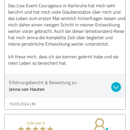
Das Live Event Courageous in Karlsruhe hat mich sehr
berührt und hat mich viele Glaubenssätze über mich und
das Leben zum ersten Mal wirklich hinterfragen lassen und
mich daher einen riesigen Schritt in meiner Entwicklung
weiter voran gebracht. Auch bei dieser (emotionalen) Reise
hat mich Jenna die komplette Zeit über begleitet und
meine persönliche Entwicklung weiter unterstützt.
Ich freue mich, dass ich sie kennen gelernt habe und sie
mein Leben so bereichert hat.
Erfahrungsbericht & Bewertung zu:
Jenna van Hauten
10.03.2024
M.
5,00 von 5