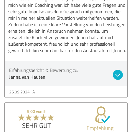
mich wie ein Coaching war. Ich habe viele gute Fragen und
sehr gute Impulse aus dem Gespräch mitgenommen, die
mir in meiner aktuellen Situation weiterhelfen werden.
Zudem habe ich eine klare Vorstellung von den Leistungen
erhalten, die ich in Anspruch nehmen könnte, um
zusätzliche Klarheit zu gewinnen. Jenna hat auf mich
äußerst kompetent, freundlich und sehr professionell
gewirkt. Ich bin sehr dankbar für den Austausch mit Jenna.
Erfahrungsbericht & Bewertung zu:
Jenna van Hauten
25.09.2024
A.
5,00 von 5
SEHR GUT
Empfehlung