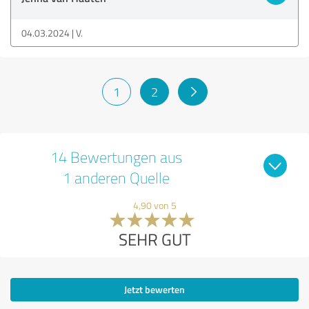
04.03.2024
V.
1
2
14 Bewertungen aus
1 anderen Quelle
4,90 von 5
SEHR GUT
Jetzt bewerten