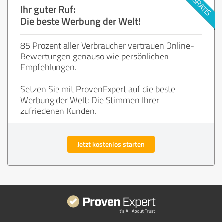
Ihr guter Ruf:
Die beste Werbung der Welt!
85 Prozent aller Verbraucher vertrauen Online-
Bewertungen genauso wie persönlichen
Empfehlungen.
Setzen Sie mit ProvenExpert auf die beste
Werbung der Welt: Die Stimmen Ihrer
zufriedenen Kunden.
Jetzt kostenlos starten