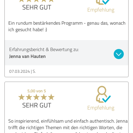
SEHR GUT
Empfehlung
Ein rundum bestärkendes Programm - genau das, wonach
ich gesucht habe! :)
Erfahrungsbericht & Bewertung zu:
Jenna van Hauten
07.03.2024
S.
5,00 von 5
SEHR GUT
Empfehlung
So inspirierend, einfühlsam und einfach authentisch. Jenna
trifft die richtigen Themen mit den richtigen Worten, die