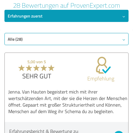
28 Bewertungen auf ProvenExpert.com
Erfahrungen zuerst
Alle (28)
5,00 von 5
SEHR GUT
Empfehlung
Jenna. Van Hauten begeistert mich mit ihrer
wertschätzenden Art, mit der sie die Herzen der Menschen
öffnet. Gepaart mit großer Strukturiertheit und Können,
Menschen auf dem Weg ihr Schema du zu begleiten.
Erfahrungsbericht & Bewertung zu: