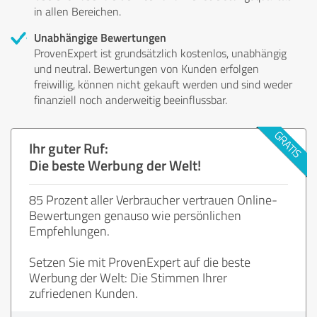
in allen Bereichen.
Unabhängige Bewertungen
ProvenExpert ist grundsätzlich kostenlos, unabhängig
und neutral. Bewertungen von Kunden erfolgen
freiwillig, können nicht gekauft werden und sind weder
finanziell noch anderweitig beeinflussbar.
Ihr guter Ruf:
Die beste Werbung der Welt!
85 Prozent aller Verbraucher vertrauen Online-
Bewertungen genauso wie persönlichen
Empfehlungen.
Setzen Sie mit ProvenExpert auf die beste
Werbung der Welt: Die Stimmen Ihrer
zufriedenen Kunden.