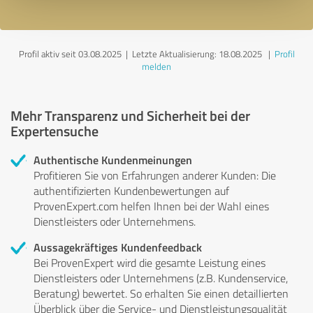
Profil aktiv seit 03.08.2025 |
Letzte Aktualisierung: 18.08.2025
|
Profil
melden
Mehr Transparenz und Sicherheit bei der
Expertensuche
Authentische Kundenmeinungen
Profitieren Sie von Erfahrungen anderer Kunden: Die
authentifizierten Kundenbewertungen auf
ProvenExpert.com helfen Ihnen bei der Wahl eines
Dienstleisters oder Unternehmens.
Aussagekräftiges Kundenfeedback
Bei ProvenExpert wird die gesamte Leistung eines
Dienstleisters oder Unternehmens (z.B. Kundenservice,
Beratung) bewertet. So erhalten Sie einen detaillierten
Überblick über die Service- und Dienstleistungsqualität