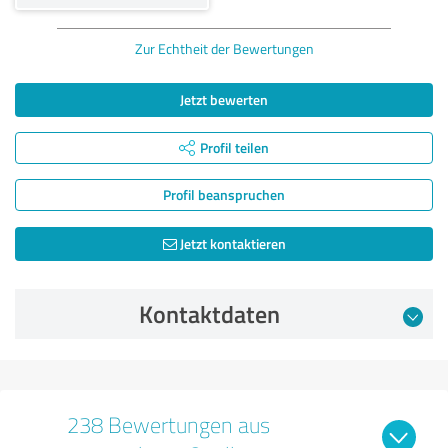
Zur Echtheit der Bewertungen
Jetzt bewerten
Profil teilen
Profil beanspruchen
Jetzt kontaktieren
Kontaktdaten
238 Bewertungen aus