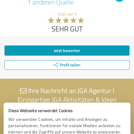
1 anderen Quelle
5,00 von 5
SEHR GUT
Jetzt bewerten
Profil teilen
Ihre Nachricht an JGA Agentur l
Einzigartige JGA Aktivitäten & Ideen
Diese Webseite verwendet Cookies
Wir verwenden Cookies, um Inhalte und Anzeigen zu
personalisieren, Funktionen für soziale Medien anbieten zu
können und die Zugriffe auf unsere Website zu analysieren.