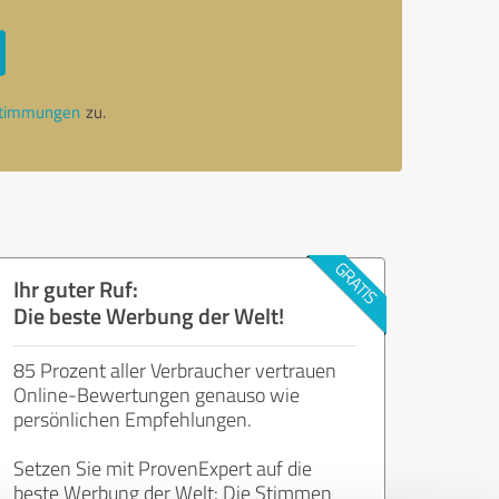
stimmungen
zu.
Ihr guter Ruf:
Die beste Werbung der Welt!
85 Prozent aller Verbraucher vertrauen
Online-Bewertungen genauso wie
persönlichen Empfehlungen.
Setzen Sie mit ProvenExpert auf die
beste Werbung der Welt: Die Stimmen