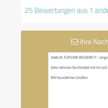
25 Bewertungen aus 1 ande
Ihre Nach