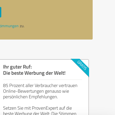
stimmungen
zu.
Ihr guter Ruf:
Die beste Werbung der Welt!
85 Prozent aller Verbraucher vertrauen
Online-Bewertungen genauso wie
persönlichen Empfehlungen.
Setzen Sie mit ProvenExpert auf die
beste Werbung der Welt: Die Stimmen