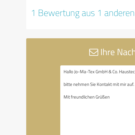
1 Bewertung aus 1 anderen
Ihre Nac