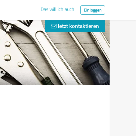
Das will ich auch
Einloggen
Jetzt kontaktieren