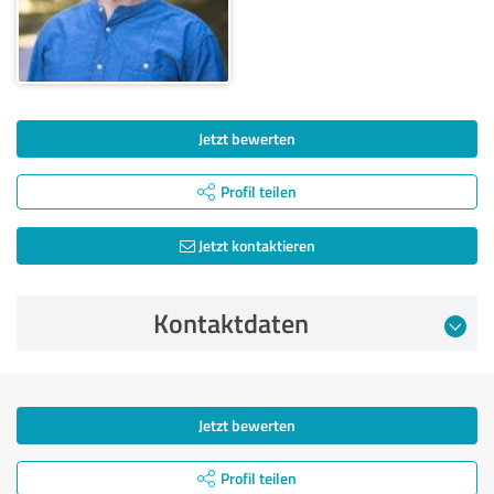
Jetzt bewerten
Profil teilen
Jetzt kontaktieren
Kontaktdaten
Jetzt bewerten
Profil teilen