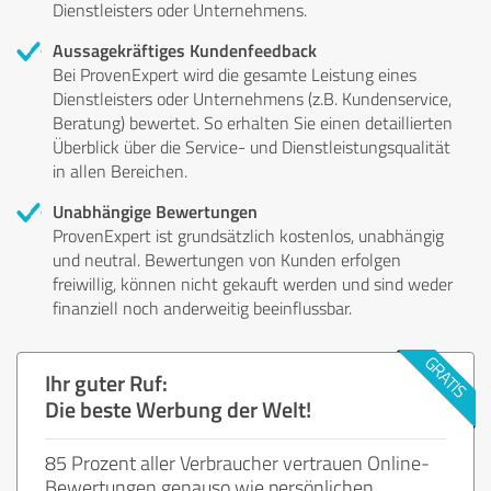
Dienstleisters oder Unternehmens.
Aussagekräftiges Kundenfeedback
Bei ProvenExpert wird die gesamte Leistung eines
Dienstleisters oder Unternehmens (z.B. Kundenservice,
Beratung) bewertet. So erhalten Sie einen detaillierten
Überblick über die Service- und Dienstleistungsqualität
in allen Bereichen.
Unabhängige Bewertungen
ProvenExpert ist grundsätzlich kostenlos, unabhängig
und neutral. Bewertungen von Kunden erfolgen
freiwillig, können nicht gekauft werden und sind weder
finanziell noch anderweitig beeinflussbar.
Ihr guter Ruf:
Die beste Werbung der Welt!
85 Prozent aller Verbraucher vertrauen Online-
Bewertungen genauso wie persönlichen