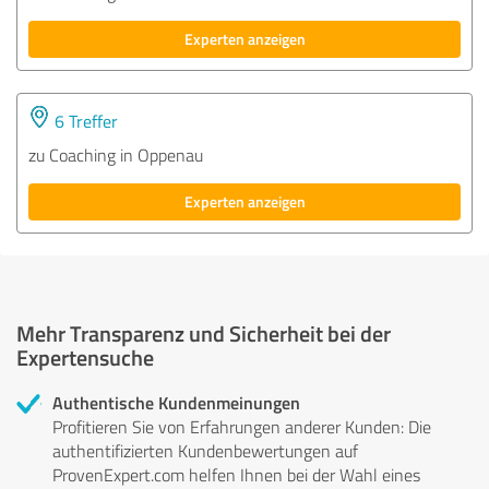
Experten anzeigen
6 Treffer
zu Coaching in Oppenau
Experten anzeigen
Mehr Transparenz und Sicherheit bei der
Expertensuche
Authentische Kundenmeinungen
Profitieren Sie von Erfahrungen anderer Kunden: Die
authentifizierten Kundenbewertungen auf
ProvenExpert.com helfen Ihnen bei der Wahl eines