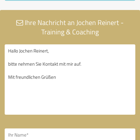
Ihre Nachricht an Jochen Reinert -
Training & Coaching