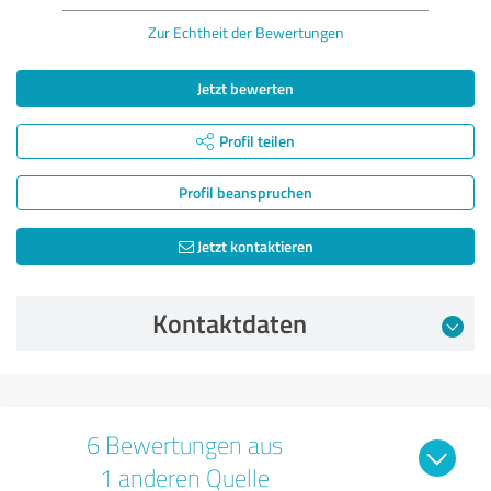
Zur Echtheit der Bewertungen
Jetzt bewerten
Profil teilen
Profil beanspruchen
Jetzt kontaktieren
Kontaktdaten
6 Bewertungen aus
1 anderen Quelle