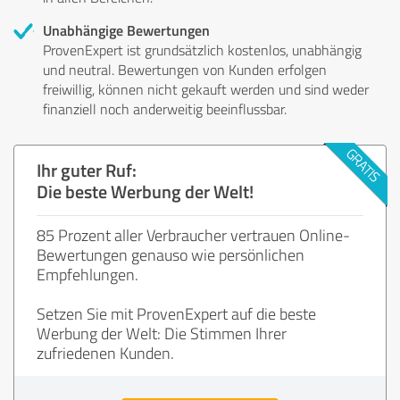
Unabhängige Bewertungen
ProvenExpert ist grundsätzlich kostenlos, unabhängig
und neutral. Bewertungen von Kunden erfolgen
freiwillig, können nicht gekauft werden und sind weder
finanziell noch anderweitig beeinflussbar.
Ihr guter Ruf:
Die beste Werbung der Welt!
85 Prozent aller Verbraucher vertrauen Online-
Bewertungen genauso wie persönlichen
Empfehlungen.
Setzen Sie mit ProvenExpert auf die beste
Werbung der Welt: Die Stimmen Ihrer
zufriedenen Kunden.