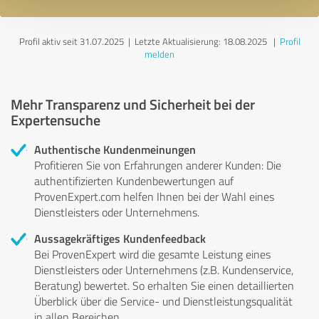
Profil aktiv seit 31.07.2025 |
Letzte Aktualisierung: 18.08.2025
|
Profil
melden
Mehr Transparenz und Sicherheit bei der
Expertensuche
Authentische Kundenmeinungen
Profitieren Sie von Erfahrungen anderer Kunden: Die
authentifizierten Kundenbewertungen auf
ProvenExpert.com helfen Ihnen bei der Wahl eines
Dienstleisters oder Unternehmens.
Aussagekräftiges Kundenfeedback
Bei ProvenExpert wird die gesamte Leistung eines
Dienstleisters oder Unternehmens (z.B. Kundenservice,
Beratung) bewertet. So erhalten Sie einen detaillierten
Überblick über die Service- und Dienstleistungsqualität
in allen Bereichen.