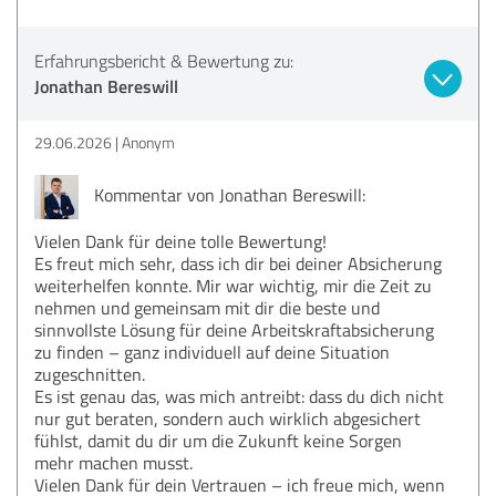
Erfahrungsbericht & Bewertung zu:
Jonathan Bereswill
29.06.2026
Anonym
Kommentar von Jonathan Bereswill:
Vielen Dank für deine tolle Bewertung!
Es freut mich sehr, dass ich dir bei deiner Absicherung
weiterhelfen konnte. Mir war wichtig, mir die Zeit zu
nehmen und gemeinsam mit dir die beste und
sinnvollste Lösung für deine Arbeitskraftabsicherung
zu finden – ganz individuell auf deine Situation
zugeschnitten.
Es ist genau das, was mich antreibt: dass du dich nicht
nur gut beraten, sondern auch wirklich abgesichert
fühlst, damit du dir um die Zukunft keine Sorgen
mehr machen musst.
Vielen Dank für dein Vertrauen – ich freue mich, wenn