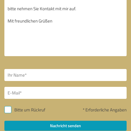
Bitte um Rückruf
* Erforderliche Angaben
Nachricht senden