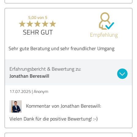
5,00 von 5
SEHR GUT
Empfehlung
Sehr gute Beratung und sehr freundlicher Umgang
Erfahrungsbericht & Bewertung zu:
Jonathan Bereswill
17.07.2025
Anonym
Kommentar von Jonathan Bereswill:
Vielen Dank für die positive Bewertung! :-)