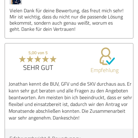
Vielen Dank für deine Bewertung, das freut mich sehr!
Mir ist wichtig, dass du nicht nur die passende Lösung
bekommst, sondern auch genau weißt, worum es
geht. Danke für dein Vertrauen!
5,00 von 5
SEHR GUT
Empfehlung
Jonathan kennt die BUV, GFV und die SKV durchaus aus. Er
kann sehr gut beraten und alle Fragen zu den Angeboten
beantworten. Am meisten bin ich beeindruckt, dass er sehr
flexibel und einsatzbereit ist, dadurch wir den Antrag vor
Monatsende abschließen konnten. Die Zusammenarbeit
war sehr angenehm. Dankeschön!