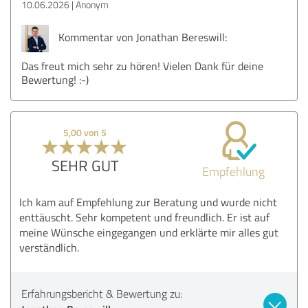
10.06.2026
Anonym
Kommentar von Jonathan Bereswill:
Das freut mich sehr zu hören! Vielen Dank für deine
Bewertung! :-)
5,00 von 5
SEHR GUT
Empfehlung
Ich kam auf Empfehlung zur Beratung und wurde nicht
enttäuscht. Sehr kompetent und freundlich. Er ist auf
meine Wünsche eingegangen und erklärte mir alles gut
verständlich.
Erfahrungsbericht & Bewertung zu: