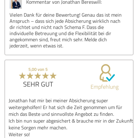
Kommentar von Jonathan Bereswill:
Vielen Dank für deine Bewertung! Genau das ist mein
Anspruch – dass sich jede Absicherung wirklich nach
dir richtet und nicht nach Schema F. Dass die
individuelle Betreuung und die Flexibilität bei dir
angekommen sind, freut mich sehr. Melde dich
jederzeit, wenn etwas ist.
5,00 von 5
SEHR GUT
Empfehlung
Jonathan hat mir bei meiner Absicherung super
weitergeholfen! Er hat sich die Zeit genommen um für
mich das Beste und sinnvollste Angebot zu finden.
Ich bin nun super abgesichert & brauche mir in der Zukunft
keine Sorgen mehr machen.
Weiter so!