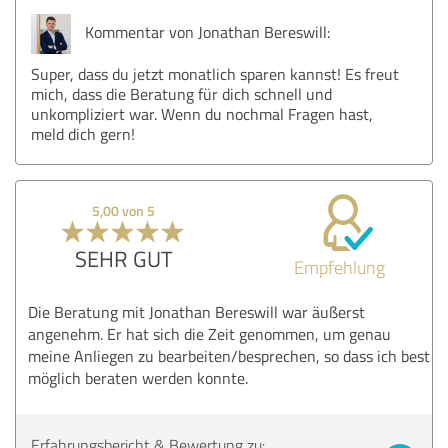
Kommentar von Jonathan Bereswill:
Super, dass du jetzt monatlich sparen kannst! Es freut
mich, dass die Beratung für dich schnell und
unkompliziert war. Wenn du nochmal Fragen hast,
meld dich gern!
5,00 von 5
SEHR GUT
Empfehlung
Die Beratung mit Jonathan Bereswill war äußerst
angenehm. Er hat sich die Zeit genommen, um genau
meine Anliegen zu bearbeiten/besprechen, so dass ich best
möglich beraten werden konnte.
Erfahrungsbericht & Bewertung zu: