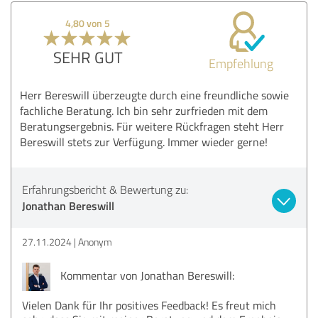
4,80 von 5
SEHR GUT
Empfehlung
Herr Bereswill überzeugte durch eine freundliche sowie
fachliche Beratung. Ich bin sehr zurfrieden mit dem
Beratungsergebnis. Für weitere Rückfragen steht Herr
Bereswill stets zur Verfügung. Immer wieder gerne!
Erfahrungsbericht & Bewertung zu:
Jonathan Bereswill
27.11.2024
Anonym
Kommentar von Jonathan Bereswill:
Vielen Dank für Ihr positives Feedback! Es freut mich