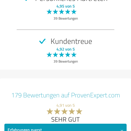
4,95 von 5
39 Bewertungen
Kundentreue
4,92 von 5
39 Bewertungen
179 Bewertungen auf ProvenExpert.com
4,91 von 5
SEHR GUT
Erfahrungen zuerst