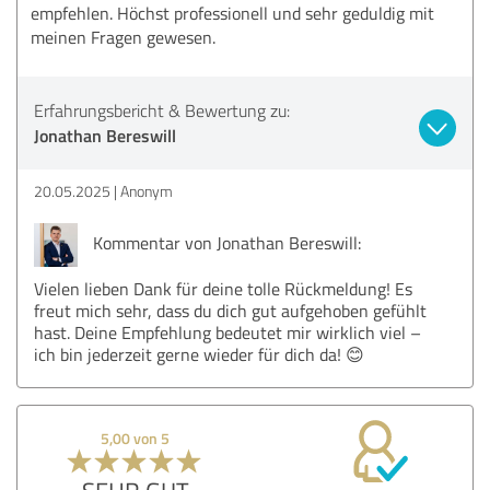
empfehlen. Höchst professionell und sehr geduldig mit
meinen Fragen gewesen.
Erfahrungsbericht & Bewertung zu:
Jonathan Bereswill
20.05.2025
Anonym
Kommentar von Jonathan Bereswill:
Vielen lieben Dank für deine tolle Rückmeldung! Es
freut mich sehr, dass du dich gut aufgehoben gefühlt
hast. Deine Empfehlung bedeutet mir wirklich viel –
ich bin jederzeit gerne wieder für dich da! 😊
5,00 von 5