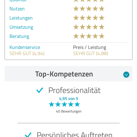
Nutzen
Leistungen
Umsetzung
Beratung
Kundenservice
Preis / Leistung
SEHR GUT (4,94)
SEHR GUT (4,88)
Top-Kompetenzen
Professionalität
4,95 von 5
40 Bewertungen
Persönliches Auftreten