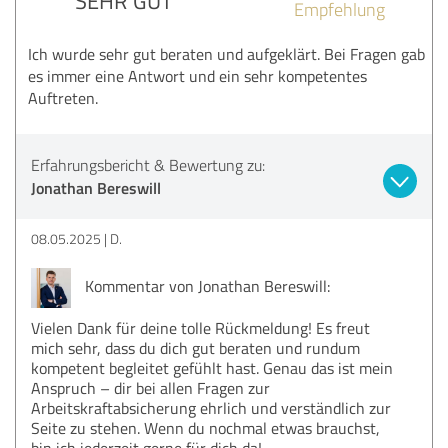
SEHR GUT
Empfehlung
Ich wurde sehr gut beraten und aufgeklärt. Bei Fragen gab
es immer eine Antwort und ein sehr kompetentes
Auftreten.
Erfahrungsbericht & Bewertung zu:
Jonathan Bereswill
08.05.2025
D.
Kommentar von Jonathan Bereswill:
Vielen Dank für deine tolle Rückmeldung! Es freut
mich sehr, dass du dich gut beraten und rundum
kompetent begleitet gefühlt hast. Genau das ist mein
Anspruch – dir bei allen Fragen zur
Arbeitskraftabsicherung ehrlich und verständlich zur
Seite zu stehen. Wenn du nochmal etwas brauchst,
bin ich jederzeit gerne für dich da!