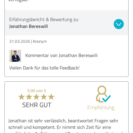
Erfahrungsbericht & Bewertung zu:
Jonathan Bereswill
31.03.2026
Anonym
Kommentar von Jonathan Bereswill:
Vielen Dank für das tolle Feedback!
5,00 von 5
SEHR GUT
Empfehlung
Jonathan ist sehr verlässlich, beantwortet Fragen sehr
schnell und kompetent. Er nimmt sich Zeit für eine