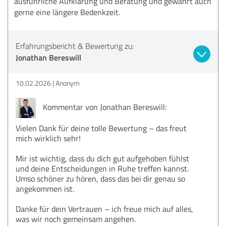
ausführliche Aufklärung und Beratung und gewährt auch
gerne eine längere Bedenkzeit.
Erfahrungsbericht & Bewertung zu:
Jonathan Bereswill
10.02.2026
Anonym
Kommentar von Jonathan Bereswill:
Vielen Dank für deine tolle Bewertung – das freut
mich wirklich sehr!
Mir ist wichtig, dass du dich gut aufgehoben fühlst
und deine Entscheidungen in Ruhe treffen kannst.
Umso schöner zu hören, dass das bei dir genau so
angekommen ist.
Danke für dein Vertrauen – ich freue mich auf alles,
was wir noch gemeinsam angehen.