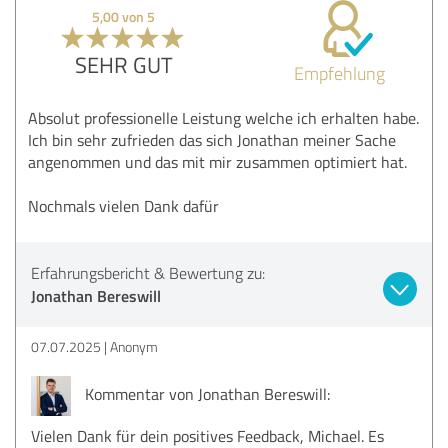
5,00 von 5
SEHR GUT
Empfehlung
Absolut professionelle Leistung welche ich erhalten habe.
Ich bin sehr zufrieden das sich Jonathan meiner Sache
angenommen und das mit mir zusammen optimiert hat.
Nochmals vielen Dank dafür
Erfahrungsbericht & Bewertung zu:
Jonathan Bereswill
07.07.2025
Anonym
Kommentar von Jonathan Bereswill:
Vielen Dank für dein positives Feedback, Michael. Es