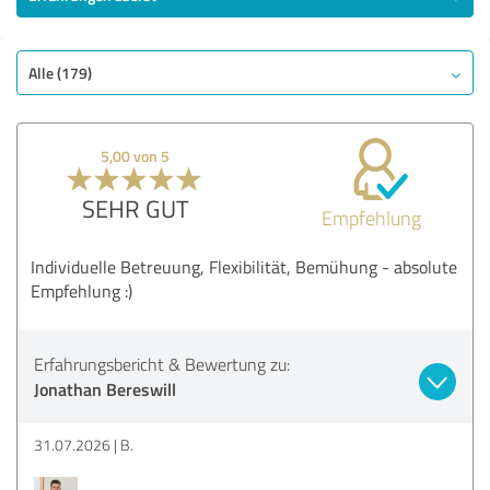
Alle (179)
5,00 von 5
SEHR GUT
Empfehlung
Individuelle Betreuung, Flexibilität, Bemühung - absolute
Empfehlung :)
Erfahrungsbericht & Bewertung zu:
Jonathan Bereswill
31.07.2026
B.