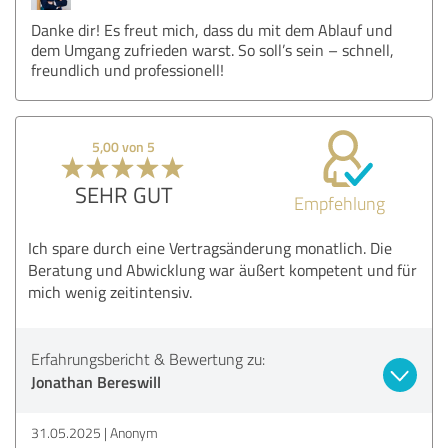
Danke dir! Es freut mich, dass du mit dem Ablauf und
dem Umgang zufrieden warst. So soll’s sein – schnell,
freundlich und professionell!
5,00 von 5
SEHR GUT
Empfehlung
Ich spare durch eine Vertragsänderung monatlich. Die
Beratung und Abwicklung war äußert kompetent und für
mich wenig zeitintensiv.
Erfahrungsbericht & Bewertung zu:
Jonathan Bereswill
31.05.2025
Anonym