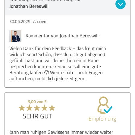
Jonathan Bereswill
30.05.2025
Anonym
Kommentar von Jonathan Bereswill:
Vielen Dank für dein Feedback – das freut mich
wirklich sehr! Schön, dass du dich gut abgeholt
gefühlt hast und wir deine Themen in Ruhe
besprechen konnten. Genau so soll eine gute
Beratung laufen 🙂 Wenn später noch Fragen
auftauchen, meld dich jederzeit gern.
5,00 von 5
SEHR GUT
Empfehlung
Kann man ruhigen Gewissens immer wieder weiter