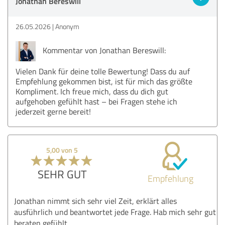
Jonathan Bereswill
26.05.2026
Anonym
Kommentar von Jonathan Bereswill:
Vielen Dank für deine tolle Bewertung! Dass du auf
Empfehlung gekommen bist, ist für mich das größte
Kompliment. Ich freue mich, dass du dich gut
aufgehoben gefühlt hast – bei Fragen stehe ich
jederzeit gerne bereit!
5,00 von 5
SEHR GUT
Empfehlung
Jonathan nimmt sich sehr viel Zeit, erklärt alles
ausführlich und beantwortet jede Frage. Hab mich sehr gut
beraten gefühlt