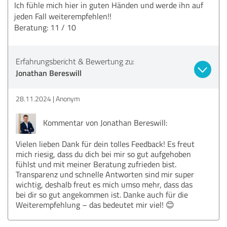
Ich fühle mich hier in guten Händen und werde ihn auf
jeden Fall weiterempfehlen!!
Beratung: 11 / 10
Erfahrungsbericht & Bewertung zu:
Jonathan Bereswill
28.11.2024
Anonym
Kommentar von Jonathan Bereswill:
Vielen lieben Dank für dein tolles Feedback! Es freut
mich riesig, dass du dich bei mir so gut aufgehoben
fühlst und mit meiner Beratung zufrieden bist.
Transparenz und schnelle Antworten sind mir super
wichtig, deshalb freut es mich umso mehr, dass das
bei dir so gut angekommen ist. Danke auch für die
Weiterempfehlung – das bedeutet mir viel! 😊