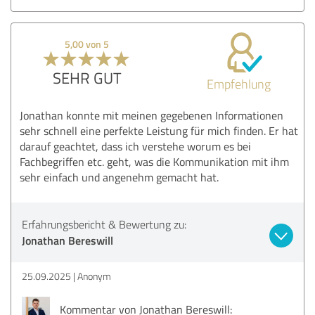
5,00 von 5
SEHR GUT
Empfehlung
Jonathan konnte mit meinen gegebenen Informationen
sehr schnell eine perfekte Leistung für mich finden. Er hat
darauf geachtet, dass ich verstehe worum es bei
Fachbegriffen etc. geht, was die Kommunikation mit ihm
sehr einfach und angenehm gemacht hat.
Erfahrungsbericht & Bewertung zu:
Jonathan Bereswill
25.09.2025
Anonym
Kommentar von Jonathan Bereswill: