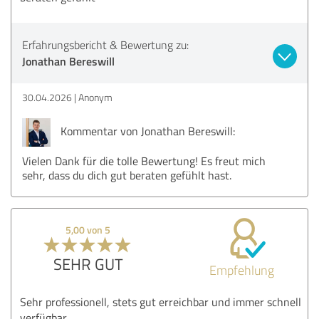
Erfahrungsbericht & Bewertung zu:
Jonathan Bereswill
30.04.2026
Anonym
Kommentar von Jonathan Bereswill:
Vielen Dank für die tolle Bewertung! Es freut mich
sehr, dass du dich gut beraten gefühlt hast.
5,00 von 5
SEHR GUT
Empfehlung
Sehr professionell, stets gut erreichbar und immer schnell
verfügbar.