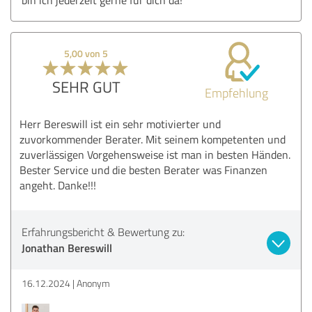
5,00 von 5
SEHR GUT
Empfehlung
Herr Bereswill ist ein sehr motivierter und
zuvorkommender Berater. Mit seinem kompetenten und
zuverlässigen Vorgehensweise ist man in besten Händen.
Bester Service und die besten Berater was Finanzen
angeht. Danke!!!
Erfahrungsbericht & Bewertung zu:
Jonathan Bereswill
16.12.2024
Anonym