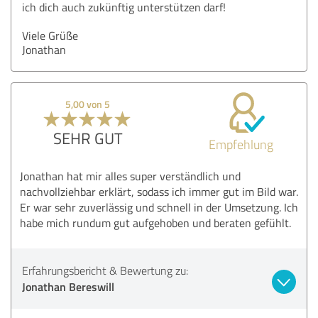
ich dich auch zukünftig unterstützen darf!
Viele Grüße
Jonathan
5,00 von 5
SEHR GUT
Empfehlung
Jonathan hat mir alles super verständlich und
nachvollziehbar erklärt, sodass ich immer gut im Bild war.
Er war sehr zuverlässig und schnell in der Umsetzung. Ich
habe mich rundum gut aufgehoben und beraten gefühlt.
Erfahrungsbericht & Bewertung zu:
Jonathan Bereswill