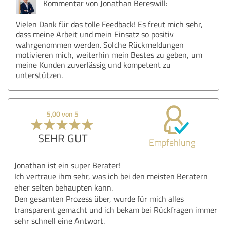
Kommentar von Jonathan Bereswill:
Vielen Dank für das tolle Feedback! Es freut mich sehr,
dass meine Arbeit und mein Einsatz so positiv
wahrgenommen werden. Solche Rückmeldungen
motivieren mich, weiterhin mein Bestes zu geben, um
meine Kunden zuverlässig und kompetent zu
unterstützen.
5,00 von 5
SEHR GUT
Empfehlung
Jonathan ist ein super Berater!
Ich vertraue ihm sehr, was ich bei den meisten Beratern
eher selten behaupten kann.
Den gesamten Prozess über, wurde für mich alles
transparent gemacht und ich bekam bei Rückfragen immer
sehr schnell eine Antwort.