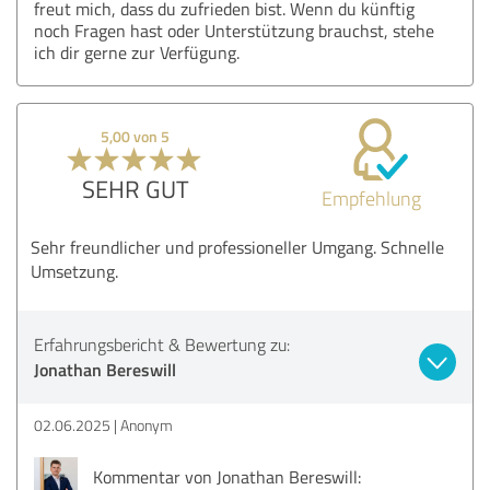
freut mich, dass du zufrieden bist. Wenn du künftig
noch Fragen hast oder Unterstützung brauchst, stehe
ich dir gerne zur Verfügung.
5,00 von 5
SEHR GUT
Empfehlung
Sehr freundlicher und professioneller Umgang. Schnelle
Umsetzung.
Erfahrungsbericht & Bewertung zu:
Jonathan Bereswill
02.06.2025
Anonym
Kommentar von Jonathan Bereswill: