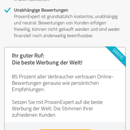
Unabhängige Bewertungen
ProvenExpert ist grundsätzlich kostenlos, unabhängig
und neutral. Bewertungen von Kunden erfolgen
freiwillig, können nicht gekauft werden und sind weder
finanziell noch anderweitig beeinflussbar.
Ihr guter Ruf:
Die beste Werbung der Welt!
85 Prozent aller Verbraucher vertrauen Online-
Bewertungen genauso wie persönlichen
Empfehlungen.
Setzen Sie mit ProvenExpert auf die beste
Werbung der Welt: Die Stimmen Ihrer
zufriedenen Kunden.