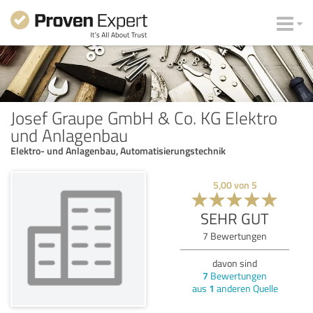
Josef Graupe GmbH & Co. KG Elektro
und Anlagenbau
Elektro- und Anlagenbau, Automatisierungstechnik
5,00
von
5
SEHR GUT
7
Bewertungen
davon sind
7
Bewertungen
aus
1
anderen Quelle