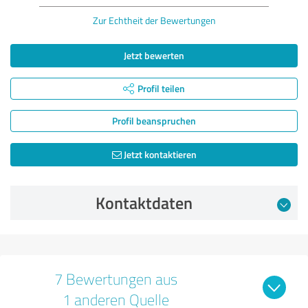
Zur Echtheit der Bewertungen
Jetzt bewerten
Profil teilen
Profil beanspruchen
Jetzt kontaktieren
Kontaktdaten
7 Bewertungen aus
1 anderen Quelle