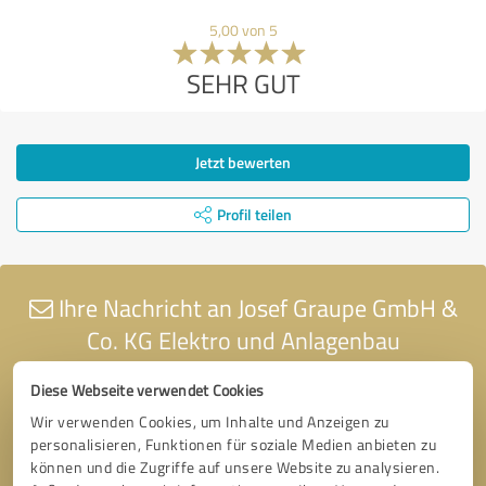
5,00 von 5
SEHR GUT
Jetzt bewerten
Profil teilen
Ihre Nachricht an Josef Graupe GmbH &
Co. KG Elektro und Anlagenbau
Diese Webseite verwendet Cookies
Wir verwenden Cookies, um Inhalte und Anzeigen zu
personalisieren, Funktionen für soziale Medien anbieten zu
können und die Zugriffe auf unsere Website zu analysieren.