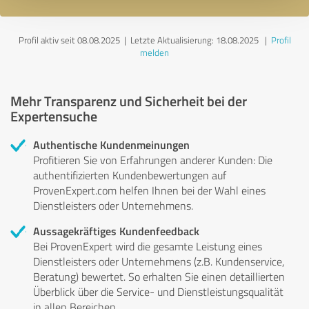
Profil aktiv seit 08.08.2025 |
Letzte Aktualisierung: 18.08.2025
|
Profil
melden
Mehr Transparenz und Sicherheit bei der
Expertensuche
Authentische Kundenmeinungen
Profitieren Sie von Erfahrungen anderer Kunden: Die
authentifizierten Kundenbewertungen auf
ProvenExpert.com helfen Ihnen bei der Wahl eines
Dienstleisters oder Unternehmens.
Aussagekräftiges Kundenfeedback
Bei ProvenExpert wird die gesamte Leistung eines
Dienstleisters oder Unternehmens (z.B. Kundenservice,
Beratung) bewertet. So erhalten Sie einen detaillierten
Überblick über die Service- und Dienstleistungsqualität
in allen Bereichen.