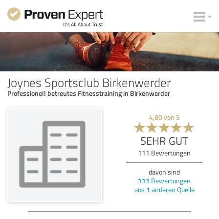
Joynes Sportsclub Birkenwerder
Professionell betreutes Fitnesstraining in Birkenwerder
4,80
von
5
SEHR GUT
111
Bewertungen
davon sind
111
Bewertungen
aus
1
anderen Quelle