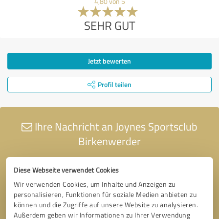
4,80 von 5
SEHR GUT
Jetzt bewerten
Profil teilen
Ihre Nachricht an Joynes Sportsclub
Birkenwerder
Diese Webseite verwendet Cookies
Wir verwenden Cookies, um Inhalte und Anzeigen zu
personalisieren, Funktionen für soziale Medien anbieten zu
können und die Zugriffe auf unsere Website zu analysieren.
Außerdem geben wir Informationen zu Ihrer Verwendung