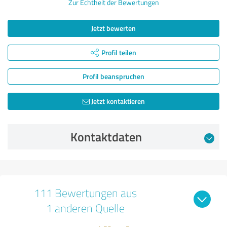
Zur Echtheit der Bewertungen
Jetzt bewerten
Profil teilen
Profil beanspruchen
Jetzt kontaktieren
Kontaktdaten
111 Bewertungen aus
1 anderen Quelle