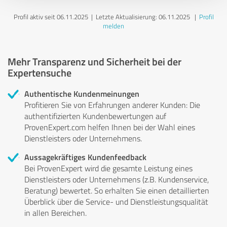
Profil aktiv seit 06.11.2025 |
Letzte Aktualisierung: 06.11.2025
|
Profil
melden
Mehr Transparenz und Sicherheit bei der
Expertensuche
Authentische Kundenmeinungen
Profitieren Sie von Erfahrungen anderer Kunden: Die
authentifizierten Kundenbewertungen auf
ProvenExpert.com helfen Ihnen bei der Wahl eines
Dienstleisters oder Unternehmens.
Aussagekräftiges Kundenfeedback
Bei ProvenExpert wird die gesamte Leistung eines
Dienstleisters oder Unternehmens (z.B. Kundenservice,
Beratung) bewertet. So erhalten Sie einen detaillierten
Überblick über die Service- und Dienstleistungsqualität
in allen Bereichen.