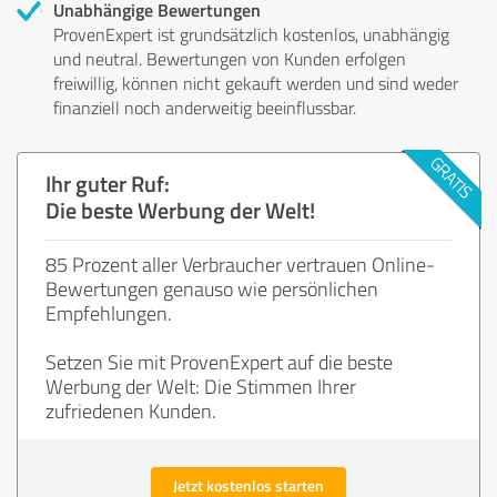
Unabhängige Bewertungen
ProvenExpert ist grundsätzlich kostenlos, unabhängig
und neutral. Bewertungen von Kunden erfolgen
freiwillig, können nicht gekauft werden und sind weder
finanziell noch anderweitig beeinflussbar.
Ihr guter Ruf:
Die beste Werbung der Welt!
85 Prozent aller Verbraucher vertrauen Online-
Bewertungen genauso wie persönlichen
Empfehlungen.
Setzen Sie mit ProvenExpert auf die beste
Werbung der Welt: Die Stimmen Ihrer
zufriedenen Kunden.
Jetzt kostenlos starten