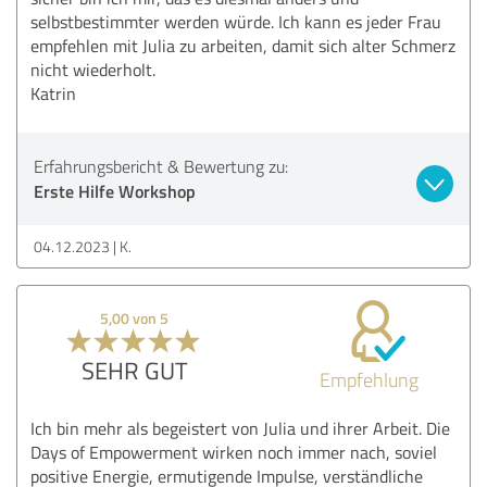
selbstbestimmter werden würde. Ich kann es jeder Frau
empfehlen mit Julia zu arbeiten, damit sich alter Schmerz
nicht wiederholt.
Katrin
Erfahrungsbericht & Bewertung zu:
Erste Hilfe Workshop
04.12.2023
K.
5,00 von 5
SEHR GUT
Empfehlung
Ich bin mehr als begeistert von Julia und ihrer Arbeit. Die
Days of Empowerment wirken noch immer nach, soviel
positive Energie, ermutigende Impulse, verständliche