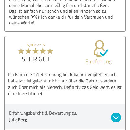
deine Mamaliebe kann völlig frei und stark fließen.
Das ist einfach nur schön und allen Kindern so zu
wünschen 🥹😍 Ich danke dir für dein Vertrauen und
deine Worte!
5,00 von 5
SEHR GUT
Empfehlung
Ich kann die 1:1 Betreuung bei Julia nur empfehlen, ich
habe so viel gelernt, nicht nur über die Geburt sondern
auch über mich als Mensch. Definitiv das Geld wert, es ist
eine Investition :)
Erfahrungsbericht & Bewertung zu:
JuliaBerg