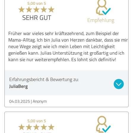
5,00 von 5
SEHR GUT
Empfehlung
Früher war vieles sehr kräftezehrend, zum Beispiel der
Mama-Alltag. Ich bin Julia von Herzen dankbar, dass sie mir
neue Wege zeigt wie ich mein Leben mit Leichtigkeit
genießen kann. Julias Unterstützung ist großartig und ich
kann sie nur weiterempfehlen. Es lohnt sich definitiv!
Erfahrungsbericht & Bewertung zu:
JuliaBerg
04.03.2025
Anonym
5,00 von 5