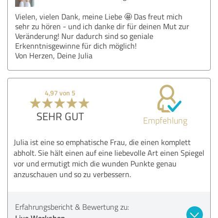
Vielen, vielen Dank, meine Liebe 🤩 Das freut mich
sehr zu hören - und ich danke dir für deinen Mut zur
Veränderung! Nur dadurch sind so geniale
Erkenntnisgewinne für dich möglich!
Von Herzen, Deine Julia
4,97 von 5
SEHR GUT
Empfehlung
Julia ist eine so emphatische Frau, die einen komplett
abholt. Sie hält einen auf eine liebevolle Art einen Spiegel
vor und ermutigt mich die wunden Punkte genau
anzuschauen und so zu verbessern.
Erfahrungsbericht & Bewertung zu:
Live Workshop