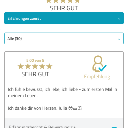
SEHR GUT
Erfahrungen zuerst
Alle (30)
5,00 von 5
SEHR GUT
Empfehlung
Ich fühle bewusst, ich lebe, ich liebe - zum ersten Mal in
meinem Leben.
Ich danke dir von Herzen, Julia 🥹🙏🏻
Erfahrungsbericht & Bewertung zu: