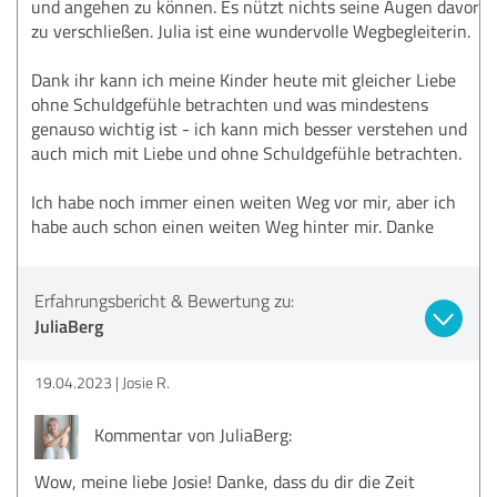
und angehen zu können. Es nützt nichts seine Augen davor
zu verschließen. Julia ist eine wundervolle Wegbegleiterin.
Dank ihr kann ich meine Kinder heute mit gleicher Liebe
ohne Schuldgefühle betrachten und was mindestens
genauso wichtig ist - ich kann mich besser verstehen und
auch mich mit Liebe und ohne Schuldgefühle betrachten.
Ich habe noch immer einen weiten Weg vor mir, aber ich
habe auch schon einen weiten Weg hinter mir. Danke
Erfahrungsbericht & Bewertung zu:
JuliaBerg
19.04.2023
Josie R.
Kommentar von JuliaBerg:
Wow, meine liebe Josie! Danke, dass du dir die Zeit