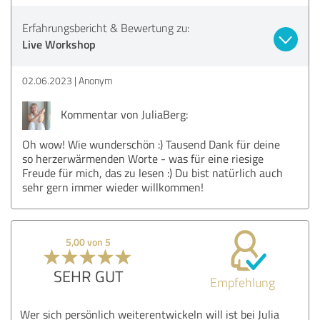
Erfahrungsbericht & Bewertung zu:
Live Workshop
02.06.2023
Anonym
Kommentar von JuliaBerg:
Oh wow! Wie wunderschön :) Tausend Dank für deine
so herzerwärmenden Worte - was für eine riesige
Freude für mich, das zu lesen :) Du bist natürlich auch
sehr gern immer wieder willkommen!
5,00 von 5
SEHR GUT
Empfehlung
Wer sich persönlich weiterentwickeln will ist bei Julia