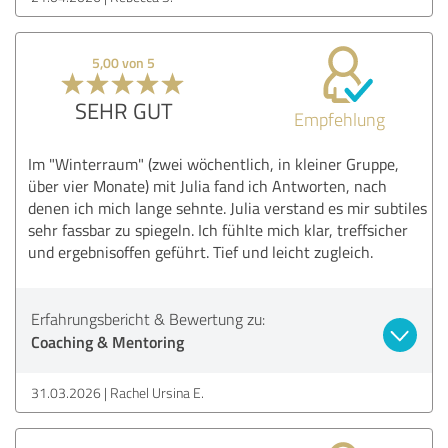
5,00 von 5
SEHR GUT
Empfehlung
Im "Winterraum" (zwei wöchentlich, in kleiner Gruppe,
über vier Monate) mit Julia fand ich Antworten, nach
denen ich mich lange sehnte. Julia verstand es mir subtiles
sehr fassbar zu spiegeln. Ich fühlte mich klar, treffsicher
und ergebnisoffen geführt. Tief und leicht zugleich.
Erfahrungsbericht & Bewertung zu:
Coaching & Mentoring
31.03.2026
Rachel Ursina E.