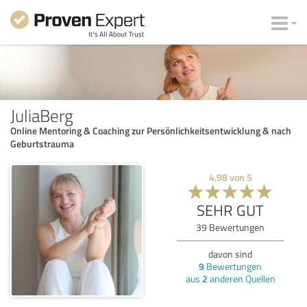
JuliaBerg
Online Mentoring & Coaching zur Persönlichkeitsentwicklung & nach
Geburtstrauma
4,98
von
5
SEHR GUT
39
Bewertungen
davon sind
9
Bewertungen
aus
2
anderen Quellen