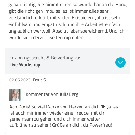
genau richtig. Sie nimmt einen so wunderbar an die Hand,
gibt die richtigen Impulse, es ist immer alles sehr
verständlich erklärt mit vielen Beispielen. Julia ist sehr
einfühlsam und empathisch und ihre Arbeit ist einfach
unglaublich wertvoll. Absolut lebensbereichernd. Und ich
würde sie jederzeit weiterempfehlen.
Erfahrungsbericht & Bewertung zu:
Live Workshop
02.06.2023
Doris S.
Kommentar von JuliaBerg:
Ach Doris! So viel Danke von Herzen an dich 💝 Ja, es
ist auch mir immer wieder eine Freude, mit dir
gemeinsam zu gehen und dich immer weiter
aufblühen zu sehen! Grüße an dich, du Powerfrau!