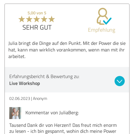
5,00 von 5
SEHR GUT
Empfehlung
Julia bringt die Dinge auf den Punkt. Mit der Power die sie
hat, kann man wirklich vorankommen, wenn man mit ihr
arbeitet.
Erfahrungsbericht & Bewertung zu:
Live Workshop
02.06.2023
Anonym
Kommentar von JuliaBerg:
Tausend Dank dir von Herzen!! Das freut mich enorm
zu lesen - ich bin gespannt, wohin dich meine Power