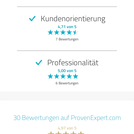
Kundenorientierung
4,71 von 5
7 Bewertungen
Professionalität
5,00 von 5
6 Bewertungen
30 Bewertungen auf ProvenExpert.com
4,97 von 5