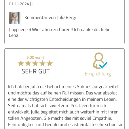
01.11.2024
L.
Kommentar von JuliaBerg:
Jipppiieee :) Wie schön zu hören!! Ich danke dir, liebe
Lena!
5,00 von 5
SEHR GUT
Empfehlung
Ich hab bei Julia die Geburt meines Sohnes aufgearbeitet
und möchte das auf keinen Fall missen. Das war absolut
eine der wichtigsten Entscheidungen in meinem Leben.
Seit damals hat sich soviel zum Positiven für mich
entwickelt. Julia begleitet mich auch weiterhin mit ihren
tollen Angeboten. Sie macht das mit soviel Empathie,
Feinfühligkeit und Geduld und es ist einfach sehr schön sie