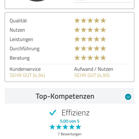
Qualität
Nutzen
Leistungen
Durchführung
Beratung
Kundenservice
Aufwand / Nutzen
SEHR GUT (4,94)
SEHR GUT (4,95)
Top-Kompetenzen
Effizienz
5,00 von 5
7 Bewertungen