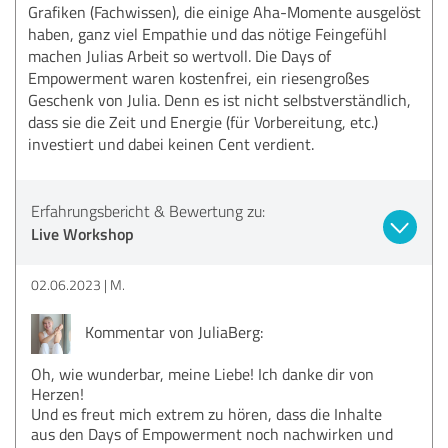
Grafiken (Fachwissen), die einige Aha-Momente ausgelöst
haben, ganz viel Empathie und das nötige Feingefühl
machen Julias Arbeit so wertvoll. Die Days of
Empowerment waren kostenfrei, ein riesengroßes
Geschenk von Julia. Denn es ist nicht selbstverständlich,
dass sie die Zeit und Energie (für Vorbereitung, etc.)
investiert und dabei keinen Cent verdient.
Erfahrungsbericht & Bewertung zu:
Live Workshop
02.06.2023
M.
Kommentar von JuliaBerg:
Oh, wie wunderbar, meine Liebe! Ich danke dir von
Herzen!
Und es freut mich extrem zu hören, dass die Inhalte
aus den Days of Empowerment noch nachwirken und