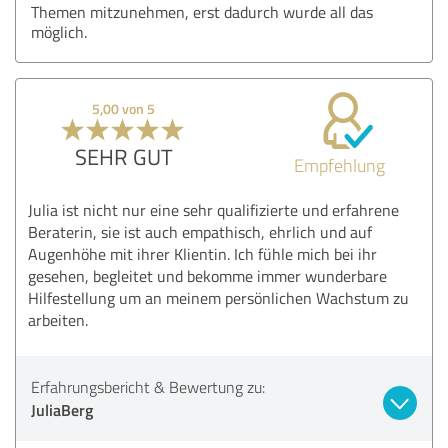
Themen mitzunehmen, erst dadurch wurde all das
möglich.
5,00 von 5
SEHR GUT
Empfehlung
Julia ist nicht nur eine sehr qualifizierte und erfahrene
Beraterin, sie ist auch empathisch, ehrlich und auf
Augenhöhe mit ihrer Klientin. Ich fühle mich bei ihr
gesehen, begleitet und bekomme immer wunderbare
Hilfestellung um an meinem persönlichen Wachstum zu
arbeiten.
Erfahrungsbericht & Bewertung zu:
JuliaBerg