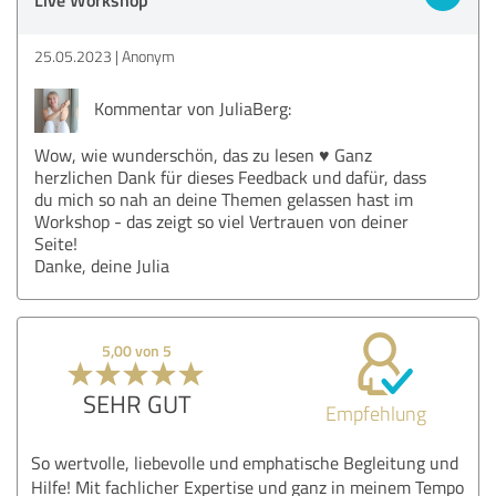
25.05.2023
Anonym
Kommentar von JuliaBerg:
Wow, wie wunderschön, das zu lesen ♥️ Ganz
herzlichen Dank für dieses Feedback und dafür, dass
du mich so nah an deine Themen gelassen hast im
Workshop - das zeigt so viel Vertrauen von deiner
Seite!
Danke, deine Julia
5,00 von 5
SEHR GUT
Empfehlung
So wertvolle, liebevolle und emphatische Begleitung und
Hilfe! Mit fachlicher Expertise und ganz in meinem Tempo