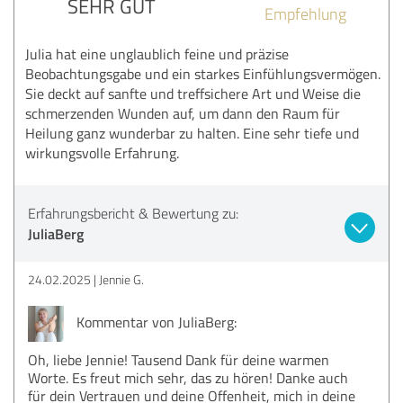
SEHR GUT
Empfehlung
Julia hat eine unglaublich feine und präzise
Beobachtungsgabe und ein starkes Einfühlungsvermögen.
Sie deckt auf sanfte und treffsichere Art und Weise die
schmerzenden Wunden auf, um dann den Raum für
Heilung ganz wunderbar zu halten. Eine sehr tiefe und
wirkungsvolle Erfahrung.
Erfahrungsbericht & Bewertung zu:
JuliaBerg
24.02.2025
Jennie G.
Kommentar von JuliaBerg:
Oh, liebe Jennie! Tausend Dank für deine warmen
Worte. Es freut mich sehr, das zu hören! Danke auch
für dein Vertrauen und deine Offenheit, mich in deine