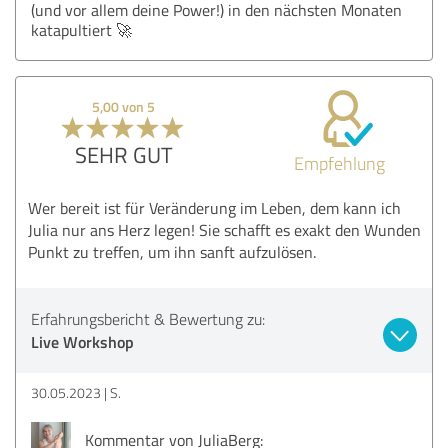
(und vor allem deine Power!) in den nächsten Monaten
katapultiert 🚀
5,00 von 5
SEHR GUT
Empfehlung
Wer bereit ist für Veränderung im Leben, dem kann ich
Julia nur ans Herz legen! Sie schafft es exakt den Wunden
Punkt zu treffen, um ihn sanft aufzulösen.
Erfahrungsbericht & Bewertung zu:
Live Workshop
30.05.2023
S.
Kommentar von JuliaBerg: