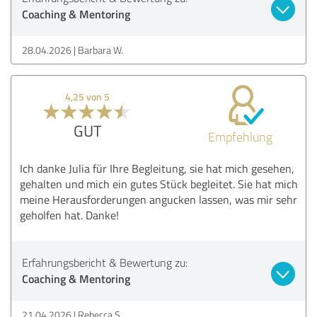
Coaching & Mentoring
28.04.2026
Barbara W.
4,25 von 5
GUT
Empfehlung
Ich danke Julia für Ihre Begleitung, sie hat mich gesehen,
gehalten und mich ein gutes Stück begleitet. Sie hat mich
meine Herausforderungen angucken lassen, was mir sehr
geholfen hat. Danke!
Erfahrungsbericht & Bewertung zu:
Coaching & Mentoring
21.04.2026
Rebecca S.