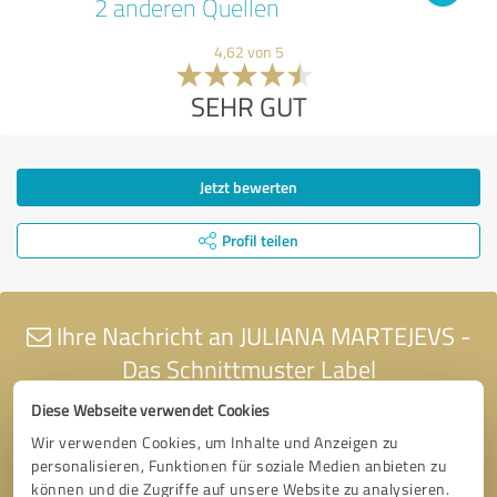
2 anderen Quellen
4,62 von 5
SEHR GUT
Jetzt bewerten
Profil teilen
Ihre Nachricht an JULIANA MARTEJEVS -
Das Schnittmuster Label
Diese Webseite verwendet Cookies
Wir verwenden Cookies, um Inhalte und Anzeigen zu
personalisieren, Funktionen für soziale Medien anbieten zu
können und die Zugriffe auf unsere Website zu analysieren.