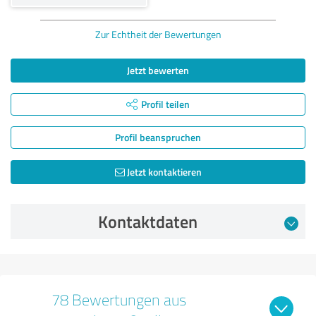
Zur Echtheit der Bewertungen
Jetzt bewerten
Profil teilen
Profil beanspruchen
Jetzt kontaktieren
Kontaktdaten
78 Bewertungen aus