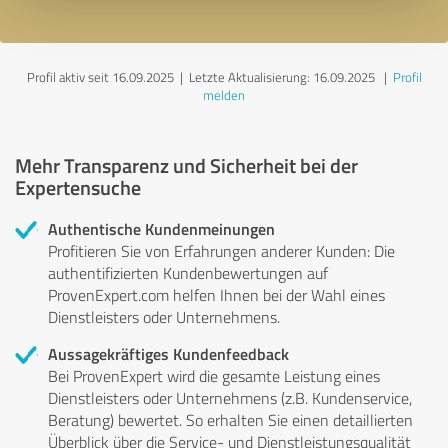
Profil aktiv seit 16.09.2025 |
Letzte Aktualisierung: 16.09.2025
|
Profil
melden
Mehr Transparenz und Sicherheit bei der
Expertensuche
Authentische Kundenmeinungen
Profitieren Sie von Erfahrungen anderer Kunden: Die
authentifizierten Kundenbewertungen auf
ProvenExpert.com helfen Ihnen bei der Wahl eines
Dienstleisters oder Unternehmens.
Aussagekräftiges Kundenfeedback
Bei ProvenExpert wird die gesamte Leistung eines
Dienstleisters oder Unternehmens (z.B. Kundenservice,
Beratung) bewertet. So erhalten Sie einen detaillierten
Überblick über die Service- und Dienstleistungsqualität