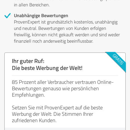
in allen Bereichen.
Unabhängige Bewertungen
ProvenExpert ist grundsätzlich kostenlos, unabhängig
und neutral. Bewertungen von Kunden erfolgen
freiwillig, können nicht gekauft werden und sind weder
finanziell noch anderweitig beeinflussbar.
Ihr guter Ruf:
Die beste Werbung der Welt!
85 Prozent aller Verbraucher vertrauen Online-
Bewertungen genauso wie persönlichen
Empfehlungen.
Setzen Sie mit ProvenExpert auf die beste
Werbung der Welt: Die Stimmen Ihrer
zufriedenen Kunden.