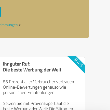
stimmungen
zu.
Ihr guter Ruf:
Die beste Werbung der Welt!
85 Prozent aller Verbraucher vertrauen
Online-Bewertungen genauso wie
persönlichen Empfehlungen.
Setzen Sie mit ProvenExpert auf die
beste Werbung der Welt: Die Stimmen