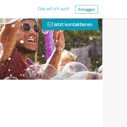
Das will ich auch
Einloggen
Jetzt kontaktieren