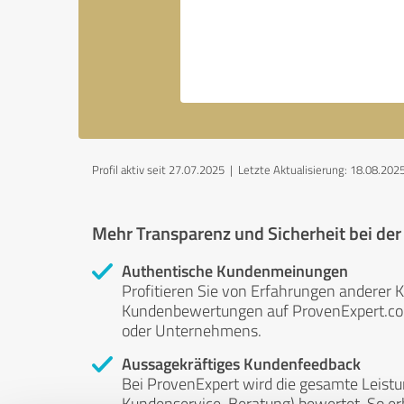
Profil aktiv seit 27.07.2025 |
Letzte Aktualisierung: 18.08.202
Mehr Transparenz und Sicherheit bei de
Authentische Kundenmeinungen
Profitieren Sie von Erfahrungen anderer K
Kundenbewertungen auf ProvenExpert.com 
oder Unternehmens.
Aussagekräftiges Kundenfeedback
Bei ProvenExpert wird die gesamte Leistu
Kundenservice, Beratung) bewertet. So erha