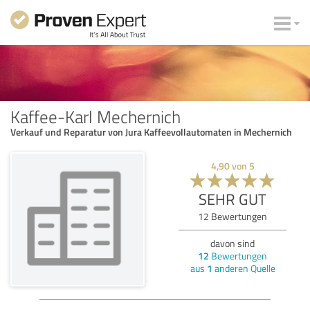
Kaffee-Karl Mechernich
Verkauf und Reparatur von Jura Kaffeevollautomaten in Mechernich
4,90
von
5
SEHR GUT
12
Bewertungen
davon sind
12
Bewertungen
aus
1
anderen Quelle