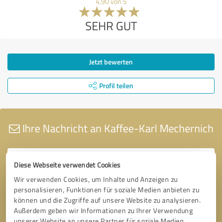
4,90 von 5
SEHR GUT
Jetzt bewerten
Profil teilen
Ihre Nachricht an Kaffee-Karl Mechernich
Diese Webseite verwendet Cookies
Wir verwenden Cookies, um Inhalte und Anzeigen zu
personalisieren, Funktionen für soziale Medien anbieten zu
können und die Zugriffe auf unsere Website zu analysieren.
Außerdem geben wir Informationen zu Ihrer Verwendung
unserer Website an unsere Partner für soziale Medien,