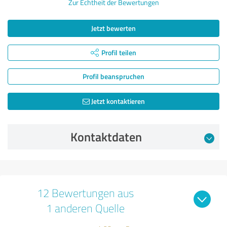
Zur Echtheit der Bewertungen
Jetzt bewerten
Profil teilen
Profil beanspruchen
Jetzt kontaktieren
Kontaktdaten
12 Bewertungen aus
1 anderen Quelle