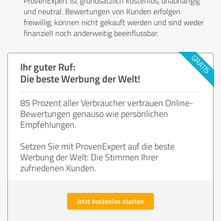
ProvenExpert ist grundsätzlich kostenlos, unabhängig
und neutral. Bewertungen von Kunden erfolgen
freiwillig, können nicht gekauft werden und sind weder
finanziell noch anderweitig beeinflussbar.
Ihr guter Ruf:
Die beste Werbung der Welt!
85 Prozent aller Verbraucher vertrauen Online-
Bewertungen genauso wie persönlichen
Empfehlungen.
Setzen Sie mit ProvenExpert auf die beste
Werbung der Welt: Die Stimmen Ihrer
zufriedenen Kunden.
Jetzt kostenlos starten