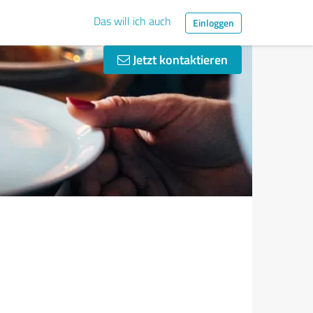
Das will ich auch
Einloggen
Jetzt kontaktieren