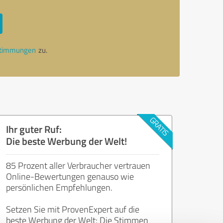
stimmungen
zu.
Ihr guter Ruf:
Die beste Werbung der Welt!
85 Prozent aller Verbraucher vertrauen
Online-Bewertungen genauso wie
persönlichen Empfehlungen.
Setzen Sie mit ProvenExpert auf die
beste Werbung der Welt: Die Stimmen