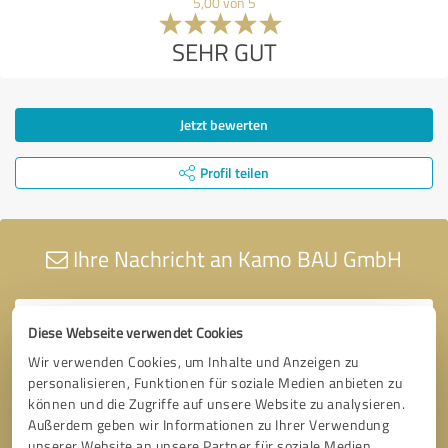
5,00 von 5
SEHR GUT
Jetzt bewerten
Profil teilen
Ihre Nachricht an Kamo BAU GmbH
Diese Webseite verwendet Cookies
Wir verwenden Cookies, um Inhalte und Anzeigen zu
personalisieren, Funktionen für soziale Medien anbieten zu
können und die Zugriffe auf unsere Website zu analysieren.
Außerdem geben wir Informationen zu Ihrer Verwendung
unserer Website an unsere Partner für soziale Medien,