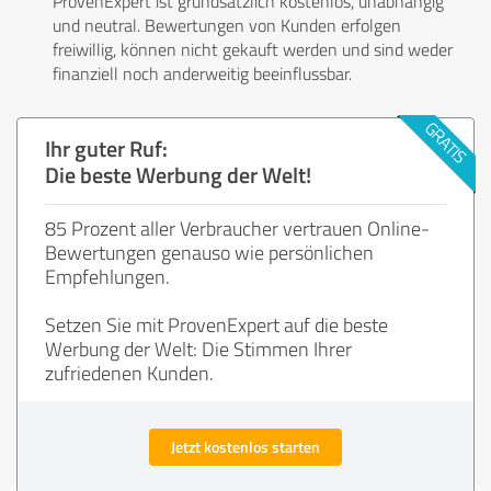
ProvenExpert ist grundsätzlich kostenlos, unabhängig
und neutral. Bewertungen von Kunden erfolgen
freiwillig, können nicht gekauft werden und sind weder
finanziell noch anderweitig beeinflussbar.
Ihr guter Ruf:
Die beste Werbung der Welt!
85 Prozent aller Verbraucher vertrauen Online-
Bewertungen genauso wie persönlichen
Empfehlungen.
Setzen Sie mit ProvenExpert auf die beste
Werbung der Welt: Die Stimmen Ihrer
zufriedenen Kunden.
Jetzt kostenlos starten