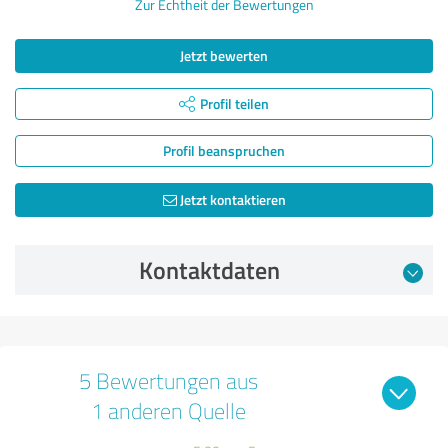
Zur Echtheit der Bewertungen
Jetzt bewerten
Profil teilen
Profil beanspruchen
Jetzt kontaktieren
Kontaktdaten
5 Bewertungen aus
1 anderen Quelle