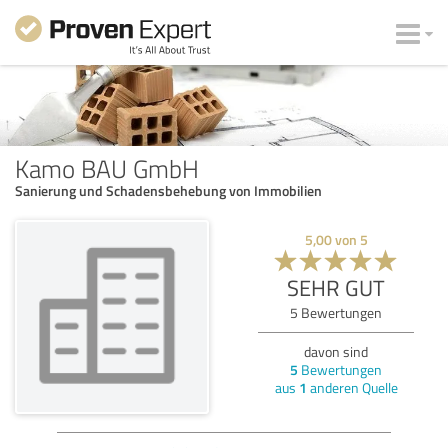
Kamo BAU GmbH
Sanierung und Schadensbehebung von Immobilien
5,00
von
5
SEHR GUT
5
Bewertungen
davon sind
5
Bewertungen
aus
1
anderen Quelle