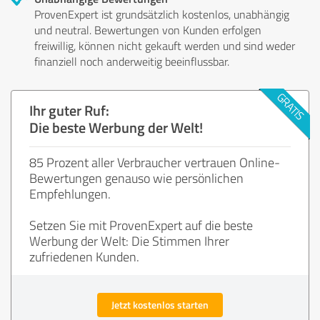
ProvenExpert ist grundsätzlich kostenlos, unabhängig
und neutral. Bewertungen von Kunden erfolgen
freiwillig, können nicht gekauft werden und sind weder
finanziell noch anderweitig beeinflussbar.
Ihr guter Ruf:
Die beste Werbung der Welt!
85 Prozent aller Verbraucher vertrauen Online-
Bewertungen genauso wie persönlichen
Empfehlungen.
Setzen Sie mit ProvenExpert auf die beste
Werbung der Welt: Die Stimmen Ihrer
zufriedenen Kunden.
Jetzt kostenlos starten