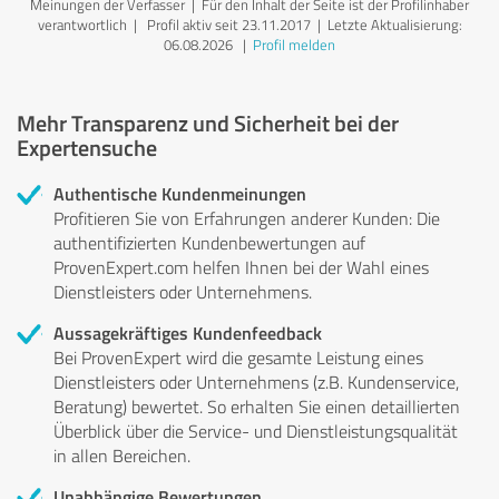
Meinungen der Verfasser | Für den Inhalt der Seite ist der Profilinhaber
verantwortlich
| Profil aktiv seit 23.11.2017 |
Letzte Aktualisierung:
06.08.2026
|
Profil melden
Mehr Transparenz und Sicherheit bei der
Expertensuche
Authentische Kundenmeinungen
Profitieren Sie von Erfahrungen anderer Kunden: Die
authentifizierten Kundenbewertungen auf
ProvenExpert.com helfen Ihnen bei der Wahl eines
Dienstleisters oder Unternehmens.
Aussagekräftiges Kundenfeedback
Bei ProvenExpert wird die gesamte Leistung eines
Dienstleisters oder Unternehmens (z.B. Kundenservice,
Beratung) bewertet. So erhalten Sie einen detaillierten
Überblick über die Service- und Dienstleistungsqualität
in allen Bereichen.
Unabhängige Bewertungen