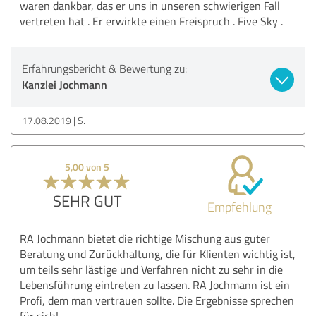
waren dankbar, das er uns in unseren schwierigen Fall
vertreten hat . Er erwirkte einen Freispruch . Five Sky .
Erfahrungsbericht & Bewertung zu:
Kanzlei Jochmann
17.08.2019
S.
5,00 von 5
SEHR GUT
Empfehlung
RA Jochmann bietet die richtige Mischung aus guter
Beratung und Zurückhaltung, die für Klienten wichtig ist,
um teils sehr lästige und Verfahren nicht zu sehr in die
Lebensführung eintreten zu lassen. RA Jochmann ist ein
Profi, dem man vertrauen sollte. Die Ergebnisse sprechen
für sich!