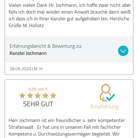
Vielen vielen Dank Hr. Jochmann, ich hoffe zwar nicht aber
falls ich doch mal wieder einen Anwalt brauche dann weiß
ich dass ich in Ihrer Kanzlei gut aufgehoben bin. Herzliche
Grüße M. Hollatz
Erfahrungsbericht & Bewertung zu:
Kanzlei Jochmann
28.09.2020
M. H.
5,00 von 5
SEHR GUT
Empfehlung
Herr Jochmann ist ein freundlicher u. sehr kompetenter
Strafanwalt . Er hat uns in unseren Fall mit fachlicher
Kompetenz u. Durchsetzungsvermögen begleitet. Wir