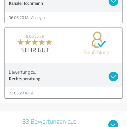
Kanzlei Jochmann
06.06.2018
Anonym
5,00 von 5
SEHR GUT
Empfehlung
Bewertung zu:
Rechtsberatung
23.05.2018
A.
133 Bewertungen aus