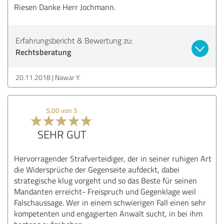
Riesen Danke Herr Jochmann.
Erfahrungsbericht & Bewertung zu:
Rechtsberatung
20.11.2018
Nawar Y.
5,00 von 5
SEHR GUT
Hervorragender Strafverteidiger, der in seiner ruhigen Art
die Widersprüche der Gegenseite aufdeckt, dabei
strategische klug vorgeht und so das Beste für seinen
Mandanten erreicht- Freispruch und Gegenklage weil
Falschaussage. Wer in einem schwierigen Fall einen sehr
kompetenten und engagierten Anwalt sucht, in bei ihm