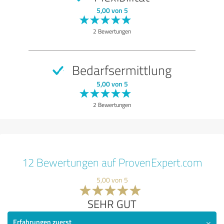
5,00 von 5
2 Bewertungen
Bedarfsermittlung
5,00 von 5
2 Bewertungen
12 Bewertungen auf ProvenExpert.com
5,00 von 5
SEHR GUT
Erfahrungen zuerst