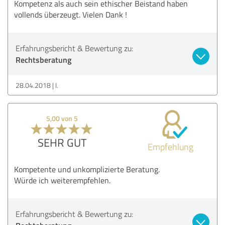
Kompetenz als auch sein ethischer Beistand haben
vollends überzeugt. Vielen Dank !
Erfahrungsbericht & Bewertung zu:
Rechtsberatung
28.04.2018
I.
5,00 von 5
SEHR GUT
Empfehlung
Kompetente und unkomplizierte Beratung.
Würde ich weiterempfehlen.
Erfahrungsbericht & Bewertung zu: