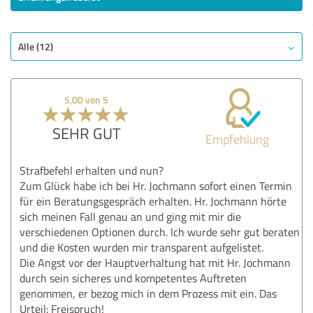
Alle (12)
5,00 von 5
SEHR GUT
Empfehlung
Strafbefehl erhalten und nun?
Zum Glück habe ich bei Hr. Jochmann sofort einen Termin
für ein Beratungsgespräch erhalten. Hr. Jochmann hörte
sich meinen Fall genau an und ging mit mir die
verschiedenen Optionen durch. Ich wurde sehr gut beraten
und die Kosten wurden mir transparent aufgelistet.
Die Angst vor der Hauptverhaltung hat mit Hr. Jochmann
durch sein sicheres und kompetentes Auftreten
genommen, er bezog mich in dem Prozess mit ein. Das
Urteil: Freispruch!