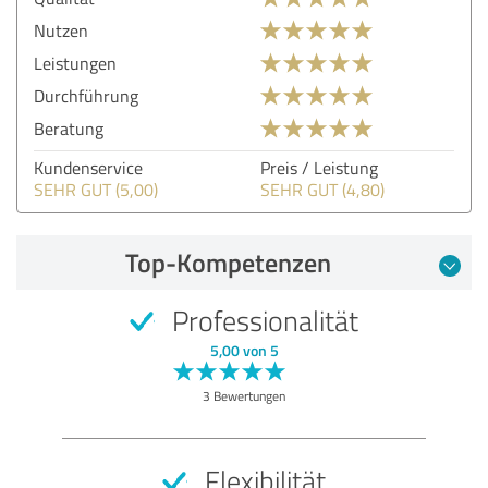
Nutzen
Leistungen
Durchführung
Beratung
Kundenservice
Preis / Leistung
SEHR GUT (5,00)
SEHR GUT (4,80)
Top-Kompetenzen
Professionalität
5,00 von 5
3 Bewertungen
Flexibilität