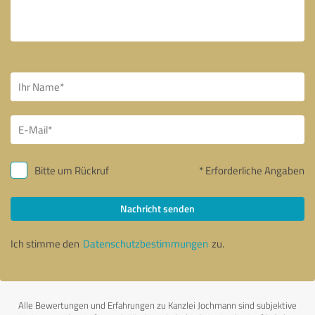
Bitte um Rückruf
* Erforderliche Angaben
Nachricht senden
Ich stimme den
Datenschutzbestimmungen
zu.
Alle Bewertungen und Erfahrungen zu Kanzlei Jochmann sind subjektive