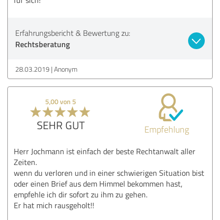
Erfahrungsbericht & Bewertung zu:
Rechtsberatung
28.03.2019
Anonym
5,00 von 5
SEHR GUT
Empfehlung
Herr Jochmann ist einfach der beste Rechtanwalt aller
Zeiten.
wenn du verloren und in einer schwierigen Situation bist
oder einen Brief aus dem Himmel bekommen hast,
empfehle ich dir sofort zu ihm zu gehen.
Er hat mich rausgeholt!!