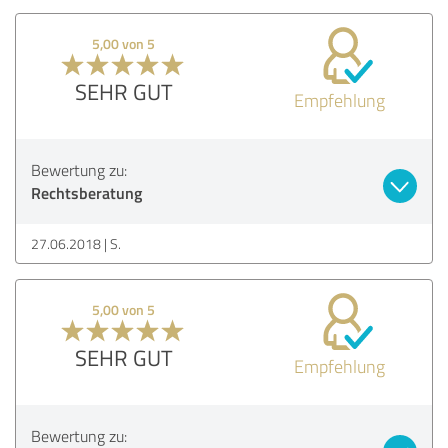
5,00 von 5
SEHR GUT
Empfehlung
Bewertung zu:
Rechtsberatung
27.06.2018
S.
5,00 von 5
SEHR GUT
Empfehlung
Bewertung zu: