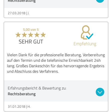
Rechtsberatung
27.03.2018
J.
5,00 von 5
SEHR GUT
Empfehlung
Vielen Dank für die professionelle Beratung, Vorbereitung
auf den Termin und die telefonische Erreichbarkeit 24h
lang. Großes Dankeschön für das hervorragende Ergebnis
und Abschluss des Verfahrens.
Erfahrungsbericht & Bewertung zu:
Rechtsberatung
31.01.2018
H.