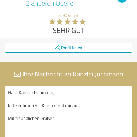
3 anderen Quellen
4,90 von 5
SEHR GUT
Profil teilen
Ihre Nachricht an Kanzlei Jochmann