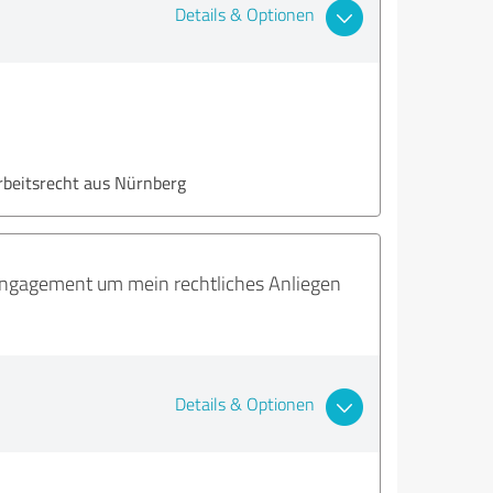
Details & Optionen
Arbeitsrecht aus Nürnberg
 Engagement um mein rechtliches Anliegen
Details & Optionen