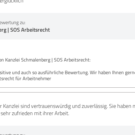
erglücklich
ewertung zu:
rg | SOS Arbeitsrecht
 Kanzlei Schmalenberg | SOS Arbeitsrecht:
ositive und auch so ausführliche Bewertung. Wir haben Ihnen gerne
tsrecht für Arbeitnehmer
r Kanzlei sind vertrauenswürdig und zuverlässig. Sie haben 
sehr zufrieden mit ihrer Arbeit.