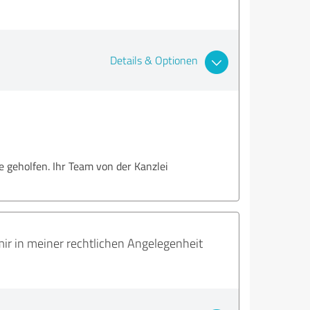
Details & Optionen
 geholfen. Ihr Team von der Kanzlei
mir in meiner rechtlichen Angelegenheit