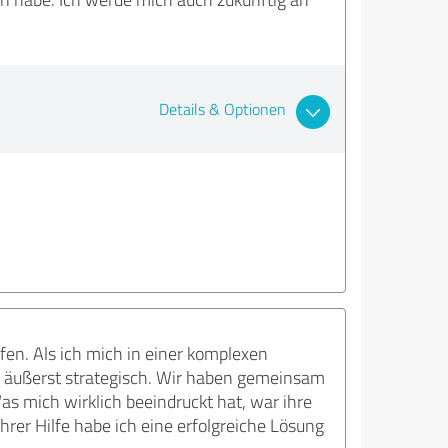
Details & Optionen
en. Als ich mich in einer komplexen
ch äußerst strategisch. Wir haben gemeinsam
s mich wirklich beeindruckt hat, war ihre
hrer Hilfe habe ich eine erfolgreiche Lösung