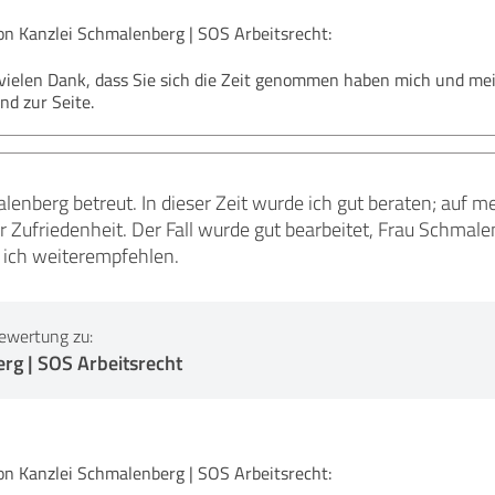
 Kanzlei Schmalenberg | SOS Arbeitsrecht:
 vielen Dank, dass Sie sich die Zeit genommen haben mich und me
nd zur Seite.
enberg betreut. In dieser Zeit wurde ich gut beraten; auf m
 Zufriedenheit. Der Fall wurde gut bearbeitet, Frau Schmale
e ich weiterempfehlen.
ewertung zu:
rg | SOS Arbeitsrecht
 Kanzlei Schmalenberg | SOS Arbeitsrecht: