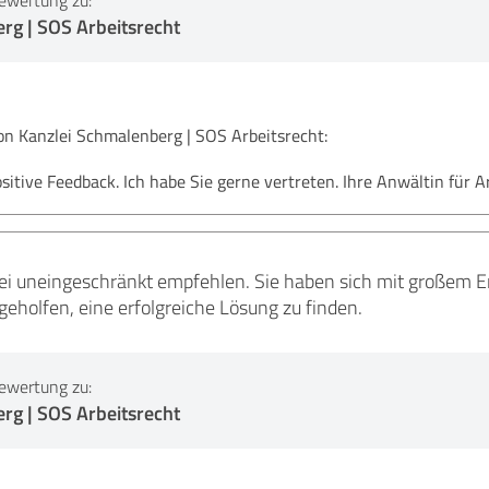
ewertung zu:
rg | SOS Arbeitsrecht
 Kanzlei Schmalenberg | SOS Arbeitsrecht:
ositive Feedback. Ich habe Sie gerne vertreten. Ihre Anwältin für 
lei uneingeschränkt empfehlen. Sie haben sich mit großem
eholfen, eine erfolgreiche Lösung zu finden.
ewertung zu:
rg | SOS Arbeitsrecht