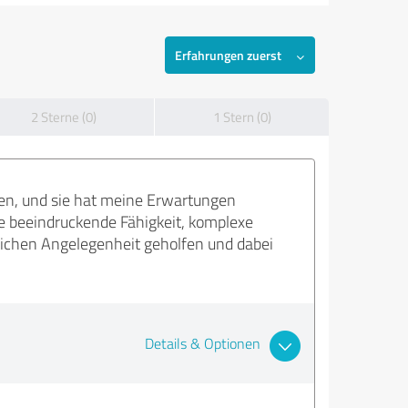
Erfahrungen zuerst
2 Sterne (0)
1 Stern (0)
en, und sie hat meine Erwartungen
ne beeindruckende Fähigkeit, komplexe
tlichen Angelegenheit geholfen und dabei
Details & Optionen