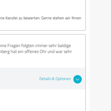
ine Kanzlei zu bewerten. Gerne stehen wir Ihnen
eine Fragen folgten immer sehr baldige
nberg hat ein offenes Ohr und war sehr
Details & Optionen