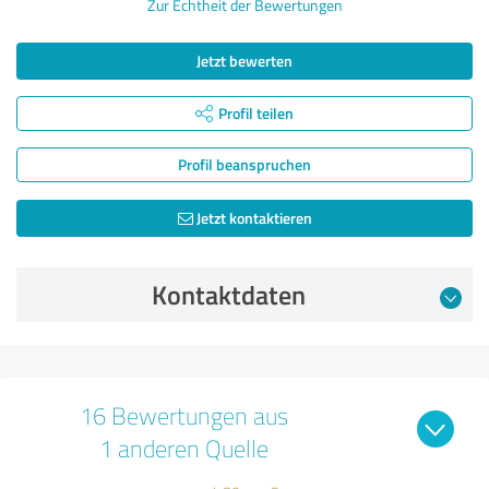
Zur Echtheit der Bewertungen
Jetzt bewerten
Profil teilen
Profil beanspruchen
Jetzt kontaktieren
Kontaktdaten
16 Bewertungen aus
1 anderen Quelle