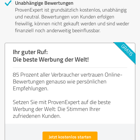
Unabhängige Bewertungen
ProvenExpert ist grundsätzlich kostenlos, unabhängig
und neutral. Bewertungen von Kunden erfolgen
freiwillig, können nicht gekauft werden und sind weder
finanziell noch anderweitig beeinflussbar.
Ihr guter Ruf:
Die beste Werbung der Welt!
85 Prozent aller Verbraucher vertrauen Online-
Bewertungen genauso wie persönlichen
Empfehlungen.
Setzen Sie mit ProvenExpert auf die beste
Werbung der Welt: Die Stimmen Ihrer
zufriedenen Kunden.
Jetzt kostenlos starten