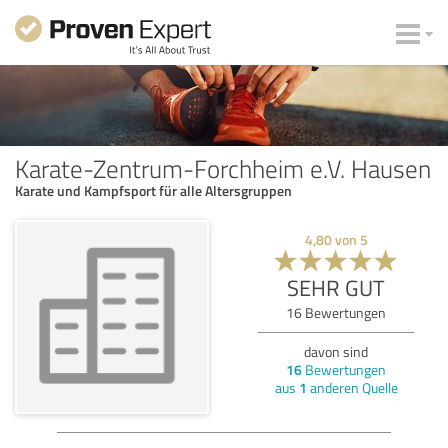
Karate-Zentrum-Forchheim e.V. Hausen
Karate und Kampfsport für alle Altersgruppen
4,80
von
5
SEHR GUT
16
Bewertungen
davon sind
16
Bewertungen
aus
1
anderen Quelle