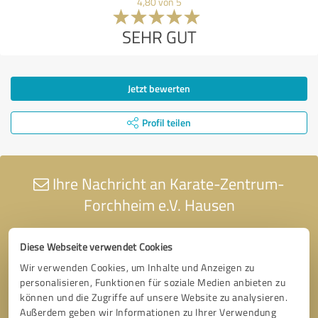
4,80 von 5
SEHR GUT
Jetzt bewerten
Profil teilen
Ihre Nachricht an Karate-Zentrum-
Forchheim e.V. Hausen
Diese Webseite verwendet Cookies
Wir verwenden Cookies, um Inhalte und Anzeigen zu
personalisieren, Funktionen für soziale Medien anbieten zu
können und die Zugriffe auf unsere Website zu analysieren.
Außerdem geben wir Informationen zu Ihrer Verwendung