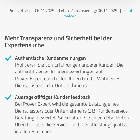
Profil aktiv seit 06.11.2025 |
Letzte Aktualisierung: 06.11.2025
|
Profil
melden
Mehr Transparenz und Sicherheit bei der
Expertensuche
Authentische Kundenmeinungen
Profitieren Sie von Erfahrungen anderer Kunden: Die
authentifizierten Kundenbewertungen auf
ProvenExpert.com helfen Ihnen bei der Wahl eines
Dienstleisters oder Unternehmens.
Aussagekräftiges Kundenfeedback
Bei ProvenExpert wird die gesamte Leistung eines
Dienstleisters oder Unternehmens (z.B. Kundenservice,
Beratung) bewertet. So erhalten Sie einen detaillierten
Überblick über die Service- und Dienstleistungsqualität
in allen Bereichen.