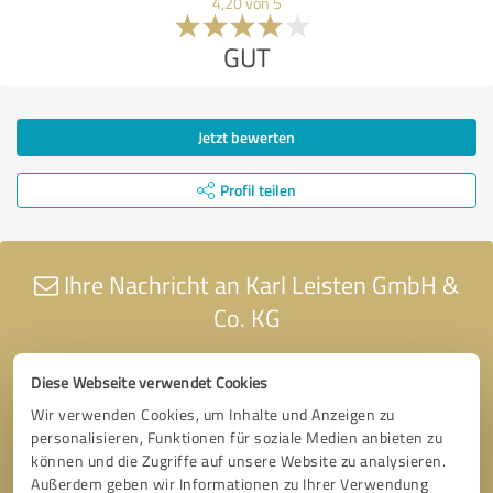
4,20 von 5
GUT
Jetzt bewerten
Profil teilen
Ihre Nachricht an Karl Leisten GmbH &
Co. KG
Diese Webseite verwendet Cookies
Wir verwenden Cookies, um Inhalte und Anzeigen zu
personalisieren, Funktionen für soziale Medien anbieten zu
können und die Zugriffe auf unsere Website zu analysieren.
Außerdem geben wir Informationen zu Ihrer Verwendung