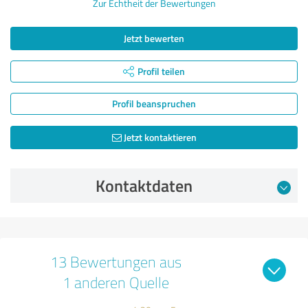
Zur Echtheit der Bewertungen
Jetzt bewerten
Profil teilen
Profil beanspruchen
Jetzt kontaktieren
Kontaktdaten
13 Bewertungen aus
1 anderen Quelle