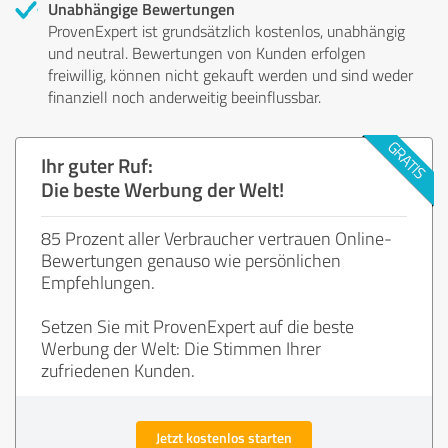
Unabhängige Bewertungen
ProvenExpert ist grundsätzlich kostenlos, unabhängig
und neutral. Bewertungen von Kunden erfolgen
freiwillig, können nicht gekauft werden und sind weder
finanziell noch anderweitig beeinflussbar.
Ihr guter Ruf:
Die beste Werbung der Welt!
85 Prozent aller Verbraucher vertrauen Online-
Bewertungen genauso wie persönlichen
Empfehlungen.
Setzen Sie mit ProvenExpert auf die beste
Werbung der Welt: Die Stimmen Ihrer
zufriedenen Kunden.
Jetzt kostenlos starten