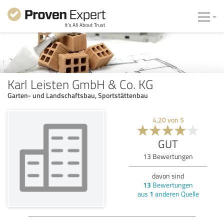
Karl Leisten GmbH & Co. KG
Garten- und Landschaftsbau, Sportstättenbau
4,20
von
5
GUT
13
Bewertungen
davon sind
13
Bewertungen
aus
1
anderen Quelle