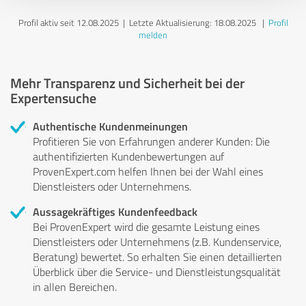
Profil aktiv seit 12.08.2025 |
Letzte Aktualisierung: 18.08.2025
|
Profil
melden
Mehr Transparenz und Sicherheit bei der
Expertensuche
Authentische Kundenmeinungen
Profitieren Sie von Erfahrungen anderer Kunden: Die
authentifizierten Kundenbewertungen auf
ProvenExpert.com helfen Ihnen bei der Wahl eines
Dienstleisters oder Unternehmens.
Aussagekräftiges Kundenfeedback
Bei ProvenExpert wird die gesamte Leistung eines
Dienstleisters oder Unternehmens (z.B. Kundenservice,
Beratung) bewertet. So erhalten Sie einen detaillierten
Überblick über die Service- und Dienstleistungsqualität
in allen Bereichen.