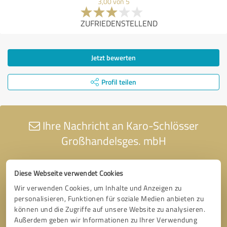
3,00 von 5
ZUFRIEDENSTELLEND
Jetzt bewerten
Profil teilen
Ihre Nachricht an Karo-Schlösser
Großhandelsges. mbH
Diese Webseite verwendet Cookies
Wir verwenden Cookies, um Inhalte und Anzeigen zu
personalisieren, Funktionen für soziale Medien anbieten zu
können und die Zugriffe auf unsere Website zu analysieren.
Außerdem geben wir Informationen zu Ihrer Verwendung