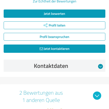
Zur Echtheit der Bewertungen
Jetzt bewerten
Profil teilen
Profil beanspruchen
Jetzt kontaktieren
Kontaktdaten
2 Bewertungen aus
1 anderen Quelle