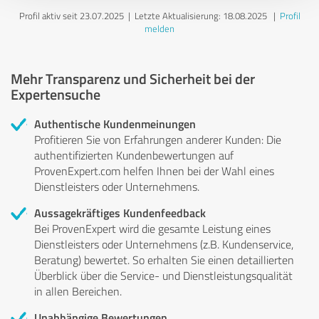
Profil aktiv seit 23.07.2025 |
Letzte Aktualisierung: 18.08.2025
|
Profil
melden
Mehr Transparenz und Sicherheit bei der
Expertensuche
Authentische Kundenmeinungen
Profitieren Sie von Erfahrungen anderer Kunden: Die
authentifizierten Kundenbewertungen auf
ProvenExpert.com helfen Ihnen bei der Wahl eines
Dienstleisters oder Unternehmens.
Aussagekräftiges Kundenfeedback
Bei ProvenExpert wird die gesamte Leistung eines
Dienstleisters oder Unternehmens (z.B. Kundenservice,
Beratung) bewertet. So erhalten Sie einen detaillierten
Überblick über die Service- und Dienstleistungsqualität
in allen Bereichen.
Unabhängige Bewertungen