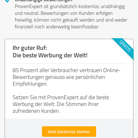
ProvenExpert ist grundsätzlich kostenlos, unabhängig
und neutral. Bewertungen von Kunden erfolgen
freiwillig, können nicht gekauft werden und sind weder
finanziell noch anderweitig beeinflussbar.
Ihr guter Ruf:
Die beste Werbung der Welt!
85 Prozent aller Verbraucher vertrauen Online-
Bewertungen genauso wie persönlichen
Empfehlungen.
Setzen Sie mit ProvenExpert auf die beste
Werbung der Welt: Die Stimmen Ihrer
zufriedenen Kunden.
Jetzt kostenlos starten