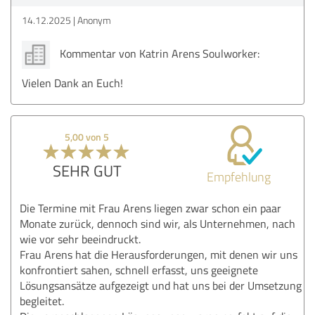
14.12.2025
Anonym
Kommentar von Katrin Arens Soulworker:
Vielen Dank an Euch!
5,00 von 5
SEHR GUT
Empfehlung
Die Termine mit Frau Arens liegen zwar schon ein paar
Monate zurück, dennoch sind wir, als Unternehmen, nach
wie vor sehr beeindruckt.
Frau Arens hat die Herausforderungen, mit denen wir uns
konfrontiert sahen, schnell erfasst, uns geeignete
Lösungsansätze aufgezeigt und hat uns bei der Umsetzung
begleitet.