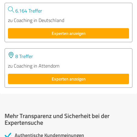
6.164 Treffer
zu Coaching in Deutschland
Experten anzeigen
8 Treffer
zu Coaching in Attendorn
Experten anzeigen
Mehr Transparenz und Sicherheit bei der
Expertensuche
Authentische Kundenmeinungen