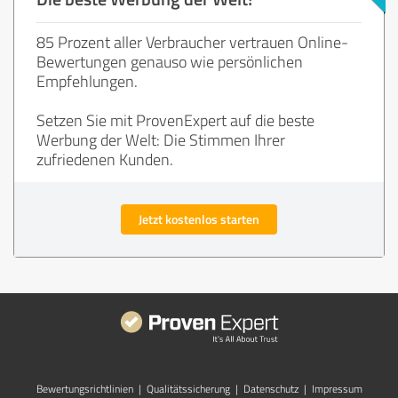
85 Prozent aller Verbraucher vertrauen Online-
Bewertungen genauso wie persönlichen
Empfehlungen.
Setzen Sie mit ProvenExpert auf die beste
Werbung der Welt: Die Stimmen Ihrer
zufriedenen Kunden.
Jetzt kostenlos starten
Bewertungs­richtlinien
|
Qualitätssicherung
|
Datenschutz
|
Impressum