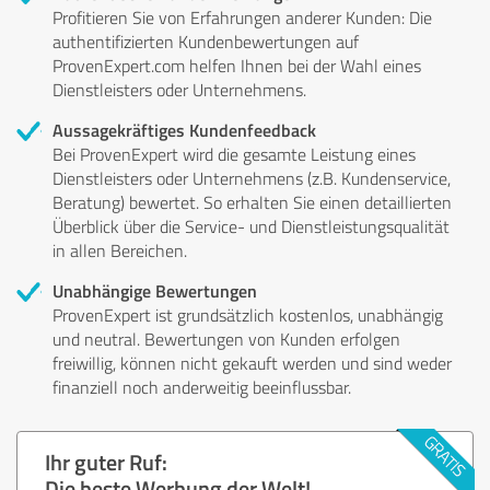
Profitieren Sie von Erfahrungen anderer Kunden: Die
authentifizierten Kundenbewertungen auf
ProvenExpert.com helfen Ihnen bei der Wahl eines
Dienstleisters oder Unternehmens.
Aussagekräftiges Kundenfeedback
Bei ProvenExpert wird die gesamte Leistung eines
Dienstleisters oder Unternehmens (z.B. Kundenservice,
Beratung) bewertet. So erhalten Sie einen detaillierten
Überblick über die Service- und Dienstleistungsqualität
in allen Bereichen.
Unabhängige Bewertungen
ProvenExpert ist grundsätzlich kostenlos, unabhängig
und neutral. Bewertungen von Kunden erfolgen
freiwillig, können nicht gekauft werden und sind weder
finanziell noch anderweitig beeinflussbar.
Ihr guter Ruf:
Die beste Werbung der Welt!