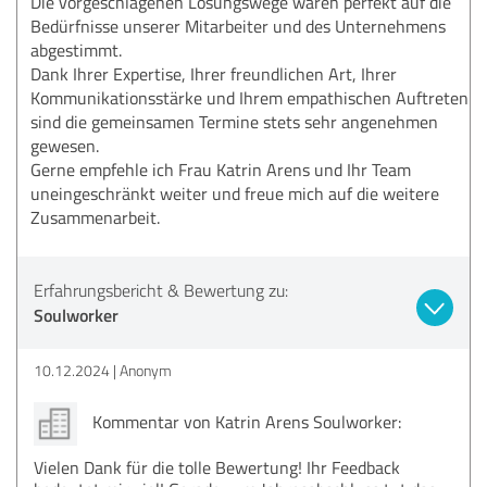
Die vorgeschlagenen Lösungswege waren perfekt auf die
Bedürfnisse unserer Mitarbeiter und des Unternehmens
abgestimmt.
Dank Ihrer Expertise, Ihrer freundlichen Art, Ihrer
Kommunikationsstärke und Ihrem empathischen Auftreten
sind die gemeinsamen Termine stets sehr angenehmen
gewesen.
Gerne empfehle ich Frau Katrin Arens und Ihr Team
uneingeschränkt weiter und freue mich auf die weitere
Zusammenarbeit.
Erfahrungsbericht & Bewertung zu:
Soulworker
10.12.2024
Anonym
Kommentar von Katrin Arens Soulworker:
Vielen Dank für die tolle Bewertung! Ihr Feedback