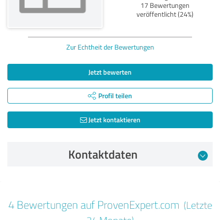
17 Bewertungen
veröffentlicht (24%)
Zur Echtheit der Bewertungen
Jetzt bewerten
Profil teilen
Jetzt kontaktieren
Kontaktdaten
Bewertung vom 10.12.2024
4 Bewertungen auf ProvenExpert.com
(Letzte
5,00 von 5