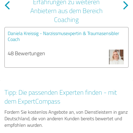
Erfahrungen zu weiteren
Anbietern aus dem Bereich
Coaching
Daniela Kreissig - Narzissmusexpertin & Traumasensibler
Coach
48 Bewertungen
Tipp: Die passenden Experten finden - mit
dem ExpertCompass
Fordern Sie kostenlos Angebote an, von Dienstleistern in ganz
Deutschland, die von anderen Kunden bereits bewertet und
empfohlen wurden.