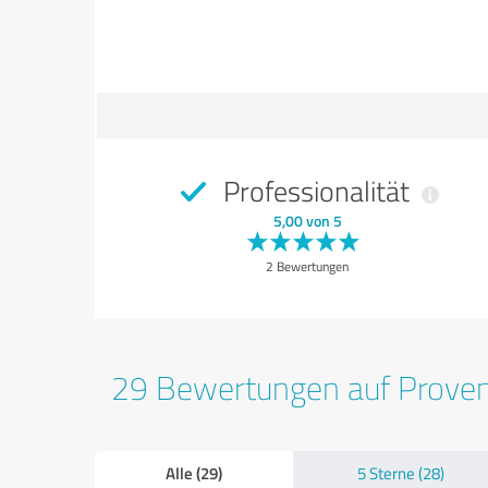
Professionalität
5,00 von 5
2 Bewertungen
29 Bewertungen auf Prove
Alle (29)
5 Sterne (28)