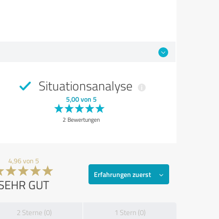
Situationsanalyse
5,00 von 5
2 Bewertungen
4,96 von 5
Erfahrungen zuerst
SEHR GUT
2 Sterne (0)
1 Stern (0)