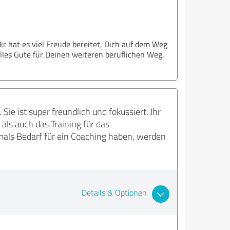
ir hat es viel Freude bereitet, Dich auf dem Weg
lles Gute für Deinen weiteren beruflichen Weg.
ie ist super freundlich und fokussiert. Ihr
als auch das Training für das
hmals Bedarf für ein Coaching haben, werden
Details & Optionen