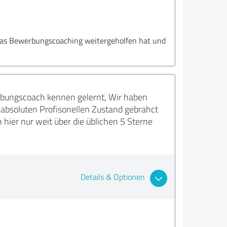
n das Bewerbungscoaching weitergeholfen hat und
rbungscoach kennen gelernt, Wir haben
absoluten Profisonellen Zustand gebrahct
hier nur weit über die üblichen 5 Sterne
Details & Optionen