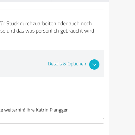
 für Stück durchzuarbeiten oder auch noch
sse und das was persönlich gebraucht wird
Details & Optionen
e weiterhin! Ihre Katrin Plangger