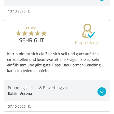
10.10.2025
D.
5,00 von 5
SEHR GUT
Empfehlung
Katrin nimmt sich die Zeit sich voll und ganz auf dich
einzustellen und beantwortet alle Fragen. Sie ist sehr
einfühlsam und gibt gute Tipps. Das Hormon Coaching
kann ich jedem empfehlen.
Erfahrungsbericht & Bewertung zu:
Katrin Verena
07.10.2025
K.