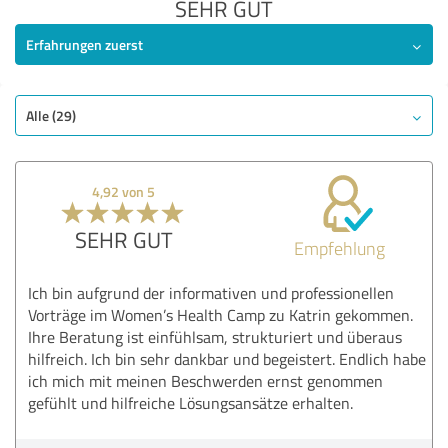
SEHR GUT
Erfahrungen zuerst
Alle (29)
4,92 von 5
SEHR GUT
Empfehlung
Ich bin aufgrund der informativen und professionellen
Vorträge im Women’s Health Camp zu Katrin gekommen.
Ihre Beratung ist einfühlsam, strukturiert und überaus
hilfreich. Ich bin sehr dankbar und begeistert. Endlich habe
ich mich mit meinen Beschwerden ernst genommen
gefühlt und hilfreiche Lösungsansätze erhalten.