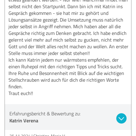
selbst nicht den Startpunkt. Dann bin ich mit Katrin ins
Gespräch gekommen - sie hat mir zu gehört und
Lösungsansätze gezeigt. Die Umsetzung muss natürlich
jeder selbst in Angriff nehmen. Mich haben aber all die
Gespräche richtig zum Denken gebracht. Ich habe endlich
gelernt viel mehr auf mich selbst zu gucken, nicht mehr
Gott und der Welt alles recht machen zu wollen. An erster
Stelle muss immer jeder selbst stehen!!
Ich kann Katrin jedem nur wärmstens empfehlen, der
einen Ruhepol mit den richtigen Tipps und Tricks sucht.
Ihre Ruhe und Besonnenheit mit Blick auf die wichtigen
Stellschrauben wird auch für dich die richtigen Worte
finden.
Traut euch!!
Erfahrungsbericht & Bewertung zu:
Katrin Verena
25.11.2024
Christina-Maria H.