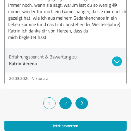
immer noch, wenn sie sagt: warum isst du so wenig 😂
immer wieder für mich ein Gamechanger, da sie mir endlich
gezeigt hat, wie ich aus meinem Gedankenchaos in ein
Leben komme (und das trotz anstehender Wechseljahre)
Katrin ich danke dir von Herzen, dass du
mich begleitet hast.
Erfahrungsbericht & Bewertung zu:
Katrin Verena
20.03.2024
Viktoria Z.
1
2
Jetzt bewerten