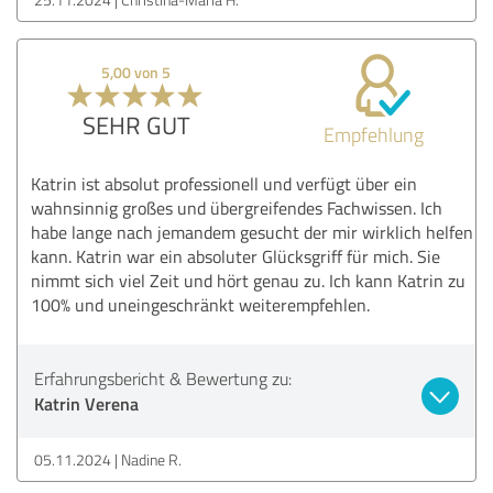
5,00 von 5
SEHR GUT
Empfehlung
Katrin ist absolut professionell und verfügt über ein
wahnsinnig großes und übergreifendes Fachwissen. Ich
habe lange nach jemandem gesucht der mir wirklich helfen
kann. Katrin war ein absoluter Glücksgriff für mich. Sie
nimmt sich viel Zeit und hört genau zu. Ich kann Katrin zu
100% und uneingeschränkt weiterempfehlen.
Erfahrungsbericht & Bewertung zu:
Katrin Verena
05.11.2024
Nadine R.