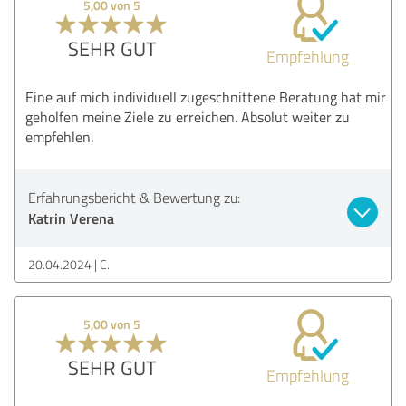
5,00 von 5
SEHR GUT
Empfehlung
Eine auf mich individuell zugeschnittene Beratung hat mir
geholfen meine Ziele zu erreichen. Absolut weiter zu
empfehlen.
Erfahrungsbericht & Bewertung zu:
Katrin Verena
20.04.2024
C.
5,00 von 5
SEHR GUT
Empfehlung