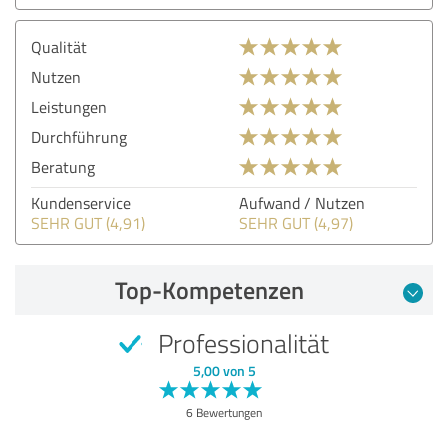
Qualität
Nutzen
Leistungen
Durchführung
Beratung
Kundenservice
Aufwand / Nutzen
SEHR GUT (4,91)
SEHR GUT (4,97)
Top-Kompetenzen
Professionalität
5,00 von 5
6 Bewertungen