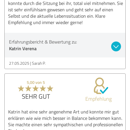
konnte durch die Sitzung bei ihr, total viel mitnehmen. Sie
ist sehr einfühlsam gewesen und geht sehr auf einen
Selbst und die aktuelle Lebenssituation ein. Klare
Empfehlung und immer wieder gerne!
Erfahrungsbericht & Bewertung zu:
Katrin Verena
27.05.2025
Sarah P.
5,00 von 5
SEHR GUT
Empfehlung
Katrin hat eine sehr angenehme Art und konnte mir gut
erklären wie wie mich besser in Balance bekommen kann.
Sie machte einen sehr sympathischen und professionellen