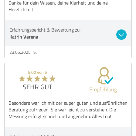
Danke für dein Wissen, deine Klarheit und deine
Herzlichkeit.
Erfahrungsbericht & Bewertung zu:
Katrin Verena
23.05.2025
S.
5,00 von 5
SEHR GUT
Empfehlung
Besonders war ich mit der super guten und ausführlichen
Beratung zufrieden. Sie war leicht zu verstehen. Die
Messung erfolgt schnell und angenehm. Alles top!