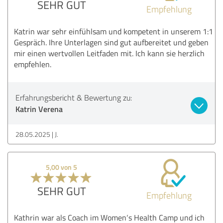
SEHR GUT
Empfehlung
Katrin war sehr einfühlsam und kompetent in unserem 1:1
Gespräch. Ihre Unterlagen sind gut aufbereitet und geben
mir einen wertvollen Leitfaden mit. Ich kann sie herzlich
empfehlen.
Erfahrungsbericht & Bewertung zu:
Katrin Verena
28.05.2025
J.
5,00 von 5
SEHR GUT
Empfehlung
Kathrin war als Coach im Women‘s Health Camp und ich