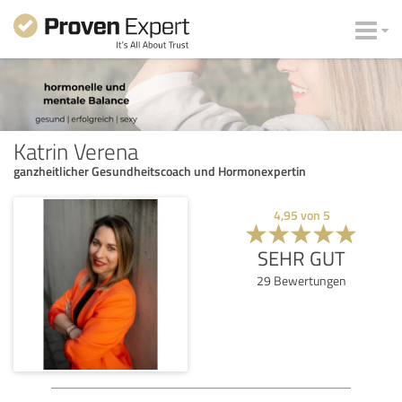
Katrin Verena
ganzheitlicher Gesundheitscoach und Hormonexpertin
4,95
von
5
SEHR GUT
29
Bewertungen