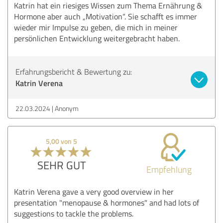
Katrin hat ein riesiges Wissen zum Thema Ernährung &
Hormone aber auch „Motivation“. Sie schafft es immer
wieder mir Impulse zu geben, die mich in meiner
persönlichen Entwicklung weitergebracht haben.
Erfahrungsbericht & Bewertung zu:
Katrin Verena
22.03.2024
Anonym
5,00 von 5
SEHR GUT
Empfehlung
Katrin Verena gave a very good overview in her
presentation "menopause & hormones" and had lots of
suggestions to tackle the problems.