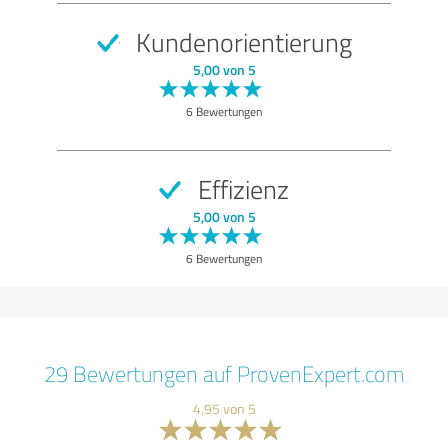
Kundenorientierung
5,00 von 5
6 Bewertungen
Effizienz
5,00 von 5
6 Bewertungen
29 Bewertungen auf ProvenExpert.com
4,95 von 5