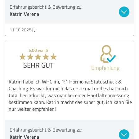
Erfahrungsbericht & Bewertung zu:
Katrin Verena
11.10.2025
J.
5,00 von 5
SEHR GUT
Empfehlung
Katrin habe ich WHC im, 1:1 Hormone: Statuscheck &
Coaching. Es war für mich das erste mal und es hat mich
total beeindruckt, was man bei einer Hautfaltenmessung
bestimmen kann. Katrin macht das super gut, ich kann Sie
nur weiter empfehlen!
Erfahrungsbericht & Bewertung zu:
Katrin Verena