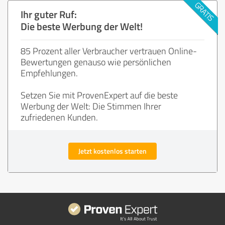
Ihr guter Ruf:
Die beste Werbung der Welt!
85 Prozent aller Verbraucher vertrauen Online-
Bewertungen genauso wie persönlichen
Empfehlungen.
Setzen Sie mit ProvenExpert auf die beste
Werbung der Welt: Die Stimmen Ihrer
zufriedenen Kunden.
Jetzt kostenlos starten