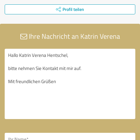
Profil teilen
Ihre Nachricht an Katrin Verena