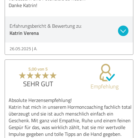
Danke Katrin!
Erfahrungsbericht & Bewertung zu:
Katrin Verena
26.05.2025
A.
5,00 von 5
SEHR GUT
Empfehlung
Absolute Herzensempfehlung!
Katrin hat mich in unserem Hormoncoaching fachlich total
überzeugt und sie ist auch menschlich einfach ein
Geschenk. Mit ganz viel Empathie, Ruhe und einem feinen
Gespür für das, was wirklich zählt, hat sie mir wertvolle
Impulse gegeben und tolle Tipps an die Hand gegeben.