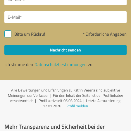
Bitte um Rückruf
* Erforderliche Angaben
Nachricht senden
Ich stimme den
Datenschutzbestimmungen
zu.
Alle Bewertungen und Erfahrungen zu Katrin Verena sind subjektive
Meinungen der Verfasser | Für den Inhalt der Seite ist der Profilinhaber
verantwortlich
| Profil aktiv seit 05.03.2024 |
Letzte Aktualisierung:
12.01.2026
|
Profil melden
Mehr Transparenz und Sicherheit bei der