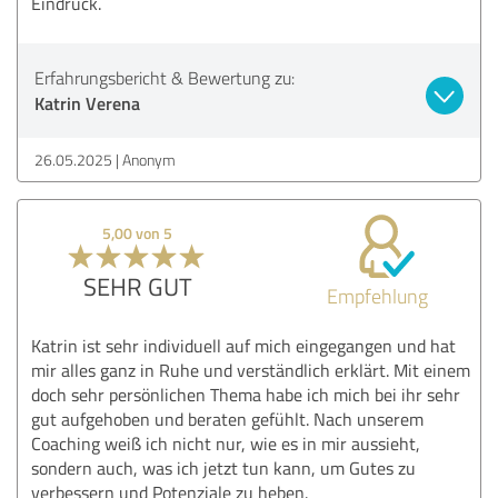
Eindruck.
Erfahrungsbericht & Bewertung zu:
Katrin Verena
26.05.2025
Anonym
5,00 von 5
SEHR GUT
Empfehlung
Katrin ist sehr individuell auf mich eingegangen und hat
mir alles ganz in Ruhe und verständlich erklärt. Mit einem
doch sehr persönlichen Thema habe ich mich bei ihr sehr
gut aufgehoben und beraten gefühlt. Nach unserem
Coaching weiß ich nicht nur, wie es in mir aussieht,
sondern auch, was ich jetzt tun kann, um Gutes zu
verbessern und Potenziale zu heben.