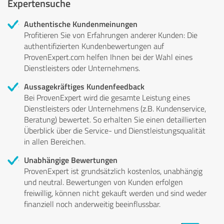
Expertensuche
Authentische Kundenmeinungen
Profitieren Sie von Erfahrungen anderer Kunden: Die
authentifizierten Kundenbewertungen auf
ProvenExpert.com helfen Ihnen bei der Wahl eines
Dienstleisters oder Unternehmens.
Aussagekräftiges Kundenfeedback
Bei ProvenExpert wird die gesamte Leistung eines
Dienstleisters oder Unternehmens (z.B. Kundenservice,
Beratung) bewertet. So erhalten Sie einen detaillierten
Überblick über die Service- und Dienstleistungsqualität
in allen Bereichen.
Unabhängige Bewertungen
ProvenExpert ist grundsätzlich kostenlos, unabhängig
und neutral. Bewertungen von Kunden erfolgen
freiwillig, können nicht gekauft werden und sind weder
finanziell noch anderweitig beeinflussbar.