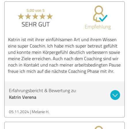
5,00 von 5
SEHR GUT
Empfehlung
Katrin ist mit ihrer einfühlsamen Art und ihrem Wissen
eine super Coachin. Ich habe mich super betreut gefühlt
und konnte mein Körpergefühl deutlich verbessern sowie
meine Ziele erreichen. Auch nach dem Coaching sind wir
noch in Kontakt und nach meiner arbeitsbedingten Pause
freue ich mich auf die nächste Coaching Phase mit ihr.
Erfahrungsbericht & Bewertung zu:
Katrin Verena
05.11.2024
Melanie H.