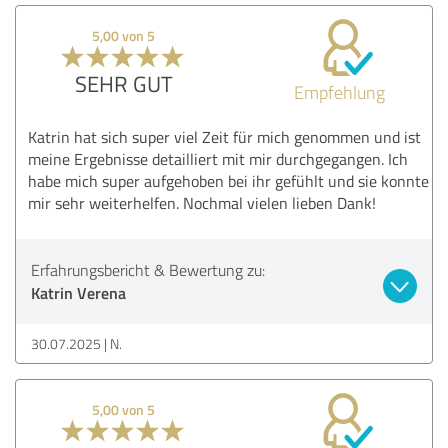
5,00 von 5
SEHR GUT
Empfehlung
Katrin hat sich super viel Zeit für mich genommen und ist
meine Ergebnisse detailliert mit mir durchgegangen. Ich
habe mich super aufgehoben bei ihr gefühlt und sie konnte
mir sehr weiterhelfen. Nochmal vielen lieben Dank!
Erfahrungsbericht & Bewertung zu:
Katrin Verena
30.07.2025
N.
5,00 von 5