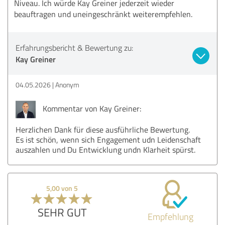
Niveau. Ich würde Kay Greiner jederzeit wieder
beauftragen und uneingeschränkt weiterempfehlen.
Erfahrungsbericht & Bewertung zu:
Kay Greiner
04.05.2026
Anonym
Kommentar von Kay Greiner:
Herzlichen Dank für diese ausführliche Bewertung.
Es ist schön, wenn sich Engagement udn Leidenschaft
auszahlen und Du Entwicklung undn Klarheit spürst.
5,00 von 5
SEHR GUT
Empfehlung