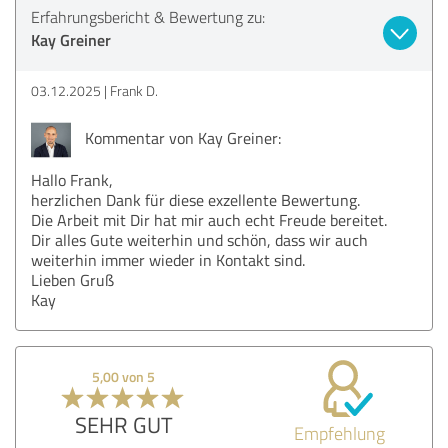
Erfahrungsbericht & Bewertung zu:
Kay Greiner
03.12.2025
Frank D.
Kommentar von Kay Greiner:
Hallo Frank,
herzlichen Dank für diese exzellente Bewertung.
Die Arbeit mit Dir hat mir auch echt Freude bereitet.
Dir alles Gute weiterhin und schön, dass wir auch
weiterhin immer wieder in Kontakt sind.
Lieben Gruß
Kay
5,00 von 5
SEHR GUT
Empfehlung