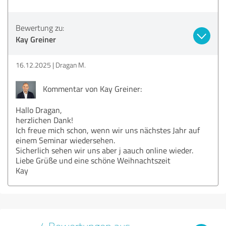
Bewertung zu:
Kay Greiner
16.12.2025
Dragan M.
Kommentar von Kay Greiner:
Hallo Dragan,
herzlichen Dank!
Ich freue mich schon, wenn wir uns nächstes Jahr auf
einem Seminar wiedersehen.
Sicherlich sehen wir uns aber j aauch online wieder.
Liebe Grüße und eine schöne Weihnachtszeit
Kay