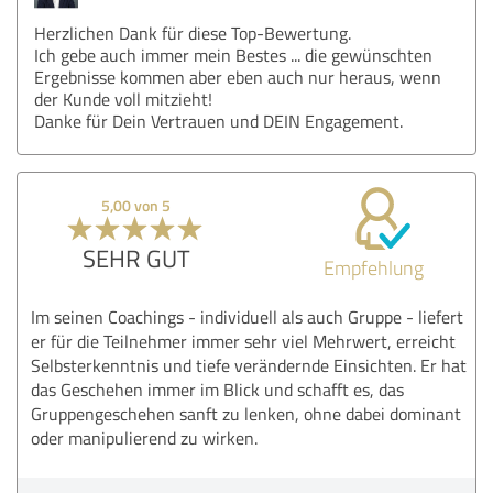
Herzlichen Dank für diese Top-Bewertung.
Ich gebe auch immer mein Bestes ... die gewünschten
Ergebnisse kommen aber eben auch nur heraus, wenn
der Kunde voll mitzieht!
Danke für Dein Vertrauen und DEIN Engagement.
5,00 von 5
SEHR GUT
Empfehlung
Im seinen Coachings - individuell als auch Gruppe - liefert
er für die Teilnehmer immer sehr viel Mehrwert, erreicht
Selbsterkenntnis und tiefe verändernde Einsichten. Er hat
das Geschehen immer im Blick und schafft es, das
Gruppengeschehen sanft zu lenken, ohne dabei dominant
oder manipulierend zu wirken.