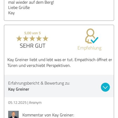
mal wieder auf dem Berg!
Liebe Grüße
Kay
5,00 von 5
SEHR GUT
Empfehlung
Kay Greiner liebt und lebt was er tut. Empathisch öffnet er
Türen und verschiebt Perspektiven.
Erfahrungsbericht & Bewertung zu:
Kay Greiner
05.12.2025
Anonym
Kommentar von Kay Greiner: