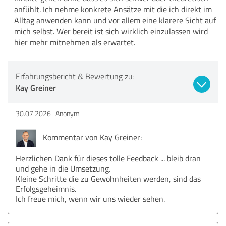
anfühlt. Ich nehme konkrete Ansätze mit die ich direkt im
Alltag anwenden kann und vor allem eine klarere Sicht auf
mich selbst. Wer bereit ist sich wirklich einzulassen wird
hier mehr mitnehmen als erwartet.
Erfahrungsbericht & Bewertung zu:
Kay Greiner
30.07.2026
Anonym
Kommentar von Kay Greiner:
Herzlichen Dank für dieses tolle Feedback ... bleib dran
und gehe in die Umsetzung.
Kleine Schritte die zu Gewohnheiten werden, sind das
Erfolgsgeheimnis.
Ich freue mich, wenn wir uns wieder sehen.