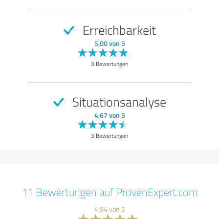
Erreichbarkeit
5,00 von 5
3 Bewertungen
Situationsanalyse
4,67 von 5
3 Bewertungen
11 Bewertungen auf ProvenExpert.com
4,94 von 5