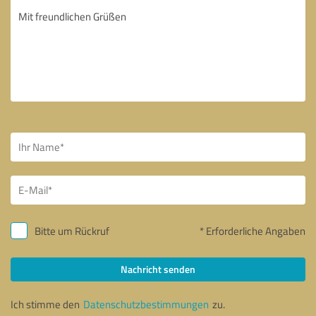
Bitte um Rückruf
* Erforderliche Angaben
Nachricht senden
Ich stimme den
Datenschutzbestimmungen
zu.