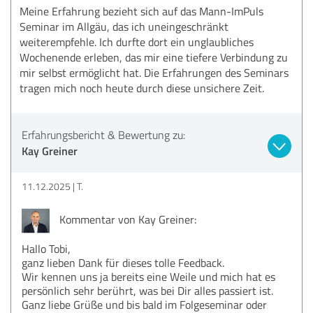
Meine Erfahrung bezieht sich auf das Mann-ImPuls
Seminar im Allgäu, das ich uneingeschränkt
weiterempfehle. Ich durfte dort ein unglaubliches
Wochenende erleben, das mir eine tiefere Verbindung zu
mir selbst ermöglicht hat. Die Erfahrungen des Seminars
tragen mich noch heute durch diese unsichere Zeit.
Erfahrungsbericht & Bewertung zu:
Kay Greiner
11.12.2025
T.
Kommentar von Kay Greiner:
Hallo Tobi,
ganz lieben Dank für dieses tolle Feedback.
Wir kennen uns ja bereits eine Weile und mich hat es
persönlich sehr berührt, was bei Dir alles passiert ist.
Ganz liebe Grüße und bis bald im Folgeseminar oder