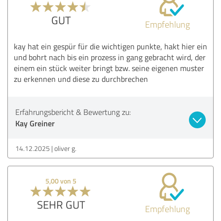
GUT
Empfehlung
kay hat ein gespür für die wichtigen punkte, hakt hier ein
und bohrt nach bis ein prozess in gang gebracht wird, der
einem ein stück weiter bringt bzw. seine eigenen muster
zu erkennen und diese zu durchbrechen
Erfahrungsbericht & Bewertung zu:
Kay Greiner
14.12.2025
oliver g.
5,00 von 5
SEHR GUT
Empfehlung