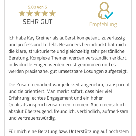
5,00 von 5
SEHR GUT
Empfehlung
Ich habe Kay Greiner als äußerst kompetent, zuverlässig
und professionell erlebt. Besonders beeindruckt hat mich
die klare, strukturierte und gleichzeitig sehr persönliche
Beratung. Komplexe Themen werden verständlich erklärt,
individuelle Fragen werden ernst genommen und es
werden praxisnahe, gut umsetzbare Lösungen aufgezeigt.
Die Zusammenarbeit war jederzeit angenehm, transparent
und zielorientiert. Man merkt sofort, dass hier viel
Erfahrung, echtes Engagement und ein hoher
Qualitätsanspruch zusammenkommen. Auch menschlich
absolut überzeugend: freundlich, verbindlich, aufmerksam
und vertrauenswürdig.
Für mich eine Beratung bzw. Unterstützung auf höchstem