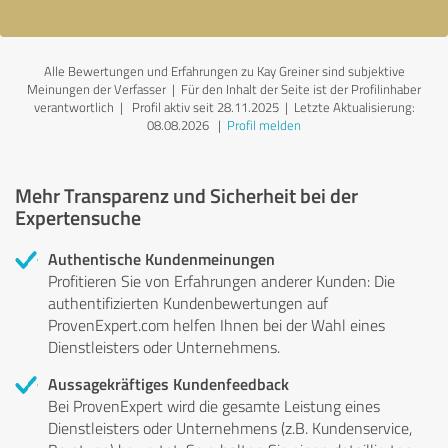
Alle Bewertungen und Erfahrungen zu Kay Greiner sind subjektive
Meinungen der Verfasser | Für den Inhalt der Seite ist der Profilinhaber
verantwortlich
| Profil aktiv seit 28.11.2025 |
Letzte Aktualisierung:
08.08.2026
|
Profil melden
Mehr Transparenz und Sicherheit bei der
Expertensuche
Authentische Kundenmeinungen
Profitieren Sie von Erfahrungen anderer Kunden: Die
authentifizierten Kundenbewertungen auf
ProvenExpert.com helfen Ihnen bei der Wahl eines
Dienstleisters oder Unternehmens.
Aussagekräftiges Kundenfeedback
Bei ProvenExpert wird die gesamte Leistung eines
Dienstleisters oder Unternehmens (z.B. Kundenservice,