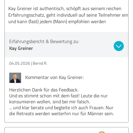
Kay Greiner ist authentisch, schöpft aus seinem reichen
Erfahrungsschatz, geht individuell auf seine Teilnehmer ein
und kann (fast) jedem (Mann) empfohlen werden
Erfahrungsbericht & Bewertung zu:
Kay Greiner
04.05.2026
Bernd R.
Kommentar von Kay Greiner:
Herzlichen Dank für das Feedback.
Und es stimmt schon mit dem fast! Leute die nur
konsumieren wollen, sind bei mir falsch.
... und klar berate und begleite ich auch Frauen. Nur
die Retreats werden weiterhin nur für Männer sein.