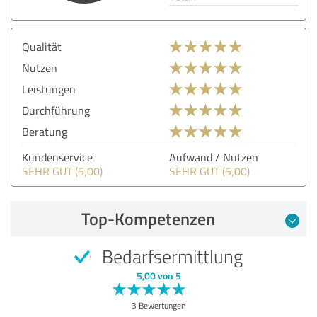
Qualität
Nutzen
Leistungen
Durchführung
Beratung
Kundenservice
Aufwand / Nutzen
SEHR GUT (5,00)
SEHR GUT (5,00)
Top-Kompetenzen
Bedarfsermittlung
5,00 von 5
3 Bewertungen