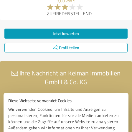
3,00 von 5
ZUFRIEDENSTELLEND
Jetzt bewerten
Profil teilen
Ihre Nachricht an Keiman Immobilien
GmbH & Co. KG
Diese Webseite verwendet Cookies
Wir verwenden Cookies, um Inhalte und Anzeigen zu
personalisieren, Funktionen für soziale Medien anbieten zu
können und die Zugriffe auf unsere Website zu analysieren.
Außerdem geben wir Informationen zu Ihrer Verwendung