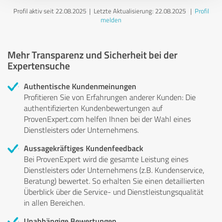
Profil aktiv seit 22.08.2025 |
Letzte Aktualisierung: 22.08.2025
|
Profil
melden
Mehr Transparenz und Sicherheit bei der
Expertensuche
Authentische Kundenmeinungen
Profitieren Sie von Erfahrungen anderer Kunden: Die
authentifizierten Kundenbewertungen auf
ProvenExpert.com helfen Ihnen bei der Wahl eines
Dienstleisters oder Unternehmens.
Aussagekräftiges Kundenfeedback
Bei ProvenExpert wird die gesamte Leistung eines
Dienstleisters oder Unternehmens (z.B. Kundenservice,
Beratung) bewertet. So erhalten Sie einen detaillierten
Überblick über die Service- und Dienstleistungsqualität
in allen Bereichen.
Unabhängige Bewertungen