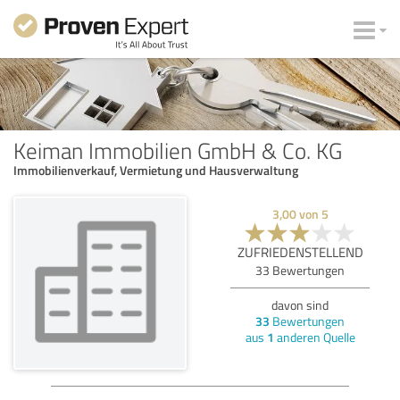
Keiman Immobilien GmbH & Co. KG
Immobilienverkauf, Vermietung und Hausverwaltung
3,00
von
5
ZUFRIEDENSTELLEND
33
Bewertungen
davon sind
33
Bewertungen
aus
1
anderen Quelle