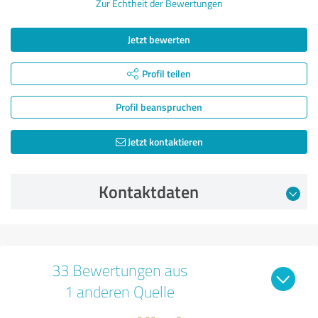
Zur Echtheit der Bewertungen
Jetzt bewerten
Profil teilen
Profil beanspruchen
Jetzt kontaktieren
Kontaktdaten
33 Bewertungen aus
1 anderen Quelle