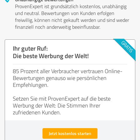
ProvenExpert ist grundsätzlich kostenlos, unabhängig
und neutral. Bewertungen von Kunden erfolgen
freiwillig, können nicht gekauft werden und sind weder
finanziell noch anderweitig beeinflussbar.
Ihr guter Ruf:
Die beste Werbung der Welt!
85 Prozent aller Verbraucher vertrauen Online-
Bewertungen genauso wie persönlichen
Empfehlungen.
Setzen Sie mit ProvenExpert auf die beste
Werbung der Welt: Die Stimmen Ihrer
zufriedenen Kunden.
Jetzt kostenlos starten