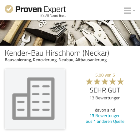
Kender-Bau Hirschhorn (Neckar)
Bausanierung, Renovierung, Neubau, Altbausanierung
5,00
von
5
SEHR GUT
13
Bewertungen
davon sind
13
Bewertungen
aus
1
anderen Quelle