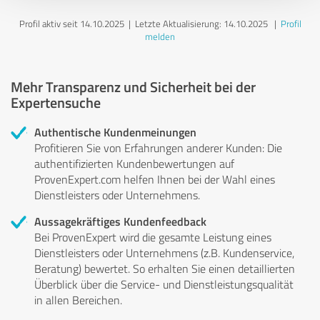
Profil aktiv seit 14.10.2025 |
Letzte Aktualisierung: 14.10.2025
|
Profil
melden
Mehr Transparenz und Sicherheit bei der
Expertensuche
Authentische Kundenmeinungen
Profitieren Sie von Erfahrungen anderer Kunden: Die
authentifizierten Kundenbewertungen auf
ProvenExpert.com helfen Ihnen bei der Wahl eines
Dienstleisters oder Unternehmens.
Aussagekräftiges Kundenfeedback
Bei ProvenExpert wird die gesamte Leistung eines
Dienstleisters oder Unternehmens (z.B. Kundenservice,
Beratung) bewertet. So erhalten Sie einen detaillierten
Überblick über die Service- und Dienstleistungsqualität
in allen Bereichen.