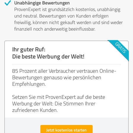
Unabhängige Bewertungen
ProvenExpert ist grundsätzlich kostenlos, unabhängig
und neutral. Bewertungen von Kunden erfolgen
freiwillig, können nicht gekauft werden und sind weder
finanziell noch anderweitig beeinflussbar.
Ihr guter Ruf:
Die beste Werbung der Welt!
85 Prozent aller Verbraucher vertrauen Online-
Bewertungen genauso wie persönlichen
Empfehlungen.
Setzen Sie mit ProvenExpert auf die beste
Werbung der Welt: Die Stimmen Ihrer
zufriedenen Kunden.
Jetzt kostenlos starten