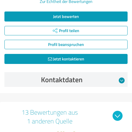
Zur Echtheit der Bewertungen
Jetzt bewerten
Profil teilen
Profil beanspruchen
Jetzt kontaktieren
Kontaktdaten
13 Bewertungen aus
1 anderen Quelle