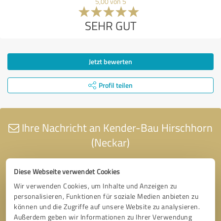
5,00 von 5
SEHR GUT
Jetzt bewerten
Profil teilen
Ihre Nachricht an Kender-Bau Hirschhorn
(Neckar)
Diese Webseite verwendet Cookies
Wir verwenden Cookies, um Inhalte und Anzeigen zu
personalisieren, Funktionen für soziale Medien anbieten zu
können und die Zugriffe auf unsere Website zu analysieren.
Außerdem geben wir Informationen zu Ihrer Verwendung