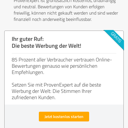
ProvenExpert ist grundsätzlich kostenlos, unabhängig
und neutral. Bewertungen von Kunden erfolgen
freiwillig, können nicht gekauft werden und sind weder
finanziell noch anderweitig beeinflussbar.
Ihr guter Ruf:
Die beste Werbung der Welt!
85 Prozent aller Verbraucher vertrauen Online-
Bewertungen genauso wie persönlichen
Empfehlungen.
Setzen Sie mit ProvenExpert auf die beste
Werbung der Welt: Die Stimmen Ihrer
zufriedenen Kunden.
Jetzt kostenlos starten