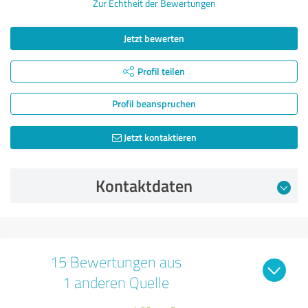
Zur Echtheit der Bewertungen
Jetzt bewerten
Profil teilen
Profil beanspruchen
Jetzt kontaktieren
Kontaktdaten
15 Bewertungen aus
1 anderen Quelle