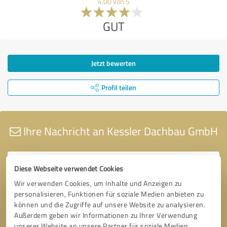
4,00 von 5
GUT
Jetzt bewerten
Profil teilen
Ihre Nachricht an Kessler Dachbau GmbH
Diese Webseite verwendet Cookies
Wir verwenden Cookies, um Inhalte und Anzeigen zu
personalisieren, Funktionen für soziale Medien anbieten zu
können und die Zugriffe auf unsere Website zu analysieren.
Außerdem geben wir Informationen zu Ihrer Verwendung
unserer Website an unsere Partner für soziale Medien,