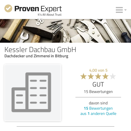
Kessler Dachbau GmbH
Dachdecker und Zimmerei in Bitburg
4,00
von
5
GUT
15
Bewertungen
davon sind
15
Bewertungen
aus
1
anderen Quelle