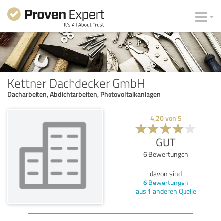
Kettner Dachdecker GmbH
Dacharbeiten, Abdichtarbeiten, Photovoltaikanlagen
4,20
von
5
GUT
6
Bewertungen
davon sind
6
Bewertungen
aus
1
anderen Quelle