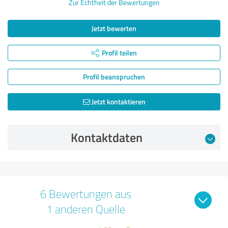
Zur Echtheit der Bewertungen
Jetzt bewerten
Profil teilen
Profil beanspruchen
Jetzt kontaktieren
Kontaktdaten
6 Bewertungen aus
1 anderen Quelle