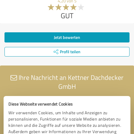
4,20 von 5
GUT
Jetzt bewerten
Profil teilen
Ihre Nachricht an Kettner Dachdecker
GmbH
Diese Webseite verwendet Cookies
Wir verwenden Cookies, um Inhalte und Anzeigen zu
personalisieren, Funktionen für soziale Medien anbieten zu
können und die Zugriffe auf unsere Website zu analysieren.
Außerdem geben wir Informationen zu Ihrer Verwendung