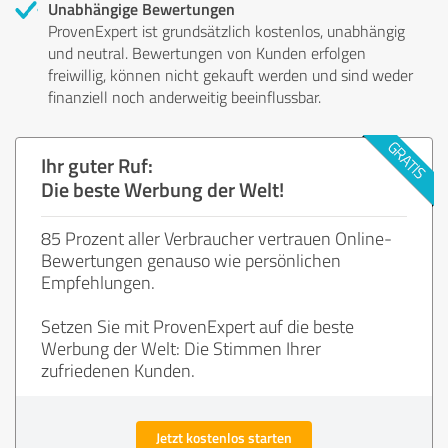
Unabhängige Bewertungen
ProvenExpert ist grundsätzlich kostenlos, unabhängig
und neutral. Bewertungen von Kunden erfolgen
freiwillig, können nicht gekauft werden und sind weder
finanziell noch anderweitig beeinflussbar.
Ihr guter Ruf:
Die beste Werbung der Welt!
85 Prozent aller Verbraucher vertrauen Online-
Bewertungen genauso wie persönlichen
Empfehlungen.
Setzen Sie mit ProvenExpert auf die beste
Werbung der Welt: Die Stimmen Ihrer
zufriedenen Kunden.
Jetzt kostenlos starten