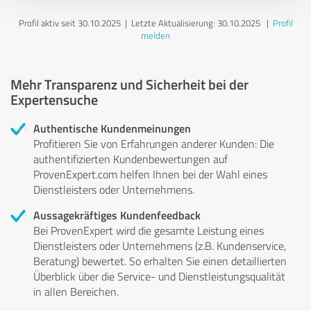
Profil aktiv seit 30.10.2025 |
Letzte Aktualisierung: 30.10.2025
|
Profil
melden
Mehr Transparenz und Sicherheit bei der
Expertensuche
Authentische Kundenmeinungen
Profitieren Sie von Erfahrungen anderer Kunden: Die
authentifizierten Kundenbewertungen auf
ProvenExpert.com helfen Ihnen bei der Wahl eines
Dienstleisters oder Unternehmens.
Aussagekräftiges Kundenfeedback
Bei ProvenExpert wird die gesamte Leistung eines
Dienstleisters oder Unternehmens (z.B. Kundenservice,
Beratung) bewertet. So erhalten Sie einen detaillierten
Überblick über die Service- und Dienstleistungsqualität
in allen Bereichen.