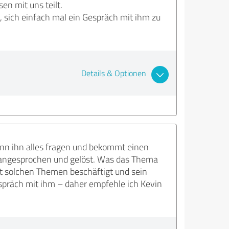
en mit uns teilt.
 sich einfach mal ein Gespräch mit ihm zu
Details & Optionen
nn ihn alles fragen und bekommt einen
angesprochen und gelöst. Was das Thema
it solchen Themen beschäftigt und sein
espräch mit ihm – daher empfehle ich Kevin