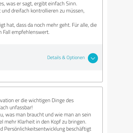
s, was er sagt, ergibt einfach Sinn.
und dreifach kontrollieren zu müssen,
gt hat, dass da noch mehr geht. Für alle, die
 Fall empfehlenswert.
Details & Optionen
vation er die wichtigen Dinge des
fach unfassbar!
au, was man braucht und wie man an sein
el mehr Klarheit in den Kopf zu bringen.
d Persönlichkeitsentwicklung beschäftigt