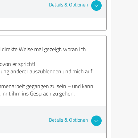
Details & Optionen
d direkte Weise mal gezeigt, woran ich
ovon er spricht!
Meinung anderer auszublenden und mich auf
ammenarbeit gegangen zu sein – und kann
, mit ihm ins Gespräch zu gehen.
Details & Optionen