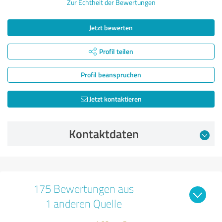
Zur Echtheit der Bewertungen
Jetzt bewerten
Profil teilen
Profil beanspruchen
Jetzt kontaktieren
Kontaktdaten
175 Bewertungen aus
1 anderen Quelle