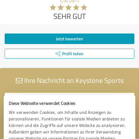
4,90 von 5
SEHR GUT
Jetzt bewerten
Profil teilen
Ihre Nachricht an Keystone Sports
Diese Webseite verwendet Cookies
Wir verwenden Cookies, um Inhalte und Anzeigen zu
personalisieren, Funktionen für soziale Medien anbieten zu
können und die Zugriffe auf unsere Website zu analysieren.
Außerdem geben wir Informationen zu Ihrer Verwendung
unserer Website an unsere Partner für soziale Medien,