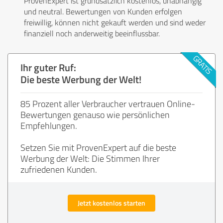
ProvenExpert ist grundsätzlich kostenlos, unabhängig
und neutral. Bewertungen von Kunden erfolgen
freiwillig, können nicht gekauft werden und sind weder
finanziell noch anderweitig beeinflussbar.
Ihr guter Ruf:
Die beste Werbung der Welt!
85 Prozent aller Verbraucher vertrauen Online-
Bewertungen genauso wie persönlichen
Empfehlungen.
Setzen Sie mit ProvenExpert auf die beste
Werbung der Welt: Die Stimmen Ihrer
zufriedenen Kunden.
Jetzt kostenlos starten