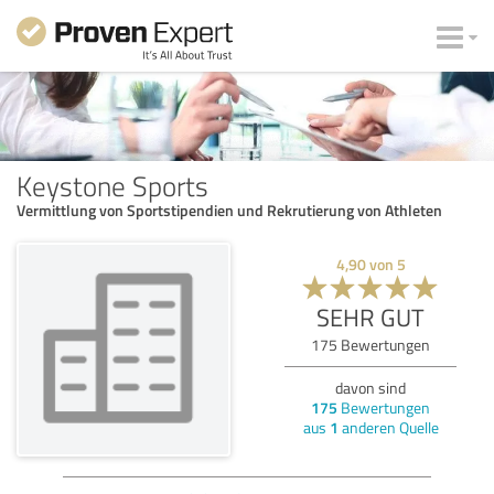
Keystone Sports
Vermittlung von Sportstipendien und Rekrutierung von Athleten
4,90
von
5
SEHR GUT
175
Bewertungen
davon sind
175
Bewertungen
aus
1
anderen Quelle