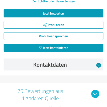
Zur Echtheit der Bewertungen
Jetzt bewerten
Profil teilen
Profil beanspruchen
Jetzt kontaktieren
Kontaktdaten
75 Bewertungen aus
1 anderen Quelle