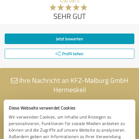
4,90 von 5
SEHR GUT
Jetzt bewerten
Profil teilen
Ihre Nachricht an KFZ-Malburg GmbH
Hermeskeil
Diese Webseite verwendet Cookies
Wir verwenden Cookies, um Inhalte und Anzeigen zu
personalisieren, Funktionen für soziale Medien anbieten zu
können und die Zugriffe auf unsere Website zu analysieren.
Außerdem geben wir Informationen zu Ihrer Verwendung