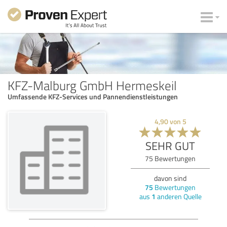
KFZ-Malburg GmbH Hermeskeil
Umfassende KFZ-Services und Pannendienstleistungen
4,90
von
5
SEHR GUT
75
Bewertungen
davon sind
75
Bewertungen
aus
1
anderen Quelle