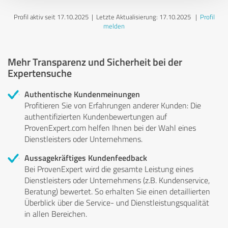
Profil aktiv seit 17.10.2025 |
Letzte Aktualisierung: 17.10.2025
|
Profil
melden
Mehr Transparenz und Sicherheit bei der
Expertensuche
Authentische Kundenmeinungen
Profitieren Sie von Erfahrungen anderer Kunden: Die
authentifizierten Kundenbewertungen auf
ProvenExpert.com helfen Ihnen bei der Wahl eines
Dienstleisters oder Unternehmens.
Aussagekräftiges Kundenfeedback
Bei ProvenExpert wird die gesamte Leistung eines
Dienstleisters oder Unternehmens (z.B. Kundenservice,
Beratung) bewertet. So erhalten Sie einen detaillierten
Überblick über die Service- und Dienstleistungsqualität
in allen Bereichen.