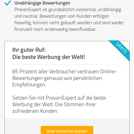
Unabhängige Bewertungen
ProvenExpert ist grundsätzlich kostenlos, unabhängig
und neutral. Bewertungen von Kunden erfolgen
freiwillig, können nicht gekauft werden und sind weder
finanziell noch anderweitig beeinflussbar.
Ihr guter Ruf:
Die beste Werbung der Welt!
85 Prozent aller Verbraucher vertrauen Online-
Bewertungen genauso wie persönlichen
Empfehlungen.
Setzen Sie mit ProvenExpert auf die beste
Werbung der Welt: Die Stimmen Ihrer
zufriedenen Kunden.
Jetzt kostenlos starten