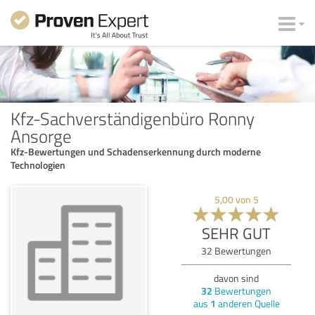
Kfz-Sachverständigenbüro Ronny
Ansorge
Kfz-Bewertungen und Schadenserkennung durch moderne
Technologien
5,00
von
5
SEHR GUT
32
Bewertungen
davon sind
32
Bewertungen
aus
1
anderen Quelle