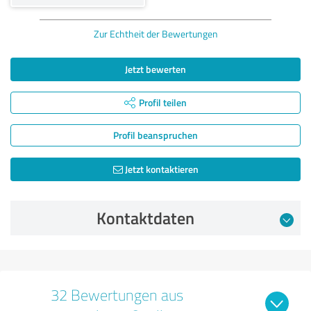
Zur Echtheit der Bewertungen
Jetzt bewerten
Profil teilen
Profil beanspruchen
Jetzt kontaktieren
Kontaktdaten
32 Bewertungen aus