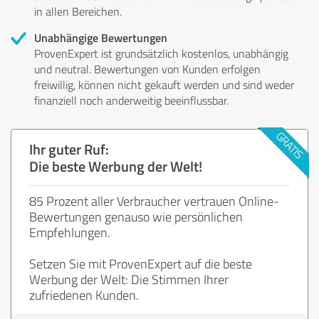
in allen Bereichen.
Unabhängige Bewertungen
ProvenExpert ist grundsätzlich kostenlos, unabhängig
und neutral. Bewertungen von Kunden erfolgen
freiwillig, können nicht gekauft werden und sind weder
finanziell noch anderweitig beeinflussbar.
Ihr guter Ruf:
Die beste Werbung der Welt!
85 Prozent aller Verbraucher vertrauen Online-
Bewertungen genauso wie persönlichen
Empfehlungen.
Setzen Sie mit ProvenExpert auf die beste
Werbung der Welt: Die Stimmen Ihrer
zufriedenen Kunden.