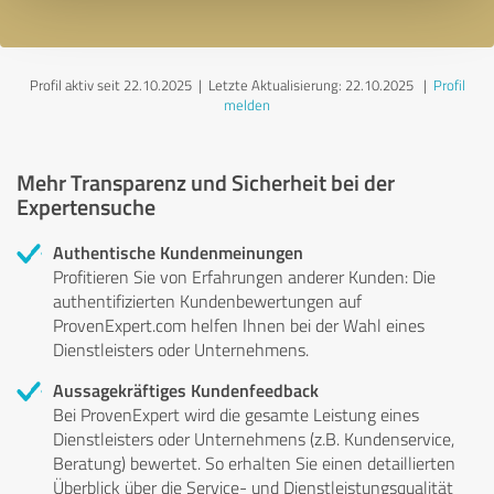
Profil aktiv seit 22.10.2025 |
Letzte Aktualisierung: 22.10.2025
|
Profil
melden
Mehr Transparenz und Sicherheit bei der
Expertensuche
Authentische Kundenmeinungen
Profitieren Sie von Erfahrungen anderer Kunden: Die
authentifizierten Kundenbewertungen auf
ProvenExpert.com helfen Ihnen bei der Wahl eines
Dienstleisters oder Unternehmens.
Aussagekräftiges Kundenfeedback
Bei ProvenExpert wird die gesamte Leistung eines
Dienstleisters oder Unternehmens (z.B. Kundenservice,
Beratung) bewertet. So erhalten Sie einen detaillierten
Überblick über die Service- und Dienstleistungsqualität