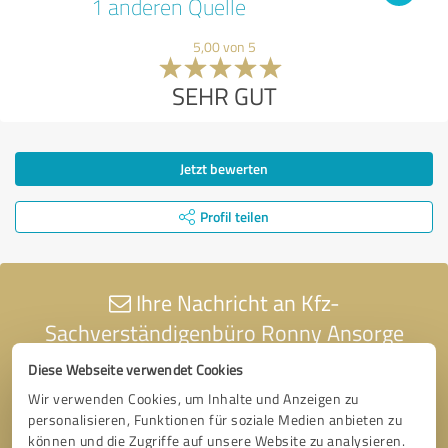
1 anderen Quelle
5,00 von 5
SEHR GUT
Jetzt bewerten
Profil teilen
Ihre Nachricht an Kfz-
Sachverständigenbüro Ronny Ansorge
Diese Webseite verwendet Cookies
Wir verwenden Cookies, um Inhalte und Anzeigen zu
personalisieren, Funktionen für soziale Medien anbieten zu
können und die Zugriffe auf unsere Website zu analysieren.