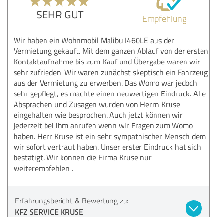
SEHR GUT
Empfehlung
Wir haben ein Wohnmobil Malibu I460LE aus der
Vermietung gekauft. Mit dem ganzen Ablauf von der ersten
Kontaktaufnahme bis zum Kauf und Übergabe waren wir
sehr zufrieden. Wir waren zunächst skeptisch ein Fahrzeug
aus der Vermietung zu erwerben. Das Womo war jedoch
sehr gepflegt, es machte einen neuwertigen Eindruck. Alle
Absprachen und Zusagen wurden von Herrn Kruse
eingehalten wie besprochen. Auch jetzt können wir
jederzeit bei ihm anrufen wenn wir Fragen zum Womo
haben. Herr Kruse ist ein sehr sympathischer Mensch dem
wir sofort vertraut haben. Unser erster Eindruck hat sich
bestätigt. Wir können die Firma Kruse nur
weiterempfehlen .
Erfahrungsbericht & Bewertung zu:
KFZ SERVICE KRUSE