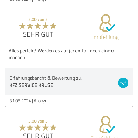
5,00 von 5
SEHR GUT
Empfehlung
Alles perfekt! Werden es auf jeden Fall noch einmal
machen.
Erfahrungsbericht & Bewertung zu:
KFZ SERVICE KRUSE
31.05.2024
Anonym
5,00 von 5
SEHR GUT