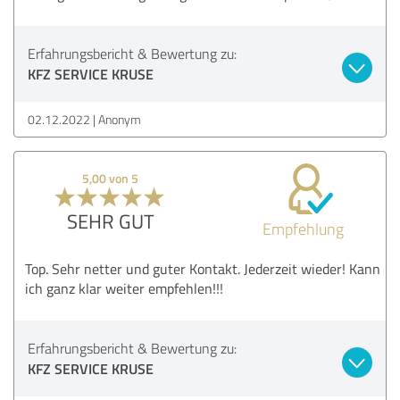
Erfahrungsbericht & Bewertung zu:
KFZ SERVICE KRUSE
02.12.2022
Anonym
5,00 von 5
SEHR GUT
Empfehlung
Top. Sehr netter und guter Kontakt. Jederzeit wieder! Kann
ich ganz klar weiter empfehlen!!!
Erfahrungsbericht & Bewertung zu:
KFZ SERVICE KRUSE