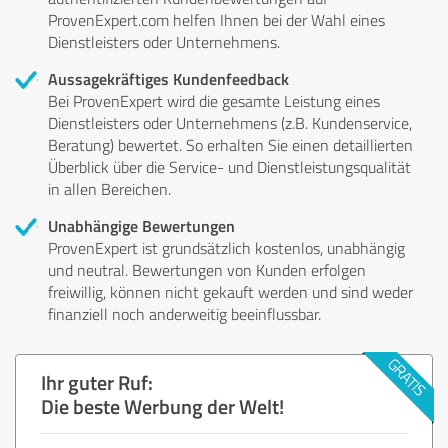
ProvenExpert.com helfen Ihnen bei der Wahl eines
Dienstleisters oder Unternehmens.
Aussagekräftiges Kundenfeedback
Bei ProvenExpert wird die gesamte Leistung eines
Dienstleisters oder Unternehmens (z.B. Kundenservice,
Beratung) bewertet. So erhalten Sie einen detaillierten
Überblick über die Service- und Dienstleistungsqualität
in allen Bereichen.
Unabhängige Bewertungen
ProvenExpert ist grundsätzlich kostenlos, unabhängig
und neutral. Bewertungen von Kunden erfolgen
freiwillig, können nicht gekauft werden und sind weder
finanziell noch anderweitig beeinflussbar.
Ihr guter Ruf:
Die beste Werbung der Welt!