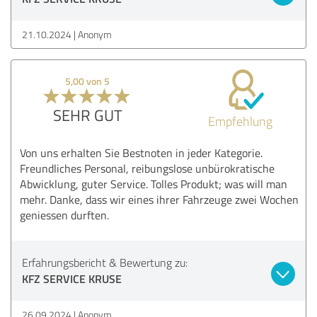
21.10.2024
Anonym
5,00 von 5
SEHR GUT
Empfehlung
Von uns erhalten Sie Bestnoten in jeder Kategorie.
Freundliches Personal, reibungslose unbürokratische
Abwicklung, guter Service. Tolles Produkt; was will man
mehr. Danke, dass wir eines ihrer Fahrzeuge zwei Wochen
geniessen durften.
Erfahrungsbericht & Bewertung zu:
KFZ SERVICE KRUSE
26.09.2024
Anonym