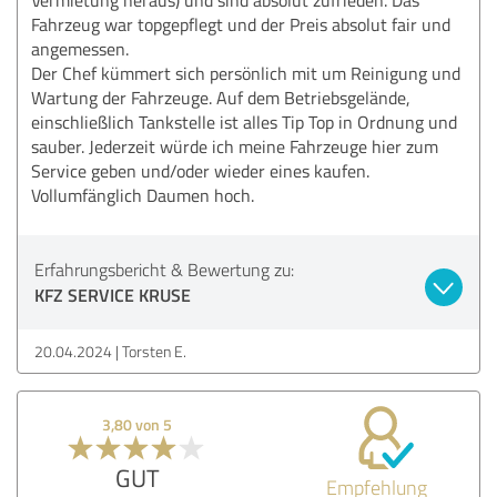
Fahrzeug war topgepflegt und der Preis absolut fair und
angemessen.
Der Chef kümmert sich persönlich mit um Reinigung und
Wartung der Fahrzeuge. Auf dem Betriebsgelände,
einschließlich Tankstelle ist alles Tip Top in Ordnung und
sauber. Jederzeit würde ich meine Fahrzeuge hier zum
Service geben und/oder wieder eines kaufen.
Vollumfänglich Daumen hoch.
Erfahrungsbericht & Bewertung zu:
KFZ SERVICE KRUSE
20.04.2024
Torsten E.
3,80 von 5
GUT
Empfehlung