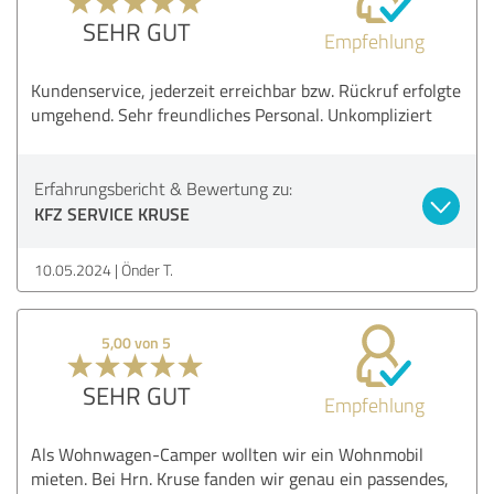
SEHR GUT
Empfehlung
Kundenservice, jederzeit erreichbar bzw. Rückruf erfolgte
umgehend. Sehr freundliches Personal. Unkompliziert
Erfahrungsbericht & Bewertung zu:
KFZ SERVICE KRUSE
10.05.2024
Önder T.
5,00 von 5
SEHR GUT
Empfehlung
Als Wohnwagen-Camper wollten wir ein Wohnmobil
mieten. Bei Hrn. Kruse fanden wir genau ein passendes,