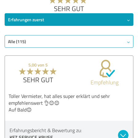
SEHR GUT
Erfahrungen zuerst
Alle (115)
5,00 von 5
SEHR GUT
Empfehlung
Toller Vermieter, hat alles super erklärt und sehr
empfehlenswert 👌😊😊
Auf Bald😊
Erfahrungsbericht & Bewertung zu:
KFZ SERVICE KRUSE