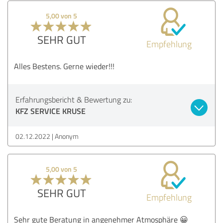
5,00 von 5
SEHR GUT
Empfehlung
Alles Bestens. Gerne wieder!!!
Erfahrungsbericht & Bewertung zu:
KFZ SERVICE KRUSE
02.12.2022
Anonym
5,00 von 5
SEHR GUT
Empfehlung
Sehr gute Beratung in angenehmer Atmosphäre 😀