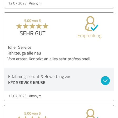
12.07.2023
Anonym
5,00 von 5
SEHR GUT
Empfehlung
Toller Service
Fahrzeuge alle neu
Vom ersten Kontakt an alles sehr professionell
Erfahrungsbericht & Bewertung zu:
KFZ SERVICE KRUSE
12.07.2023
Anonym
5,00 von 5