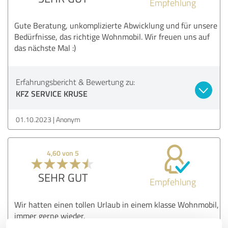
Empfehlung
Gute Beratung, unkomplizierte Abwicklung und für unsere
Bedürfnisse, das richtige Wohnmobil. Wir freuen uns auf
das nächste Mal :)
Erfahrungsbericht & Bewertung zu:
KFZ SERVICE KRUSE
01.10.2023
Anonym
4,60 von 5
SEHR GUT
Empfehlung
Wir hatten einen tollen Urlaub in einem klasse Wohnmobil,
immer gerne wieder.