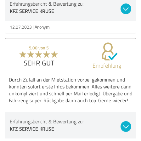
Erfahrungsbericht & Bewertung zu:
KFZ SERVICE KRUSE
12.07.2023
Anonym
5,00 von 5
SEHR GUT
Empfehlung
Durch Zufall an der Mietstation vorbei gekommen und
konnten sofort erste Infos bekommen. Alles weitere dann
unkompliziert und schnell per Mail erledigt. Übergabe und
Fahrzeug super. Rückgabe dann auch top. Gerne wieder!
Erfahrungsbericht & Bewertung zu:
KFZ SERVICE KRUSE