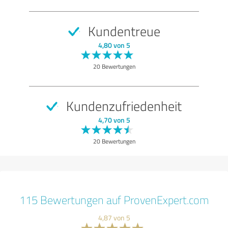
Kundentreue
4,80 von 5
20 Bewertungen
Kundenzufriedenheit
4,70 von 5
20 Bewertungen
115 Bewertungen auf ProvenExpert.com
4,87 von 5