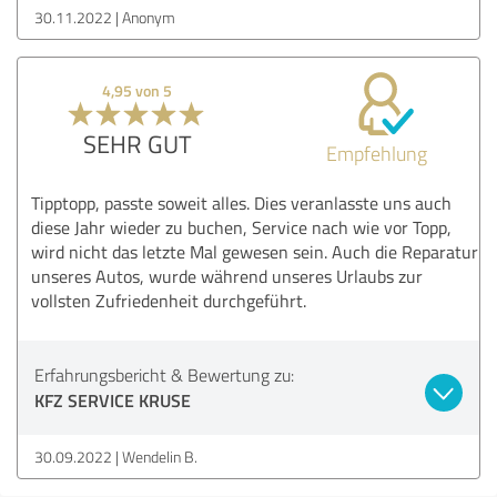
30.11.2022
Anonym
4,95 von 5
SEHR GUT
Empfehlung
Tipptopp, passte soweit alles. Dies veranlasste uns auch
diese Jahr wieder zu buchen, Service nach wie vor Topp,
wird nicht das letzte Mal gewesen sein. Auch die Reparatur
unseres Autos, wurde während unseres Urlaubs zur
vollsten Zufriedenheit durchgeführt.
Erfahrungsbericht & Bewertung zu:
KFZ SERVICE KRUSE
30.09.2022
Wendelin B.