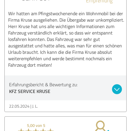
Empfehlung
Wir hatten am Pfingstwochenende ein Wohnmobil bei der
Firma Kruse ausgeliehen. Die Übergabe war unkompliziert.
Herr Kruse hat uns alle wichtigen Informationen zum
Fahrzeug verständlich erklärt, so dass wir entspannt
losfahren konnten. Das Fahrzeug war sehr gut
ausgestattet und hatte alles, was man für einen schönen
Urlaub braucht. Ich kann die die Firma Kruse absolut
weiterempfehlen und werde bestimmt nochmals ein
Fahrzeug dort mieten!
Erfahrungsbericht & Bewertung zu:
KFZ SERVICE KRUSE
22.05.2024
J. L.
5,00 von 5