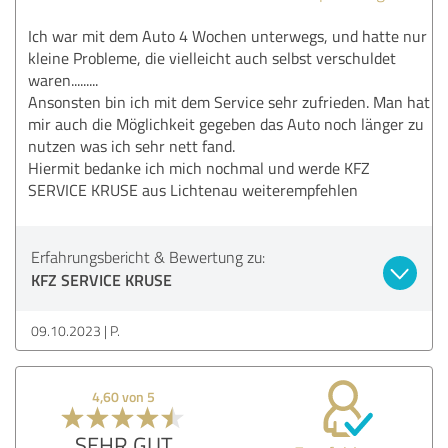
Ich war mit dem Auto 4 Wochen unterwegs, und hatte nur
kleine Probleme, die vielleicht auch selbst verschuldet
waren.........
Ansonsten bin ich mit dem Service sehr zufrieden. Man hat
mir auch die Möglichkeit gegeben das Auto noch länger zu
nutzen was ich sehr nett fand.
Hiermit bedanke ich mich nochmal und werde KFZ
SERVICE KRUSE aus Lichtenau weiterempfehlen
Erfahrungsbericht & Bewertung zu:
KFZ SERVICE KRUSE
09.10.2023
P.
4,60 von 5
SEHR GUT