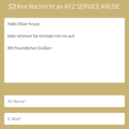
Ihre Nachricht an KFZ SERVICE KRUSE