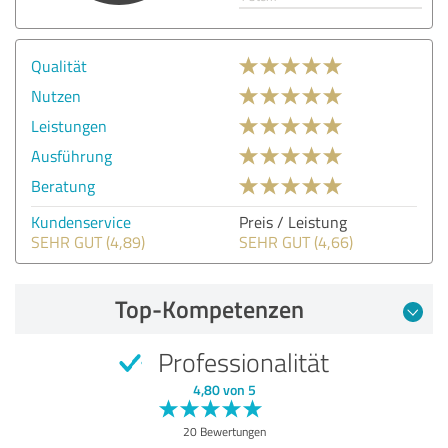
Qualität
Nutzen
Leistungen
Ausführung
Beratung
Kundenservice
Preis / Leistung
SEHR GUT (4,89)
SEHR GUT (4,66)
Top-Kompetenzen
Professionalität
4,80 von 5
20 Bewertungen