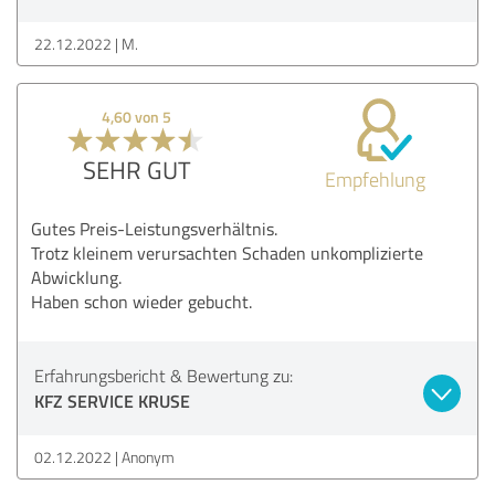
22.12.2022
M.
4,60 von 5
SEHR GUT
Empfehlung
Gutes Preis-Leistungsverhältnis.
Trotz kleinem verursachten Schaden unkomplizierte
Abwicklung.
Haben schon wieder gebucht.
Erfahrungsbericht & Bewertung zu:
KFZ SERVICE KRUSE
02.12.2022
Anonym