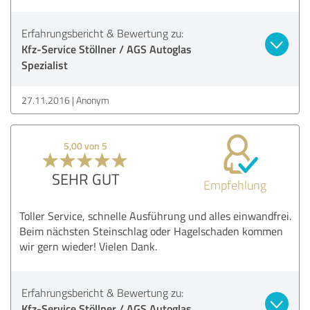
Erfahrungsbericht & Bewertung zu:
Kfz-Service Stöllner / AGS Autoglas
Spezialist
27.11.2016
Anonym
5,00 von 5
SEHR GUT
Empfehlung
Toller Service, schnelle Ausführung und alles einwandfrei.
Beim nächsten Steinschlag oder Hagelschaden kommen
wir gern wieder! Vielen Dank.
Erfahrungsbericht & Bewertung zu:
Kfz-Service Stöllner / AGS Autoglas