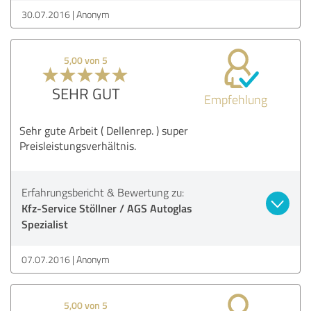
30.07.2016
Anonym
5,00 von 5
SEHR GUT
Empfehlung
Sehr gute Arbeit ( Dellenrep. ) super
Preisleistungsverhältnis.
Erfahrungsbericht & Bewertung zu:
Kfz-Service Stöllner / AGS Autoglas
Spezialist
07.07.2016
Anonym
5,00 von 5