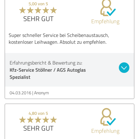
5,00 von 5
SEHR GUT
Empfehlung
Super schneller Service bei Scheibenaustausch,
kostenloser Leihwagen. Absolut zu empfehlen.
Erfahrungsbericht & Bewertung zu:
Kfz-Service Stöllner / AGS Autoglas
Spezialist
04.03.2016
Anonym
4,80 von 5
SEHR GUT
Empfehlung