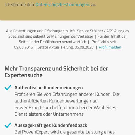
Ich stimme den
Datenschutzbestimmungen
zu.
Alle Bewertungen und Erfahrungen zu Kfz-Service Stöllner / AGS Autoglas
Spezialist sind subjektive Meinungen der Verfasser | Für den Inhalt der
Seite ist der Profilinhaber verantwortlich
| Profil aktiv seit
09.03.2015 |
Letzte Aktualisierung: 05.09.2025
|
Profil melden
Mehr Transparenz und Sicherheit bei der
Expertensuche
Authentische Kundenmeinungen
Profitieren Sie von Erfahrungen anderer Kunden: Die
authentifizierten Kundenbewertungen auf
ProvenExpert.com helfen Ihnen bei der Wahl eines
Dienstleisters oder Unternehmens.
Aussagekräftiges Kundenfeedback
Bei ProvenExpert wird die gesamte Leistung eines