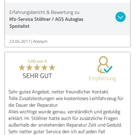
Erfahrungsbericht & Bewertung zu:
Kfz-Service Stöllner / AGS Autoglas
Spezialist
23.04.2017
Anonym
5,00 von 5
SEHR GUT
Empfehlung
Sehr gutes Angebot, netter freundlicher Kontakt.
Tolle Zusatzleistungen wie kostenloses Leihfahrzeug für
die Dauer der Reparatur.
Alles wichtige wurde genau, verständlich und geduldig
erklärt. Hr. Stöllner hatte auch für zusätzliche Fragen
außerhalb der anstehenden Reparatur Zeit und Geduld.
Sehr netter guter Service den ich auf jeden Fall