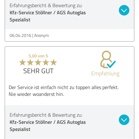
Erfahrungsbericht & Bewertung zu:
Kfz-Service Stöllner / AGS Autoglas
Spezialist
06.04.2016
Anonym
5,00 von 5
SEHR GUT
Empfehlung
Der Service ist einfach nicht zu toppen alles perfekt.
Nie wieder woanderst hin.
Erfahrungsbericht & Bewertung zu:
Kfz-Service Stöllner / AGS Autoglas
Spezialist