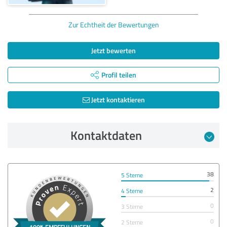
Zur Echtheit der Bewertungen
Jetzt bewerten
Profil teilen
Jetzt kontaktieren
Kontaktdaten
38
5 Sterne
2
4 Sterne
0
3 Sterne
0
2 Sterne