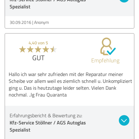
Spezialist
30.09.2016
Anonym
4,40 von 5
GUT
Empfehlung
Hallo ich war sehr zufrieden mit der Reparatur meiner
Scheibe vor allem weil es ziemlich schnell u. Unkompliziert
ging u. Das is heutzutage leider selten. Vielen Dank
nochmal. ..lg Frau Quaranta
Erfahrungsbericht & Bewertung zu:
Kfz-Service Stöllner / AGS Autoglas
Spezialist