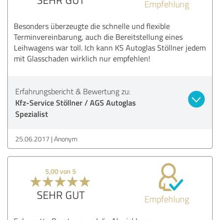
Empfehlung
Besonders überzeugte die schnelle und flexible
Terminvereinbarung, auch die Bereitstellung eines
Leihwagens war toll. Ich kann KS Autoglas Stöllner jedem
mit Glasschaden wirklich nur empfehlen!
Erfahrungsbericht & Bewertung zu:
Kfz-Service Stöllner / AGS Autoglas
Spezialist
25.06.2017
Anonym
5,00 von 5
SEHR GUT
Empfehlung