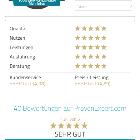
0
1 Stern
Qualität
Nutzen
Leistungen
Ausführung
Beratung
Kundenservice
Preis / Leistung
SEHR GUT (4,98)
SEHR GUT (4,89)
40 Bewertungen auf ProvenExpert.com
4,94 von 5
SEHR GUT