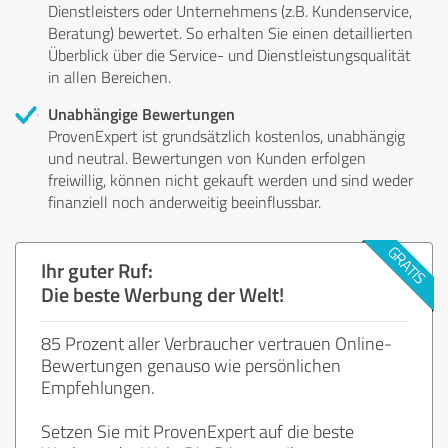
Dienstleisters oder Unternehmens (z.B. Kundenservice,
Beratung) bewertet. So erhalten Sie einen detaillierten
Überblick über die Service- und Dienstleistungsqualität
in allen Bereichen.
Unabhängige Bewertungen
ProvenExpert ist grundsätzlich kostenlos, unabhängig
und neutral. Bewertungen von Kunden erfolgen
freiwillig, können nicht gekauft werden und sind weder
finanziell noch anderweitig beeinflussbar.
Ihr guter Ruf:
Die beste Werbung der Welt!
85 Prozent aller Verbraucher vertrauen Online-
Bewertungen genauso wie persönlichen
Empfehlungen.
Setzen Sie mit ProvenExpert auf die beste