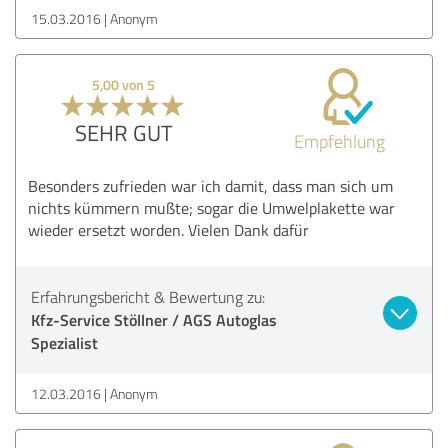
15.03.2016
Anonym
5,00 von 5
SEHR GUT
Empfehlung
Besonders zufrieden war ich damit, dass man sich um
nichts kümmern mußte; sogar die Umwelplakette war
wieder ersetzt worden. Vielen Dank dafür
Erfahrungsbericht & Bewertung zu:
Kfz-Service Stöllner / AGS Autoglas
Spezialist
12.03.2016
Anonym