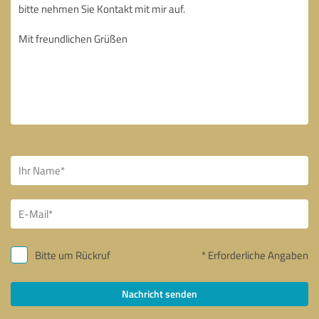
Bitte um Rückruf
* Erforderliche Angaben
Nachricht senden