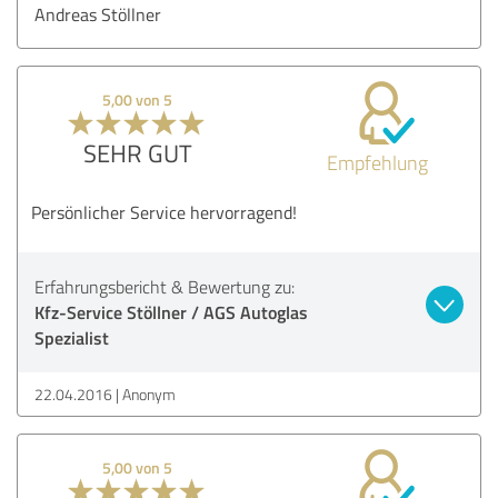
Andreas Stöllner
5,00 von 5
SEHR GUT
Empfehlung
Persönlicher Service hervorragend!
Erfahrungsbericht & Bewertung zu:
Kfz-Service Stöllner / AGS Autoglas
Spezialist
22.04.2016
Anonym
5,00 von 5