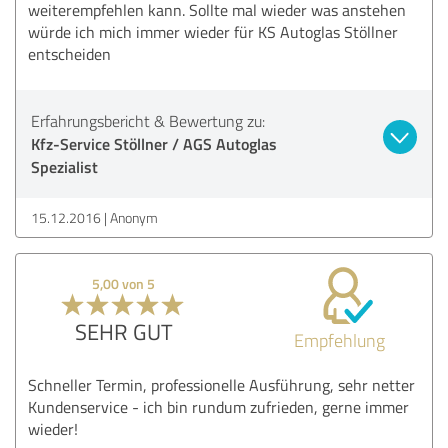
weiterempfehlen kann. Sollte mal wieder was anstehen
würde ich mich immer wieder für KS Autoglas Stöllner
entscheiden
Erfahrungsbericht & Bewertung zu:
Kfz-Service Stöllner / AGS Autoglas
Spezialist
15.12.2016
Anonym
5,00 von 5
SEHR GUT
Empfehlung
Schneller Termin, professionelle Ausführung, sehr netter
Kundenservice - ich bin rundum zufrieden, gerne immer
wieder!