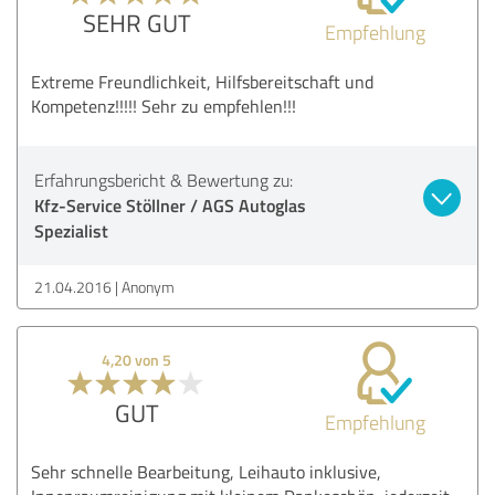
SEHR GUT
Empfehlung
Extreme Freundlichkeit, Hilfsbereitschaft und
Kompetenz!!!!! Sehr zu empfehlen!!!
Erfahrungsbericht & Bewertung zu:
Kfz-Service Stöllner / AGS Autoglas
Spezialist
21.04.2016
Anonym
4,20 von 5
GUT
Empfehlung
Sehr schnelle Bearbeitung, Leihauto inklusive,