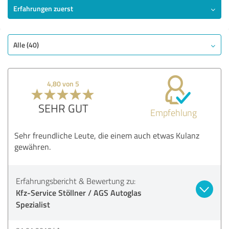
Erfahrungen zuerst
Alle (40)
4,80 von 5
SEHR GUT
Empfehlung
Sehr freundliche Leute, die einem auch etwas Kulanz
gewähren.
Erfahrungsbericht & Bewertung zu:
Kfz-Service Stöllner / AGS Autoglas
Spezialist