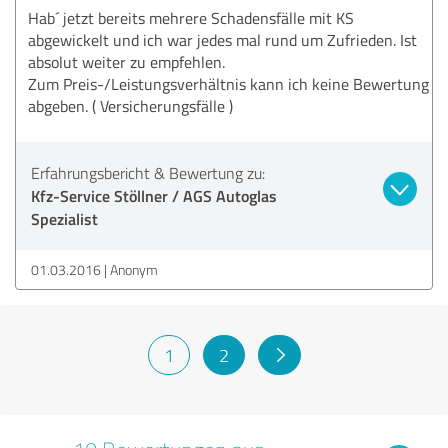
Hab´ jetzt bereits mehrere Schadensfälle mit KS
abgewickelt und ich war jedes mal rund um Zufrieden. Ist
absolut weiter zu empfehlen.
Zum Preis-/Leistungsverhältnis kann ich keine Bewertung
abgeben. ( Versicherungsfälle )
Erfahrungsbericht & Bewertung zu:
Kfz-Service Stöllner / AGS Autoglas
Spezialist
01.03.2016
Anonym
1
2