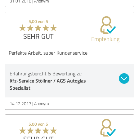
31.01.2018
Anonym
5,00 von 5
SEHR GUT
Empfehlung
Perfekte Arbeit, super Kundenservice
Erfahrungsbericht & Bewertung zu:
Kfz-Service Stöllner / AGS Autoglas
Spezialist
14.12.2017
Anonym
5,00 von 5
SEHR GUT