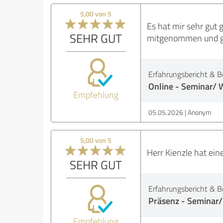
5,00 von 5
Es hat mir sehr gut 
SEHR GUT
mitgenommen und gern
Erfahrungsbericht & B
Online - Seminar/ 
Empfehlung
05.05.2026
Anonym
5,00 von 5
Herr Kienzle hat ein
SEHR GUT
Erfahrungsbericht & B
Präsenz - Seminar/
Empfehlung