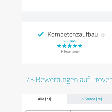
Kompetenzaufbau
5,00 von 5
9 Bewertungen
73 Bewertungen auf Prove
Alle (73)
5 Sterne (70)