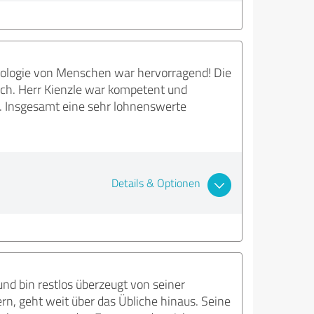
ologie von Menschen war hervorragend! Die
eich. Herr Kienzle war kompetent und
d. Insgesamt eine sehr lohnenswerte
Details & Optionen
nd bin restlos überzeugt von seiner
rn, geht weit über das Übliche hinaus. Seine