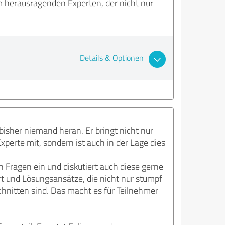
herausragenden Experten, der nicht nur
Details & Optionen
 bisher niemand heran. Er bringt nicht nur
erte mit, sondern ist auch in der Lage dies
en Fragen ein und diskutiert auch diese gerne
t und Lösungsansätze, die nicht nur stumpf
chnitten sind. Das macht es für Teilnehmer