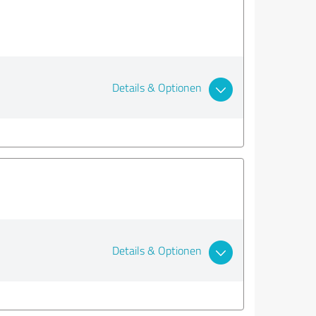
Details & Optionen
Details & Optionen