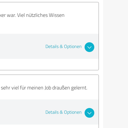
er war. Viel nützliches Wissen
Details & Optionen
sehr viel für meinen Job draußen gelernt.
Details & Optionen