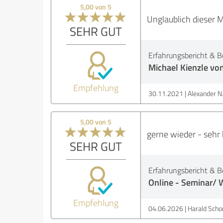
5,00 von 5
Unglaublich dieser 
SEHR GUT
Erfahrungsbericht & B
Michael Kienzle vo
Empfehlung
30.11.2021
Alexander N
5,00 von 5
gerne wieder - sehr
SEHR GUT
Erfahrungsbericht & B
Online - Seminar/ 
Empfehlung
04.06.2026
Harald Schor