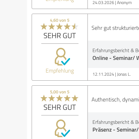
24.03.2026
Anonym
4,60 von 5
Sehr gut strukturier
SEHR GUT
Erfahrungsbericht & B
Online - Seminar/ 
Empfehlung
12.11.2024
Jonas L.
5,00 von 5
Authentisch, dynamis
SEHR GUT
Erfahrungsbericht & B
Präsenz - Seminar/