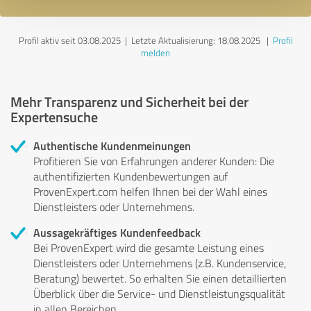
Profil aktiv seit 03.08.2025 |
Letzte Aktualisierung: 18.08.2025
|
Profil
melden
Mehr Transparenz und Sicherheit bei der
Expertensuche
Authentische Kundenmeinungen
Profitieren Sie von Erfahrungen anderer Kunden: Die
authentifizierten Kundenbewertungen auf
ProvenExpert.com helfen Ihnen bei der Wahl eines
Dienstleisters oder Unternehmens.
Aussagekräftiges Kundenfeedback
Bei ProvenExpert wird die gesamte Leistung eines
Dienstleisters oder Unternehmens (z.B. Kundenservice,
Beratung) bewertet. So erhalten Sie einen detaillierten
Überblick über die Service- und Dienstleistungsqualität
in allen Bereichen.