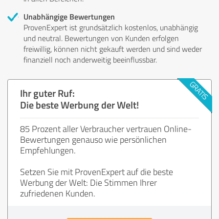
Unabhängige Bewertungen
ProvenExpert ist grundsätzlich kostenlos, unabhängig
und neutral. Bewertungen von Kunden erfolgen
freiwillig, können nicht gekauft werden und sind weder
finanziell noch anderweitig beeinflussbar.
Ihr guter Ruf:
Die beste Werbung der Welt!
85 Prozent aller Verbraucher vertrauen Online-
Bewertungen genauso wie persönlichen
Empfehlungen.
Setzen Sie mit ProvenExpert auf die beste
Werbung der Welt: Die Stimmen Ihrer
zufriedenen Kunden.