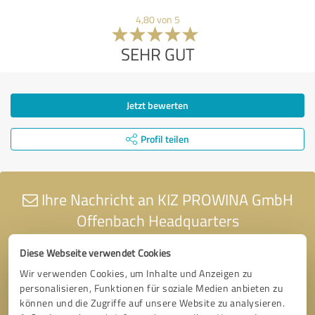
4,80 von 5
SEHR GUT
Jetzt bewerten
Profil teilen
Ihre Nachricht an KIZ PROWINA GmbH
Offenbach Headquarters
Diese Webseite verwendet Cookies
Wir verwenden Cookies, um Inhalte und Anzeigen zu
personalisieren, Funktionen für soziale Medien anbieten zu
können und die Zugriffe auf unsere Website zu analysieren.