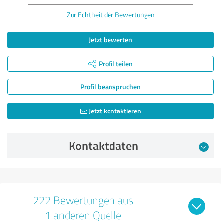
Zur Echtheit der Bewertungen
Jetzt bewerten
Profil teilen
Profil beanspruchen
Jetzt kontaktieren
Kontaktdaten
222 Bewertungen aus
1 anderen Quelle