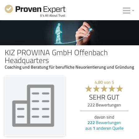
KIZ PROWINA GmbH Offenbach
Headquarters
Coaching und Beratung für berufliche Neuorientierung und Gründung
4,80
von
5
SEHR GUT
222
Bewertungen
davon sind
222
Bewertungen
aus
1
anderen Quelle