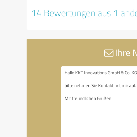
14 Bewertungen aus 1 ande
Ihre 