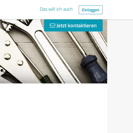
Das will ich auch
Einloggen
Jetzt kontaktieren