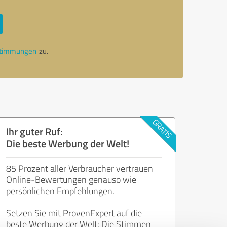
stimmungen
zu.
Ihr guter Ruf:
Die beste Werbung der Welt!
85 Prozent aller Verbraucher vertrauen
Online-Bewertungen genauso wie
persönlichen Empfehlungen.
Setzen Sie mit ProvenExpert auf die
beste Werbung der Welt: Die Stimmen