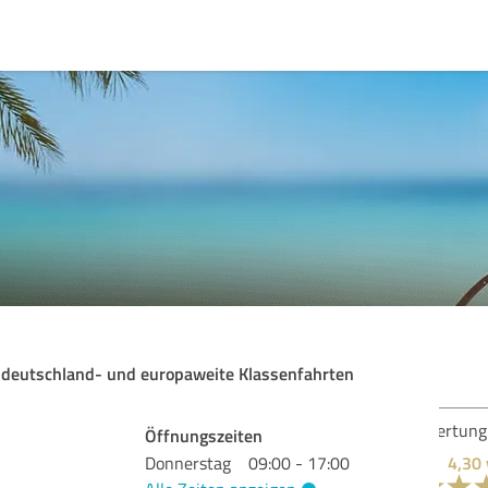
r deutschland- und europaweite Klassenfahrten
Bew
Öffnungszeiten
Donnerstag
09:00 - 17:00