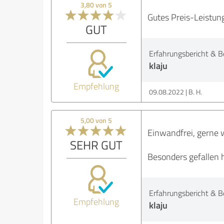
3,80 von 5
Gutes Preis-Leistun
GUT
Erfahrungsbericht & B
klaju
Empfehlung
09.08.2022
B. H.
5,00 von 5
Einwandfrei, gerne 
SEHR GUT
Besonders gefallen h
Erfahrungsbericht & B
Empfehlung
klaju