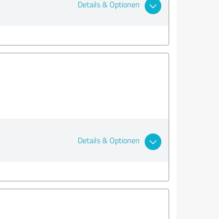
Details & Optionen
Details & Optionen