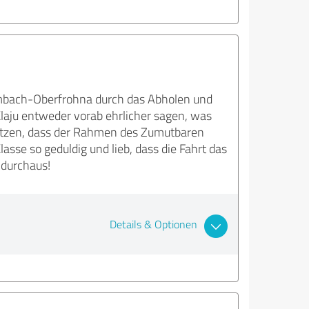
Limbach-Oberfrohna durch das Abholen und
Klaju entweder vorab ehrlicher sagen, was
nsetzen, dass der Rahmen des Zumutbaren
asse so geduldig und lieb, dass die Fahrt das
 durchaus!
Details & Optionen