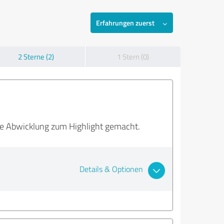
Erfahrungen zuerst
2 Sterne (2)
1 Stern (0)
 die Abwicklung zum Highlight gemacht.
Details & Optionen