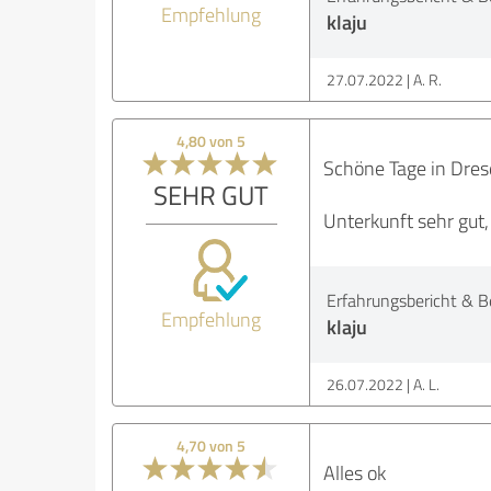
Empfehlung
klaju
27.07.2022
A. R.
4,80 von 5
Schöne Tage in Dres
SEHR GUT
Unterkunft sehr gut,
Erfahrungsbericht & B
Empfehlung
klaju
26.07.2022
A. L.
4,70 von 5
Alles ok