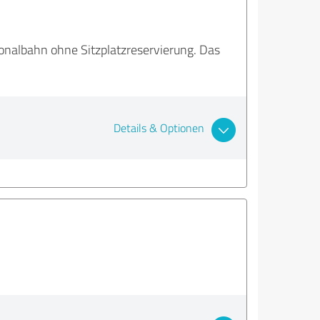
ionalbahn ohne Sitzplatzreservierung. Das
Details & Optionen