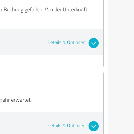
n Buchung gefallen. Von der Unterkunft
Details & Optionen
mehr erwartet.
Details & Optionen