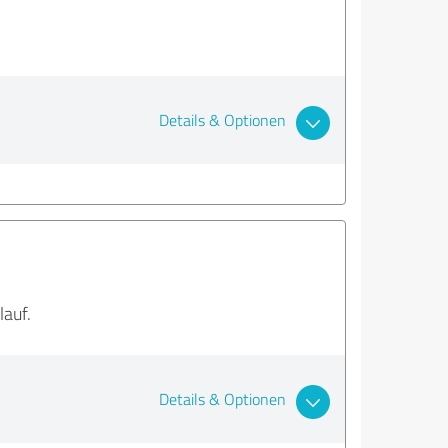
Details & Optionen
lauf.
Details & Optionen