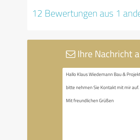
12 Bewertungen aus 1 ande
Ihre Nachricht