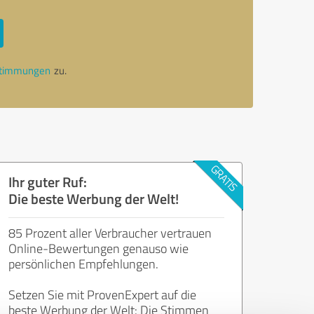
stimmungen
zu.
Ihr guter Ruf:
Die beste Werbung der Welt!
85 Prozent aller Verbraucher vertrauen
Online-Bewertungen genauso wie
persönlichen Empfehlungen.
Setzen Sie mit ProvenExpert auf die
beste Werbung der Welt: Die Stimmen