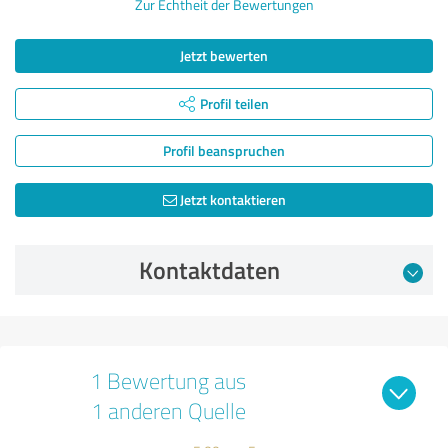
Zur Echtheit der Bewertungen
Jetzt bewerten
Profil teilen
Profil beanspruchen
Jetzt kontaktieren
Kontaktdaten
1 Bewertung aus
1 anderen Quelle