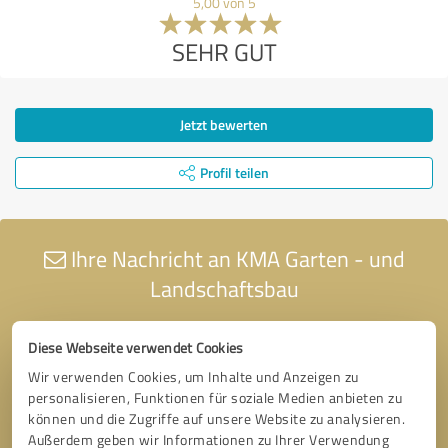
5,00 von 5
SEHR GUT
Jetzt bewerten
Profil teilen
Ihre Nachricht an KMA Garten - und
Landschaftsbau
Diese Webseite verwendet Cookies
Wir verwenden Cookies, um Inhalte und Anzeigen zu
personalisieren, Funktionen für soziale Medien anbieten zu
können und die Zugriffe auf unsere Website zu analysieren.
Außerdem geben wir Informationen zu Ihrer Verwendung