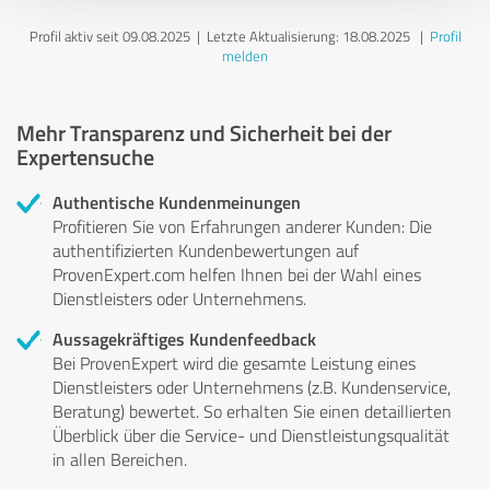
Profil aktiv seit 09.08.2025 |
Letzte Aktualisierung: 18.08.2025
|
Profil
melden
Mehr Transparenz und Sicherheit bei der
Expertensuche
Authentische Kundenmeinungen
Profitieren Sie von Erfahrungen anderer Kunden: Die
authentifizierten Kundenbewertungen auf
ProvenExpert.com helfen Ihnen bei der Wahl eines
Dienstleisters oder Unternehmens.
Aussagekräftiges Kundenfeedback
Bei ProvenExpert wird die gesamte Leistung eines
Dienstleisters oder Unternehmens (z.B. Kundenservice,
Beratung) bewertet. So erhalten Sie einen detaillierten
Überblick über die Service- und Dienstleistungsqualität
in allen Bereichen.