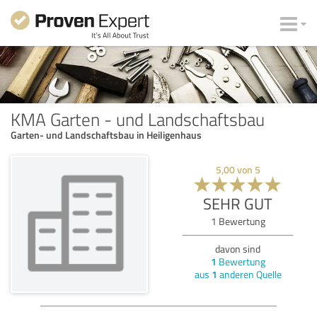
KMA Garten - und Landschaftsbau
Garten- und Landschaftsbau in Heiligenhaus
5,00
von
5
SEHR GUT
1
Bewertung
davon sind
1
Bewertung
aus
1
anderen Quelle