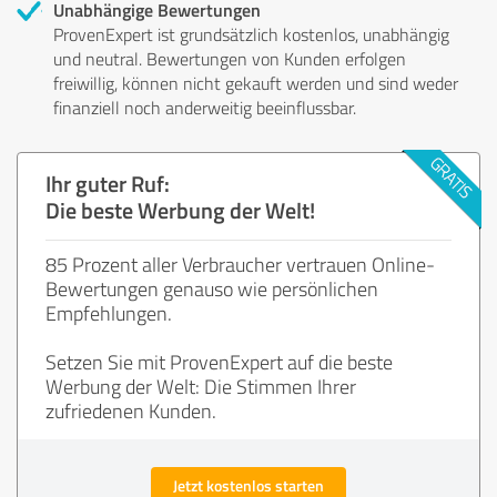
Unabhängige Bewertungen
ProvenExpert ist grundsätzlich kostenlos, unabhängig
und neutral. Bewertungen von Kunden erfolgen
freiwillig, können nicht gekauft werden und sind weder
finanziell noch anderweitig beeinflussbar.
Ihr guter Ruf:
Die beste Werbung der Welt!
85 Prozent aller Verbraucher vertrauen Online-
Bewertungen genauso wie persönlichen
Empfehlungen.
Setzen Sie mit ProvenExpert auf die beste
Werbung der Welt: Die Stimmen Ihrer
zufriedenen Kunden.
Jetzt kostenlos starten