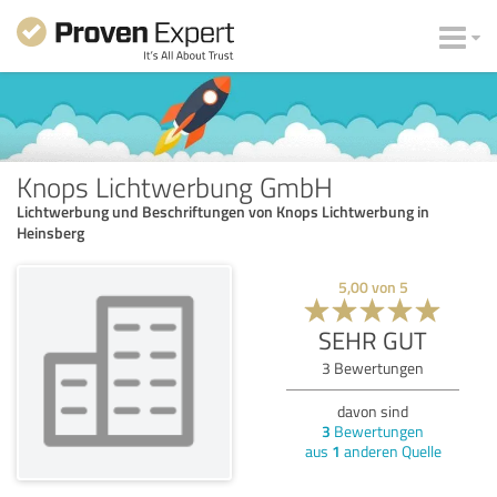
Knops Lichtwerbung GmbH
Lichtwerbung und Beschriftungen von Knops Lichtwerbung in
Heinsberg
5,00
von
5
SEHR GUT
3
Bewertungen
davon sind
3
Bewertungen
aus
1
anderen Quelle