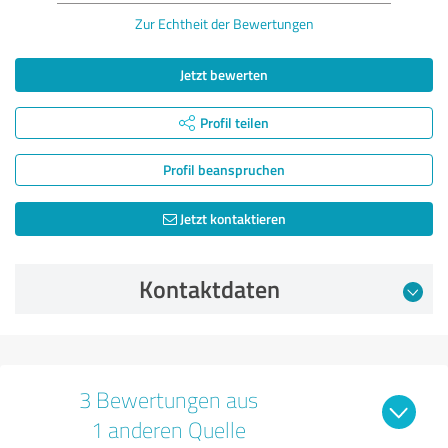
Zur Echtheit der Bewertungen
Jetzt bewerten
Profil teilen
Profil beanspruchen
Jetzt kontaktieren
Kontaktdaten
3 Bewertungen aus
1 anderen Quelle