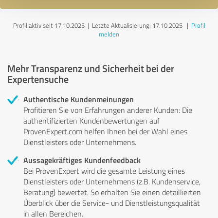
Profil aktiv seit 17.10.2025 |
Letzte Aktualisierung: 17.10.2025
|
Profil
melden
Mehr Transparenz und Sicherheit bei der
Expertensuche
Authentische Kundenmeinungen
Profitieren Sie von Erfahrungen anderer Kunden: Die
authentifizierten Kundenbewertungen auf
ProvenExpert.com helfen Ihnen bei der Wahl eines
Dienstleisters oder Unternehmens.
Aussagekräftiges Kundenfeedback
Bei ProvenExpert wird die gesamte Leistung eines
Dienstleisters oder Unternehmens (z.B. Kundenservice,
Beratung) bewertet. So erhalten Sie einen detaillierten
Überblick über die Service- und Dienstleistungsqualität
in allen Bereichen.