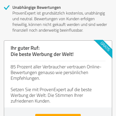
Unabhängige Bewertungen
ProvenExpert ist grundsätzlich kostenlos, unabhängig
und neutral. Bewertungen von Kunden erfolgen
freiwillig, können nicht gekauft werden und sind weder
finanziell noch anderweitig beeinflussbar.
Ihr guter Ruf:
Die beste Werbung der Welt!
85 Prozent aller Verbraucher vertrauen Online-
Bewertungen genauso wie persönlichen
Empfehlungen.
Setzen Sie mit ProvenExpert auf die beste
Werbung der Welt: Die Stimmen Ihrer
zufriedenen Kunden.