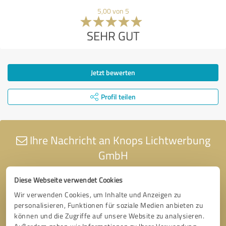
5,00 von 5
SEHR GUT
Jetzt bewerten
Profil teilen
Ihre Nachricht an Knops Lichtwerbung
GmbH
Diese Webseite verwendet Cookies
Wir verwenden Cookies, um Inhalte und Anzeigen zu
personalisieren, Funktionen für soziale Medien anbieten zu
können und die Zugriffe auf unsere Website zu analysieren.