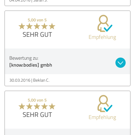
5,00 von 5
SEHR GUT
Empfehlung
Bewertung zu:
[know:bodies] gmbh
30.03.2016
Beklan C.
5,00 von 5
SEHR GUT
Empfehlung