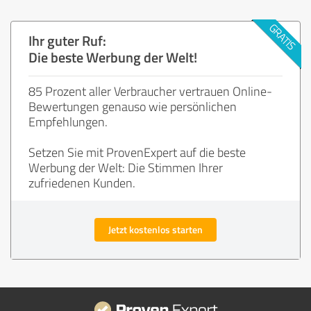
Ihr guter Ruf:
Die beste Werbung der Welt!
85 Prozent aller Verbraucher vertrauen Online-
Bewertungen genauso wie persönlichen
Empfehlungen.
Setzen Sie mit ProvenExpert auf die beste
Werbung der Welt: Die Stimmen Ihrer
zufriedenen Kunden.
Jetzt kostenlos starten