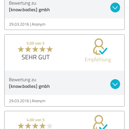
Bewertung zu:
[know:bodies] gmbh
29.03.2016
Anonym
5,00 von 5
SEHR GUT
Empfehlung
Bewertung zu:
[know:bodies] gmbh
29.03.2016
Anonym
4,00 von 5