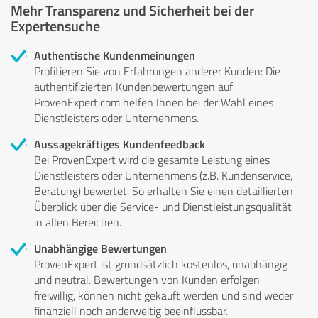
Mehr Transparenz und Sicherheit bei der
Expertensuche
Authentische Kundenmeinungen
Profitieren Sie von Erfahrungen anderer Kunden: Die
authentifizierten Kundenbewertungen auf
ProvenExpert.com helfen Ihnen bei der Wahl eines
Dienstleisters oder Unternehmens.
Aussagekräftiges Kundenfeedback
Bei ProvenExpert wird die gesamte Leistung eines
Dienstleisters oder Unternehmens (z.B. Kundenservice,
Beratung) bewertet. So erhalten Sie einen detaillierten
Überblick über die Service- und Dienstleistungsqualität
in allen Bereichen.
Unabhängige Bewertungen
ProvenExpert ist grundsätzlich kostenlos, unabhängig
und neutral. Bewertungen von Kunden erfolgen
freiwillig, können nicht gekauft werden und sind weder
finanziell noch anderweitig beeinflussbar.