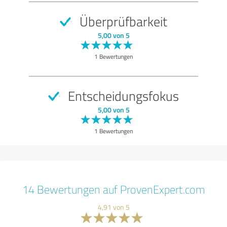
Überprüfbarkeit
5,00 von 5
1 Bewertungen
Entscheidungsfokus
5,00 von 5
1 Bewertungen
14 Bewertungen auf ProvenExpert.com
4,91 von 5