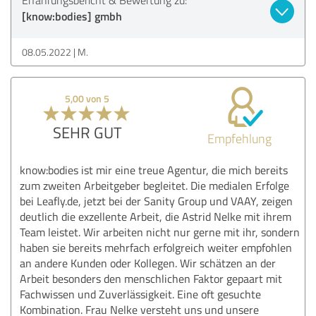
[know:bodies] gmbh
08.05.2022
M.
5,00 von 5
SEHR GUT
Empfehlung
know:bodies ist mir eine treue Agentur, die mich bereits
zum zweiten Arbeitgeber begleitet. Die medialen Erfolge
bei Leafly.de, jetzt bei der Sanity Group und VAAY, zeigen
deutlich die exzellente Arbeit, die Astrid Nelke mit ihrem
Team leistet. Wir arbeiten nicht nur gerne mit ihr, sondern
haben sie bereits mehrfach erfolgreich weiter empfohlen
an andere Kunden oder Kollegen. Wir schätzen an der
Arbeit besonders den menschlichen Faktor gepaart mit
Fachwissen und Zuverlässigkeit. Eine oft gesuchte
Kombination. Frau Nelke versteht uns und unsere