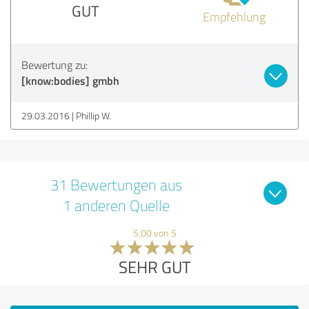
GUT
Empfehlung
Bewertung zu:
[know:bodies] gmbh
29.03.2016
Phillip W.
31 Bewertungen aus
1 anderen Quelle
5,00 von 5
SEHR GUT