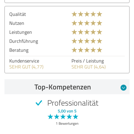
Qualität
Nutzen
Leistungen
Durchführung
Beratung
Kundenservice
Preis / Leistung
SEHR GUT (4,77)
SEHR GUT (4,64)
Top-Kompetenzen
Professionalität
5,00 von 5
1 Bewertungen