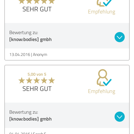
SEHR GUT
Empfehlung
Bewertung zu:
[know:bodies] gmbh
13.04.2016
Anonym
5,00 von 5
SEHR GUT
Empfehlung
Bewertung zu:
[know:bodies] gmbh
04.04.2016
Sarah S.