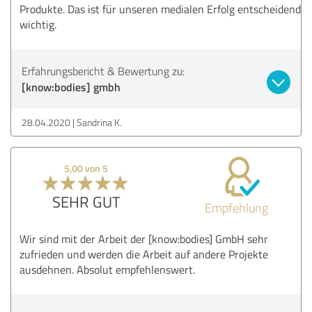
Produkte. Das ist für unseren medialen Erfolg entscheidend
wichtig.
Erfahrungsbericht & Bewertung zu:
[know:bodies] gmbh
28.04.2020
Sandrina K.
5,00 von 5
SEHR GUT
Empfehlung
Wir sind mit der Arbeit der [know:bodies] GmbH sehr
zufrieden und werden die Arbeit auf andere Projekte
ausdehnen. Absolut empfehlenswert.