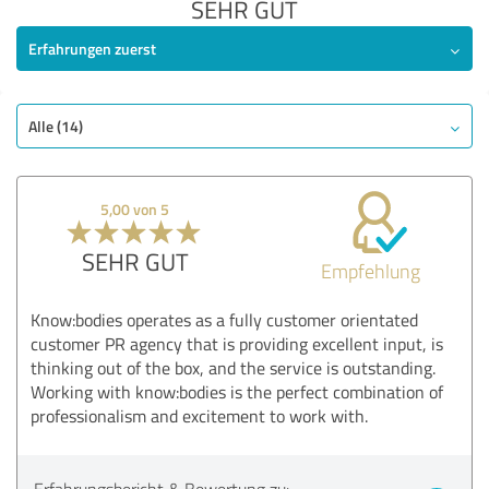
SEHR GUT
Erfahrungen zuerst
Alle (14)
5,00 von 5
SEHR GUT
Empfehlung
Know:bodies operates as a fully customer orientated
customer PR agency that is providing excellent input, is
thinking out of the box, and the service is outstanding.
Working with know:bodies is the perfect combination of
professionalism and excitement to work with.
Erfahrungsbericht & Bewertung zu: