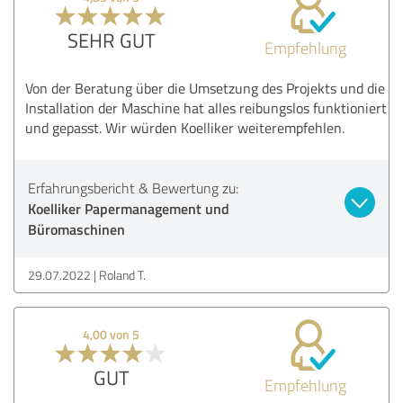
SEHR GUT
Empfehlung
Von der Beratung über die Umsetzung des Projekts und die
Installation der Maschine hat alles reibungslos funktioniert
und gepasst. Wir würden Koelliker weiterempfehlen.
Erfahrungsbericht & Bewertung zu:
Koelliker Papermanagement und
Büromaschinen
29.07.2022
Roland T.
4,00 von 5
GUT
Empfehlung