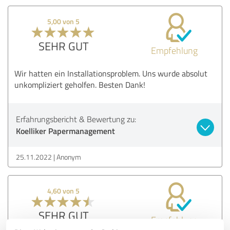
5,00 von 5
SEHR GUT
Empfehlung
Wir hatten ein Installationsproblem. Uns wurde absolut
unkompliziert geholfen. Besten Dank!
Erfahrungsbericht & Bewertung zu:
Koelliker Papermanagement
25.11.2022
Anonym
4,60 von 5
SEHR GUT
Empfehlung