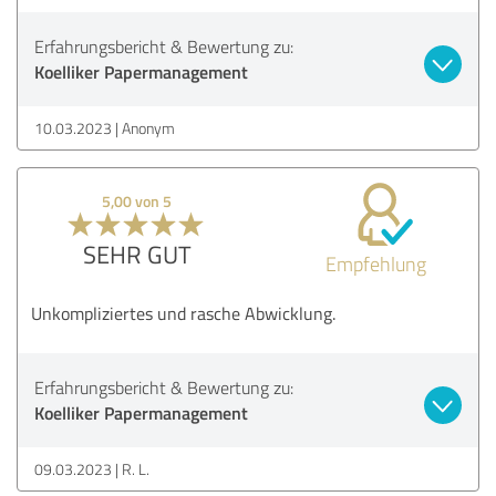
Erfahrungsbericht & Bewertung zu:
Koelliker Papermanagement
10.03.2023
Anonym
5,00 von 5
SEHR GUT
Empfehlung
Unkompliziertes und rasche Abwicklung.
Erfahrungsbericht & Bewertung zu:
Koelliker Papermanagement
09.03.2023
R. L.