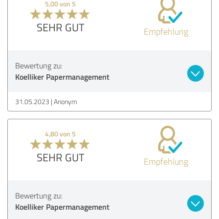
5,00 von 5
SEHR GUT
Empfehlung
Bewertung zu:
Koelliker Papermanagement
31.05.2023
Anonym
4,80 von 5
SEHR GUT
Empfehlung
Bewertung zu:
Koelliker Papermanagement