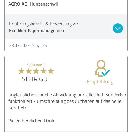
AGRO AG, Hunzenschwil
Erfahrungsbericht & Bewertung zu:
Koelliker Papermanagement
23.03.2023
Sibylle S.
5,00 von 5
SEHR GUT
Empfehlung
Unglaubliche schnelle Abwicklung und alles hat wunderbar
funktioniert - Umschreibung des Guthaben auf das neue
Gerät etc.
Vielen herzlichen Dank