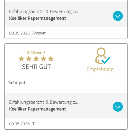
Erfahrungsbericht & Bewertung zu:
Koelliker Papermanagement
08.05.2026
Anonym
5,00 von 5
SEHR GUT
Empfehlung
Sehr gut.
Erfahrungsbericht & Bewertung zu:
Koelliker Papermanagement
08.05.2026
T.