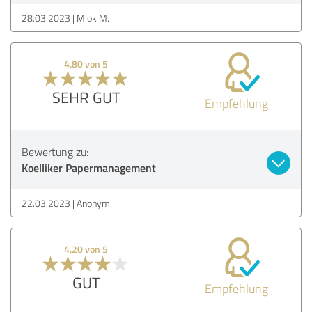
28.03.2023
Miok M.
4,80 von 5
SEHR GUT
Empfehlung
Bewertung zu:
Koelliker Papermanagement
22.03.2023
Anonym
4,20 von 5
GUT
Empfehlung