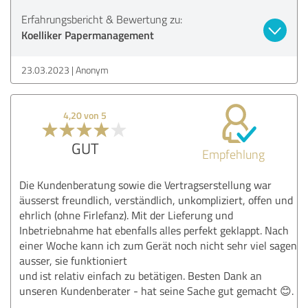
Erfahrungsbericht & Bewertung zu:
Koelliker Papermanagement
23.03.2023
Anonym
4,20 von 5
GUT
Empfehlung
Die Kundenberatung sowie die Vertragserstellung war
äusserst freundlich, verständlich, unkompliziert, offen und
ehrlich (ohne Firlefanz). Mit der Lieferung und
Inbetriebnahme hat ebenfalls alles perfekt geklappt. Nach
einer Woche kann ich zum Gerät noch nicht sehr viel sagen
ausser, sie funktioniert
und ist relativ einfach zu betätigen. Besten Dank an
unseren Kundenberater - hat seine Sache gut gemacht 😊.