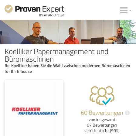
Koelliker Papermanagement und
Büromaschinen
Bei Koelliker haben Sie die Wahl zwischen modernen Büromaschinen
für Ihr Inhouse
60 Bewertungen
i
von insgesamt
67 Bewertungen
veröffentlicht (90%)