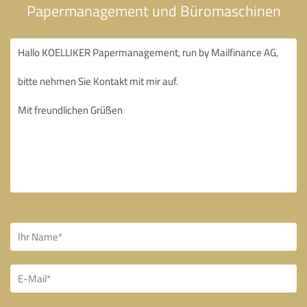
Papermanagement und Büromaschinen