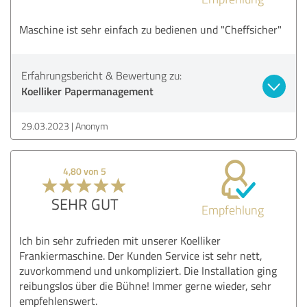
Maschine ist sehr einfach zu bedienen und "Cheffsicher"
Erfahrungsbericht & Bewertung zu:
Koelliker Papermanagement
29.03.2023
Anonym
4,80 von 5
SEHR GUT
Empfehlung
Ich bin sehr zufrieden mit unserer Koelliker
Frankiermaschine. Der Kunden Service ist sehr nett,
zuvorkommend und unkompliziert. Die Installation ging
reibungslos über die Bühne! Immer gerne wieder, sehr
empfehlenswert.