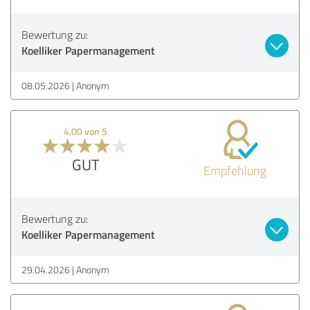
Bewertung zu:
Koelliker Papermanagement
08.05.2026
Anonym
4,00 von 5
GUT
Empfehlung
Bewertung zu:
Koelliker Papermanagement
29.04.2026
Anonym