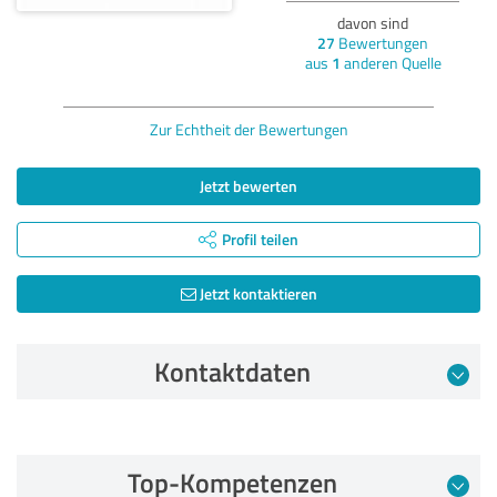
davon sind
27
Bewertungen
aus
1
anderen Quelle
Zur Echtheit der Bewertungen
Jetzt bewerten
Profil teilen
Jetzt kontaktieren
Kontaktdaten
Bewertung vom 08.05.2026
Top-Kompetenzen