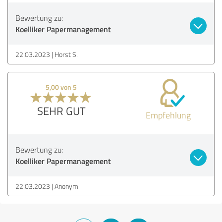
Bewertung zu:
Koelliker Papermanagement
22.03.2023
Horst S.
5,00 von 5
SEHR GUT
Empfehlung
Bewertung zu:
Koelliker Papermanagement
22.03.2023
Anonym