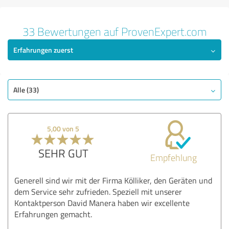
33 Bewertungen auf ProvenExpert.com
Erfahrungen zuerst
Alle (33)
5,00 von 5
SEHR GUT
Empfehlung
Generell sind wir mit der Firma Kölliker, den Geräten und
dem Service sehr zufrieden. Speziell mit unserer
Kontaktperson David Manera haben wir excellente
Erfahrungen gemacht.