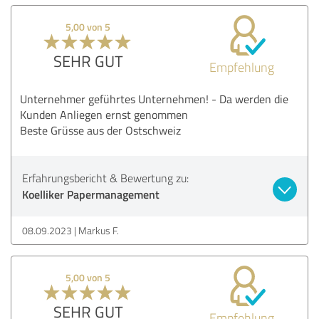
5,00 von 5
SEHR GUT
Empfehlung
Unternehmer geführtes Unternehmen! - Da werden die
Kunden Anliegen ernst genommen
Beste Grüsse aus der Ostschweiz
Erfahrungsbericht & Bewertung zu:
Koelliker Papermanagement
08.09.2023
Markus F.
5,00 von 5
SEHR GUT
Empfehlung