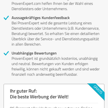
ProvenExpert.com helfen Ihnen bei der Wahl eines
Dienstleisters oder Unternehmens.
Aussagekräftiges Kundenfeedback
Bei ProvenExpert wird die gesamte Leistung eines
Dienstleisters oder Unternehmens (z.B. Kundenservice,
Beratung) bewertet. So erhalten Sie einen detaillierten
Überblick über die Service- und Dienstleistungsqualität
in allen Bereichen.
Unabhängige Bewertungen
ProvenExpert ist grundsätzlich kostenlos, unabhängig
und neutral. Bewertungen von Kunden erfolgen
freiwillig, können nicht gekauft werden und sind weder
finanziell noch anderweitig beeinflussbar.
Ihr guter Ruf:
Die beste Werbung der Welt!