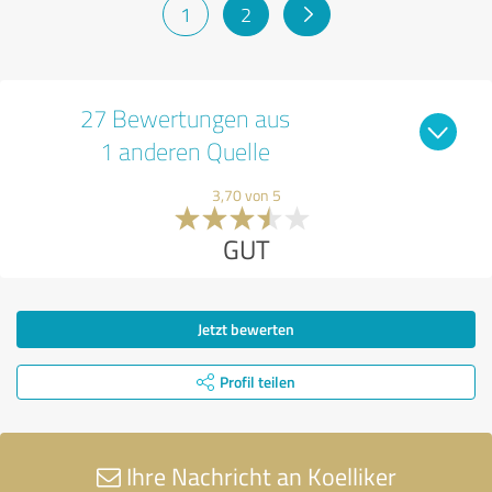
1
2
27 Bewertungen aus
1 anderen Quelle
3,70 von 5
GUT
Jetzt bewerten
Profil teilen
Ihre Nachricht an Koelliker