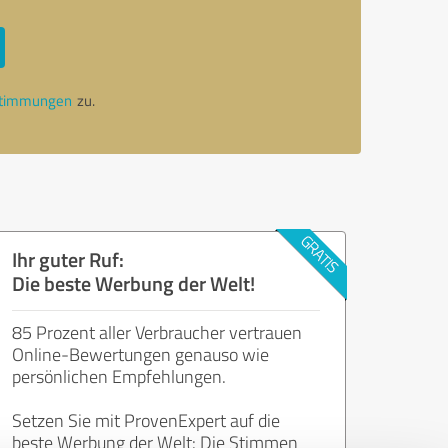
stimmungen
zu.
Ihr guter Ruf:
Die beste Werbung der Welt!
85 Prozent aller Verbraucher vertrauen
Online-Bewertungen genauso wie
persönlichen Empfehlungen.
Setzen Sie mit ProvenExpert auf die
beste Werbung der Welt: Die Stimmen