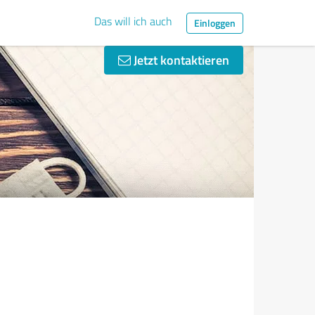
Das will ich auch
Einloggen
Jetzt kontaktieren