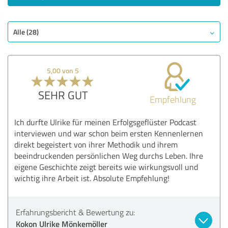
Alle (28)
5,00 von 5
SEHR GUT
Empfehlung
Ich durfte Ulrike für meinen Erfolgsgeflüster Podcast
interviewen und war schon beim ersten Kennenlernen
direkt begeistert von ihrer Methodik und ihrem
beeindruckenden persönlichen Weg durchs Leben. Ihre
eigene Geschichte zeigt bereits wie wirkungsvoll und
wichtig ihre Arbeit ist. Absolute Empfehlung!
Erfahrungsbericht & Bewertung zu:
Kokon Ulrike Mönkemöller