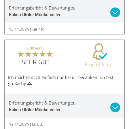
Erfahrungsbericht & Bewertung zu:
Kokon Ulrike Mönkemöller
13.11.2024
Karin P.
5,00 von 5
SEHR GUT
Empfehlung
Ich möchte mich einfach nur bei dir bedanken! Du bist
großartig 🙏
Erfahrungsbericht & Bewertung zu:
Kokon Ulrike Mönkemöller
12.11.2024
Julia B.