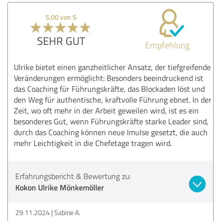
5,00 von 5
SEHR GUT
Empfehlung
Ulrike bietet einen ganzheitlicher Ansatz, der tiefgreifende
Veränderungen ermöglicht: Besonders beeindruckend ist
das Coaching für Führungskräfte, das Blockaden löst und
den Weg für authentische, kraftvolle Führung ebnet. In der
Zeit, wo oft mehr in der Arbeit geweilen wird, ist es ein
besonderes Gut, wenn Führungskräfte starke Leader sind,
durch das Coaching können neue Imulse gesetzt, die auch
mehr Leichtigkeit in die Chefetage tragen wird.
Erfahrungsbericht & Bewertung zu:
Kokon Ulrike Mönkemöller
29.11.2024
Sabine A.