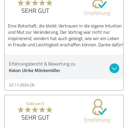
SEHR GUT
Empfehlung
Eine Botschaft, die bleibt: Vertrauen in die eigene Intuition
und Mut zur Veränderung. Der Vortrag war nicht nur
inspirierend, sondern hat auch gezeigt, wie wir ein Leben
in Freude und Leichtigkeit erschaffen können. Danke dafür!
Erfahrungsbericht & Bewertung zu:
Kokon Ulrike Mönkemöller
22.11.2024
N.
5,00 von 5
SEHR GUT
Empfehlung