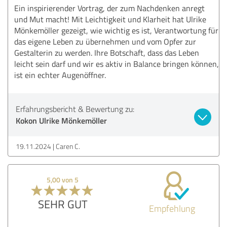
Ein inspirierender Vortrag, der zum Nachdenken anregt
und Mut macht! Mit Leichtigkeit und Klarheit hat Ulrike
Mönkemöller gezeigt, wie wichtig es ist, Verantwortung für
das eigene Leben zu übernehmen und vom Opfer zur
Gestalterin zu werden. Ihre Botschaft, dass das Leben
leicht sein darf und wir es aktiv in Balance bringen können,
ist ein echter Augenöffner.
Erfahrungsbericht & Bewertung zu:
Kokon Ulrike Mönkemöller
19.11.2024
Caren C.
5,00 von 5
SEHR GUT
Empfehlung