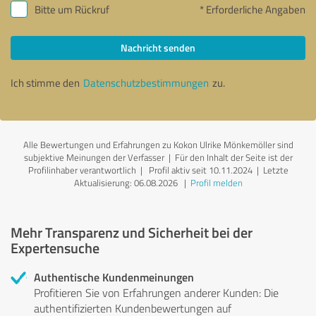
Bitte um Rückruf
* Erforderliche Angaben
Nachricht senden
Ich stimme den
Datenschutzbestimmungen
zu.
Alle Bewertungen und Erfahrungen zu Kokon Ulrike Mönkemöller sind
subjektive Meinungen der Verfasser | Für den Inhalt der Seite ist der
Profilinhaber verantwortlich
| Profil aktiv seit 10.11.2024 |
Letzte
Aktualisierung: 06.08.2026
|
Profil melden
Mehr Transparenz und Sicherheit bei der
Expertensuche
Authentische Kundenmeinungen
Profitieren Sie von Erfahrungen anderer Kunden: Die
authentifizierten Kundenbewertungen auf