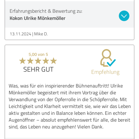
Erfahrungsbericht & Bewertung zu:
Kokon Ulrike Mönkemöller
13.11.2024
Mike D.
5,00 von 5
SEHR GUT
Empfehlung
Was, was für ein inspirierender Bühnenauftritt! Ulrike
Mönkemöller begeistert mit ihrem Vortrag über die
Verwandlung von der Opferrolle in die Schöpferrolle. Mit
Leichtigkeit und Klarheit vermittelt sie, wie wir das Leben
aktiv gestalten und in Balance leben können. Ein echter
Augenöffner – absolut empfehlenswert für alle, die bereit
sind, das Leben neu anzugehen! Vielen Dank.