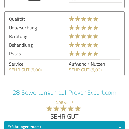
Qualität
Untersuchung
Beratung
Behandlung
Praxis
Service
Aufwand / Nutzen
SEHR GUT (5,00)
SEHR GUT (5,00)
28 Bewertungen auf ProvenExpert.com
4,98 von 5
SEHR GUT
Erfahrungen zuerst