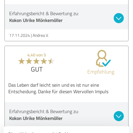
Erfahrungsbericht & Bewertung zu:
Kokon Ulrike Mönkemöller
17.11.2024
Andrea V.
4,40 von 5
GUT
Empfehlung
Das Leben darf leicht sein und es ist nur eine
Entscheidung. Danke für diesen Wervollen Impuls
Erfahrungsbericht & Bewertung zu:
Kokon Ulrike Mönkemöller