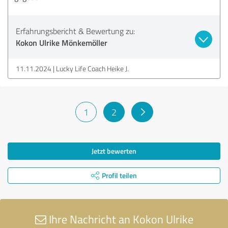
Erfahrungsbericht & Bewertung zu:
Kokon Ulrike Mönkemöller
11.11.2024
Lucky Life Coach Heike J.
1
2
Jetzt bewerten
Profil teilen
Ihre Nachricht an Kokon Ulrike