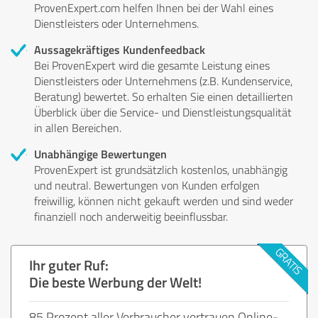
ProvenExpert.com helfen Ihnen bei der Wahl eines
Dienstleisters oder Unternehmens.
Aussagekräftiges Kundenfeedback
Bei ProvenExpert wird die gesamte Leistung eines
Dienstleisters oder Unternehmens (z.B. Kundenservice,
Beratung) bewertet. So erhalten Sie einen detaillierten
Überblick über die Service- und Dienstleistungsqualität
in allen Bereichen.
Unabhängige Bewertungen
ProvenExpert ist grundsätzlich kostenlos, unabhängig
und neutral. Bewertungen von Kunden erfolgen
freiwillig, können nicht gekauft werden und sind weder
finanziell noch anderweitig beeinflussbar.
Ihr guter Ruf:
Die beste Werbung der Welt!
85 Prozent aller Verbraucher vertrauen Online-