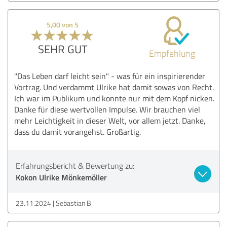
5,00 von 5
SEHR GUT
Empfehlung
"Das Leben darf leicht sein" - was für ein inspirierender
Vortrag. Und verdammt Ulrike hat damit sowas von Recht.
Ich war im Publikum und konnte nur mit dem Kopf nicken.
Danke für diese wertvollen Impulse. Wir brauchen viel
mehr Leichtigkeit in dieser Welt, vor allem jetzt. Danke,
dass du damit vorangehst. Großartig.
Erfahrungsbericht & Bewertung zu:
Kokon Ulrike Mönkemöller
23.11.2024
Sebastian B.