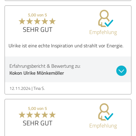
5,00 von 5
SEHR GUT
Empfehlung
Ulrike ist eine echte Inspiration und strahlt vor Energie.
Erfahrungsbericht & Bewertung zu:
Kokon Ulrike Mönkemöller
12.11.2024
Tina S.
5,00 von 5
SEHR GUT
Empfehlung