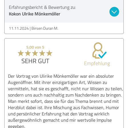
Erfahrungsbericht & Bewertung zu:
Kokon Ulrike Mönkemöller
11.11.2024
Birsen Duran M.
5,00 von 5
SEHR GUT
Empfehlung
Der Vortrag von Ulirike Mönkemöller war ein absoluter
Augenöffner. Mit ihrer einzigartigen Art, Wissen zu
vermitteln, hat sie es geschafft, nicht nur Wissen zu teilen,
sondern uns auch nachhaltig zum Nachdenken zu bringen.
Man merkt sofort, dass sie für das Thema brennt und mit
Herzblut dabei ist. Ihre Mischung aus Fachwissen, Humor
und persönlicher Erfahrung hat den Vortrag wirklich
außergewöhnlich gemacht und mir wertvolle Impulse
gegeben.