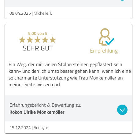
09.04.2025
Michelle T.
5,00 von 5
SEHR GUT
Empfehlung
Ein Weg, der mit vielen Stolpersteinen gepflastert sein
kann- und den ich umso besser gehen kann, wenn ich eine
so charmante Unterstützung wie Frau Mönkemöller an
meiner Seite wissen darf.
Erfahrungsbericht & Bewertung zu:
Kokon Ulrike Mönkemöller
15.12.2024
Anonym