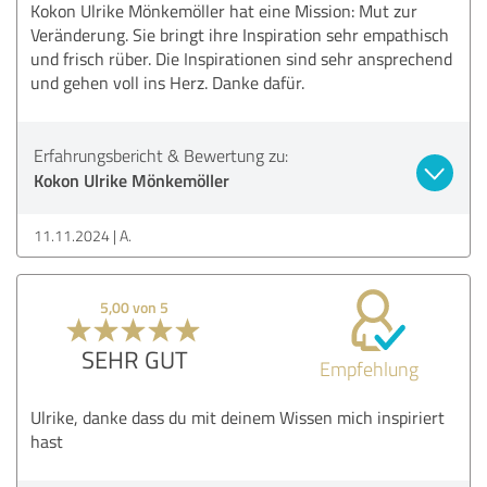
Kokon Ulrike Mönkemöller hat eine Mission: Mut zur
Veränderung. Sie bringt ihre Inspiration sehr empathisch
und frisch rüber. Die Inspirationen sind sehr ansprechend
und gehen voll ins Herz. Danke dafür.
Erfahrungsbericht & Bewertung zu:
Kokon Ulrike Mönkemöller
11.11.2024
A.
5,00 von 5
SEHR GUT
Empfehlung
Ulrike, danke dass du mit deinem Wissen mich inspiriert
hast