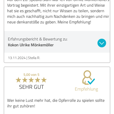
Vortrag begeistert. Mit ihrer einzigartigen Art und Weise
hat sie es geschafft, nicht nur Wissen zu teilen, sondern
mich auch nachhaltig zum Nachdenken zu bringen und mir
neue denkanstöße zu geben. Meine Empfehlung!
Erfahrungsbericht & Bewertung zu:
Kokon Ulrike Mönkemöller
13.11.2024
Stella R.
5,00 von 5
SEHR GUT
Empfehlung
Wer keine Lust mehr hat, die Opferrolle zu spielen sollte
ihr gut zuhören!