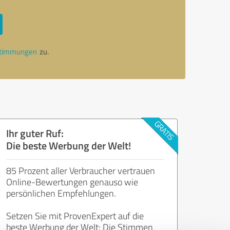
stimmungen
zu.
Ihr guter Ruf:
Die beste Werbung der Welt!
85 Prozent aller Verbraucher vertrauen
Online-Bewertungen genauso wie
persönlichen Empfehlungen.
Setzen Sie mit ProvenExpert auf die
beste Werbung der Welt: Die Stimmen