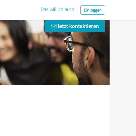
Das will ich auch
Einloggen
Jetzt kontaktieren