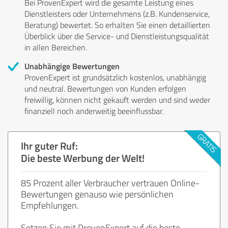
Bei ProvenExpert wird die gesamte Leistung eines
Dienstleisters oder Unternehmens (z.B. Kundenservice,
Beratung) bewertet. So erhalten Sie einen detaillierten
Überblick über die Service- und Dienstleistungsqualität
in allen Bereichen.
Unabhängige Bewertungen
ProvenExpert ist grundsätzlich kostenlos, unabhängig
und neutral. Bewertungen von Kunden erfolgen
freiwillig, können nicht gekauft werden und sind weder
finanziell noch anderweitig beeinflussbar.
Ihr guter Ruf:
Die beste Werbung der Welt!
85 Prozent aller Verbraucher vertrauen Online-
Bewertungen genauso wie persönlichen
Empfehlungen.
Setzen Sie mit ProvenExpert auf die beste