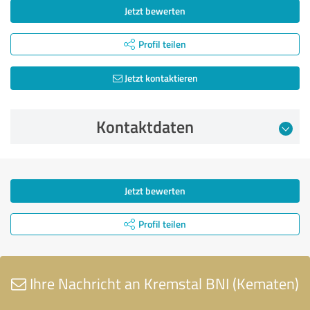
Jetzt bewerten
Profil teilen
Jetzt kontaktieren
Kontaktdaten
Jetzt bewerten
Profil teilen
Ihre Nachricht an Kremstal BNI (Kematen)