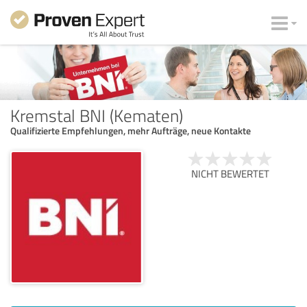
Kremstal BNI (Kematen)
Qualifizierte Empfehlungen, mehr Aufträge, neue Kontakte
NICHT BEWERTET