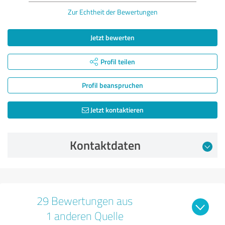
Zur Echtheit der Bewertungen
Jetzt bewerten
Profil teilen
Profil beanspruchen
Jetzt kontaktieren
Kontaktdaten
29 Bewertungen aus
1 anderen Quelle