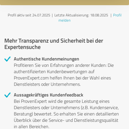
Profil aktiv seit 24.07.2025 |
Letzte Aktualisierung: 18.08.2025
|
Profil
melden
Mehr Transparenz und Sicherheit bei der
Expertensuche
Authentische Kundenmeinungen
Profitieren Sie von Erfahrungen anderer Kunden: Die
authentifizierten Kundenbewertungen auf
ProvenExpert.com helfen Ihnen bei der Wahl eines
Dienstleisters oder Unternehmens.
Aussagekräftiges Kundenfeedback
Bei ProvenExpert wird die gesamte Leistung eines
Dienstleisters oder Unternehmens (z.B. Kundenservice,
Beratung) bewertet. So erhalten Sie einen detaillierten
Überblick über die Service- und Dienstleistungsqualität
in allen Bereichen.