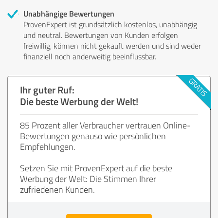
Unabhängige Bewertungen
ProvenExpert ist grundsätzlich kostenlos, unabhängig
und neutral. Bewertungen von Kunden erfolgen
freiwillig, können nicht gekauft werden und sind weder
finanziell noch anderweitig beeinflussbar.
Ihr guter Ruf:
Die beste Werbung der Welt!
85 Prozent aller Verbraucher vertrauen Online-
Bewertungen genauso wie persönlichen
Empfehlungen.
Setzen Sie mit ProvenExpert auf die beste
Werbung der Welt: Die Stimmen Ihrer
zufriedenen Kunden.