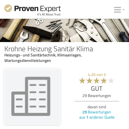
Krohne Heizung Sanitär Klima
Heizungs- und Sanitärtechnik, Klimaanlagen,
Wartungsdienstleistungen
4,20
von
5
GUT
29
Bewertungen
davon sind
29
Bewertungen
aus
1
anderen Quelle