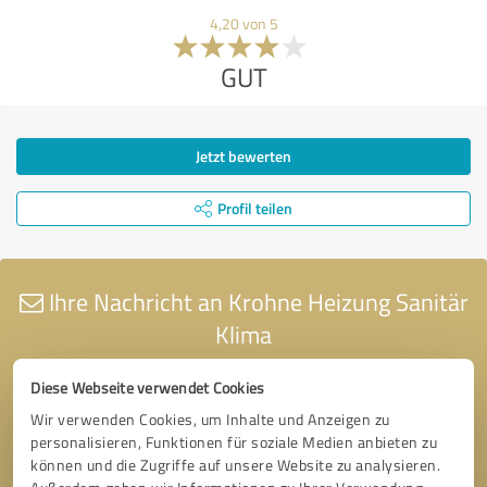
4,20 von 5
GUT
Jetzt bewerten
Profil teilen
Ihre Nachricht an Krohne Heizung Sanitär
Klima
Diese Webseite verwendet Cookies
Wir verwenden Cookies, um Inhalte und Anzeigen zu
personalisieren, Funktionen für soziale Medien anbieten zu
können und die Zugriffe auf unsere Website zu analysieren.