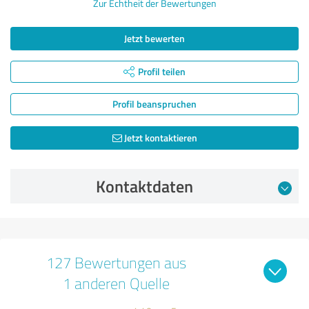
Zur Echtheit der Bewertungen
Jetzt bewerten
Profil teilen
Profil beanspruchen
Jetzt kontaktieren
Kontaktdaten
127 Bewertungen aus
1 anderen Quelle