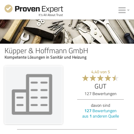
Küpper & Hoffmann GmbH
Kompetente Lösungen in Sanitär und Heizung
4,40
von
5
GUT
127
Bewertungen
davon sind
127
Bewertungen
aus
1
anderen Quelle