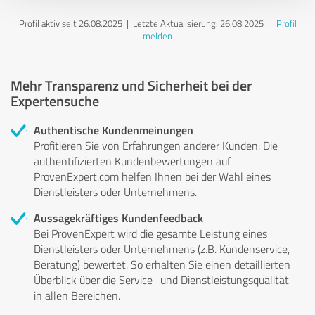
Profil aktiv seit 26.08.2025 |
Letzte Aktualisierung: 26.08.2025
|
Profil
melden
Mehr Transparenz und Sicherheit bei der
Expertensuche
Authentische Kundenmeinungen
Profitieren Sie von Erfahrungen anderer Kunden: Die
authentifizierten Kundenbewertungen auf
ProvenExpert.com helfen Ihnen bei der Wahl eines
Dienstleisters oder Unternehmens.
Aussagekräftiges Kundenfeedback
Bei ProvenExpert wird die gesamte Leistung eines
Dienstleisters oder Unternehmens (z.B. Kundenservice,
Beratung) bewertet. So erhalten Sie einen detaillierten
Überblick über die Service- und Dienstleistungsqualität
in allen Bereichen.