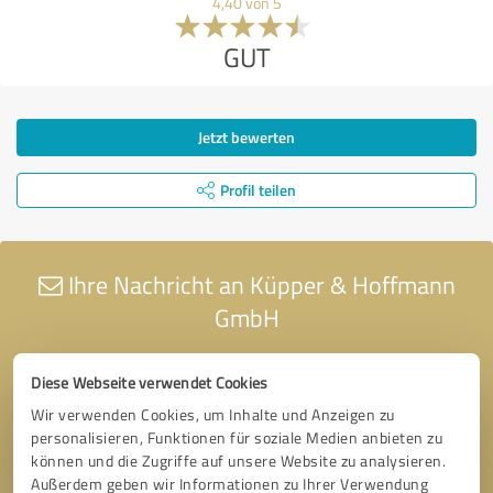
4,40 von 5
GUT
Jetzt bewerten
Profil teilen
Ihre Nachricht an Küpper & Hoffmann
GmbH
Diese Webseite verwendet Cookies
Wir verwenden Cookies, um Inhalte und Anzeigen zu
personalisieren, Funktionen für soziale Medien anbieten zu
können und die Zugriffe auf unsere Website zu analysieren.
Außerdem geben wir Informationen zu Ihrer Verwendung