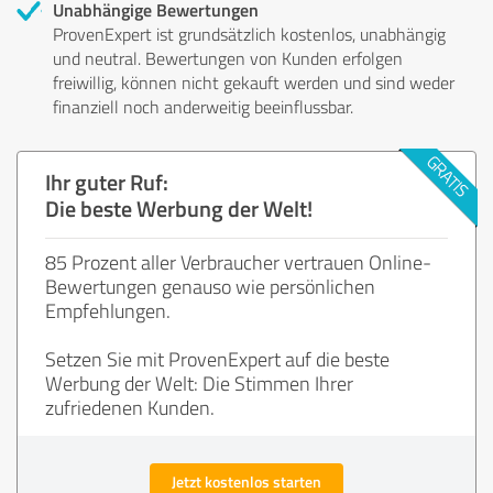
Unabhängige Bewertungen
ProvenExpert ist grundsätzlich kostenlos, unabhängig
und neutral. Bewertungen von Kunden erfolgen
freiwillig, können nicht gekauft werden und sind weder
finanziell noch anderweitig beeinflussbar.
Ihr guter Ruf:
Die beste Werbung der Welt!
85 Prozent aller Verbraucher vertrauen Online-
Bewertungen genauso wie persönlichen
Empfehlungen.
Setzen Sie mit ProvenExpert auf die beste
Werbung der Welt: Die Stimmen Ihrer
zufriedenen Kunden.
Jetzt kostenlos starten