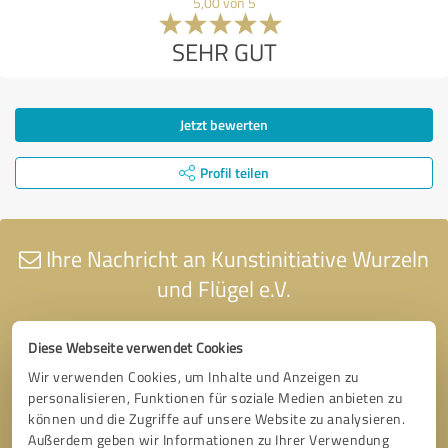
5,00 von 5
SEHR GUT
Jetzt bewerten
Profil teilen
Ihre Nachricht an Kunstinitiative Wurzeln
und Flügel e.V.
Diese Webseite verwendet Cookies
Wir verwenden Cookies, um Inhalte und Anzeigen zu
personalisieren, Funktionen für soziale Medien anbieten zu
können und die Zugriffe auf unsere Website zu analysieren.
Außerdem geben wir Informationen zu Ihrer Verwendung