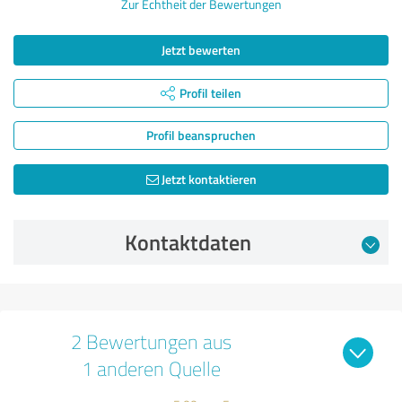
Zur Echtheit der Bewertungen
Jetzt bewerten
Profil teilen
Profil beanspruchen
Jetzt kontaktieren
Kontaktdaten
2 Bewertungen aus
1 anderen Quelle