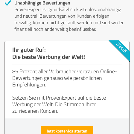
Unabhängige Bewertungen
ProvenExpert ist grundsätzlich kostenlos, unabhängig
und neutral. Bewertungen von Kunden erfolgen
freiwillig, können nicht gekauft werden und sind weder
finanziell noch anderweitig beeinflussbar.
Ihr guter Ruf:
Die beste Werbung der Welt!
85 Prozent aller Verbraucher vertrauen Online-
Bewertungen genauso wie persönlichen
Empfehlungen.
Setzen Sie mit ProvenExpert auf die beste
Werbung der Welt: Die Stimmen Ihrer
zufriedenen Kunden.
Jetzt kostenlos starten