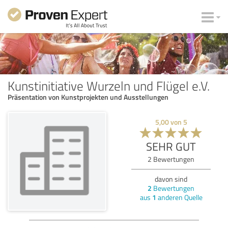
Kunstinitiative Wurzeln und Flügel e.V.
Präsentation von Kunstprojekten und Ausstellungen
5,00
von
5
SEHR GUT
2
Bewertungen
davon sind
2
Bewertungen
aus
1
anderen Quelle