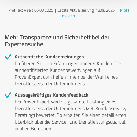
Profil aktiv seit 06.08.2025 |
Letzte Aktualisierung: 18.08.2025
|
Profil
melden
Mehr Transparenz und Sicherheit bei der
Expertensuche
Authentische Kundenmeinungen
Profitieren Sie von Erfahrungen anderer Kunden: Die
authentifizierten Kundenbewertungen auf
ProvenExpert.com helfen Ihnen bei der Wahl eines
Dienstleisters oder Unternehmens.
Aussagekräftiges Kundenfeedback
Bei ProvenExpert wird die gesamte Leistung eines
Dienstleisters oder Unternehmens (z.B. Kundenservice,
Beratung) bewertet. So erhalten Sie einen detaillierten
Überblick über die Service- und Dienstleistungsqualität
in allen Bereichen.